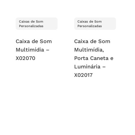
Caixas de Som
Caixas de Som
Personalizadas
Personalizadas
Caixa de Som
Caixa de Som
Multimídia –
Multimídia,
X02070
Porta Caneta e
Luminária –
X02017