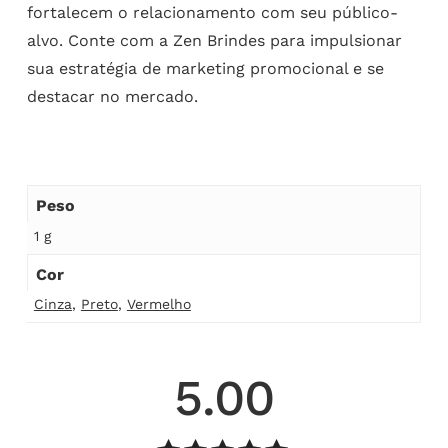
fortalecem o relacionamento com seu público-
alvo. Conte com a Zen Brindes para impulsionar
sua estratégia de marketing promocional e se
destacar no mercado.
Peso
1 g
Cor
Cinza
,
Preto
,
Vermelho
5.00