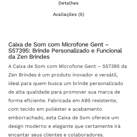
Detalhes
Avaliações (5)
Caixa de Som com Microfone Gent –
S57395: Brinde Personalizado e Funcional
da Zen Brindes
A Caixa de Som com Microfone Gent – S57395 da
Zen Brindes é um produto inovador e versátil,
ideal para quem busca um brinde personalizado
de alta qualidade para promover sua marca de
forma eficiente. Fabricada em ABS resistente,
com tecido em poliéster e acabamento
emborrachado, esta Caixa de Som oferece um
design moderno e elegante que certamente irá
encantar seus clientes e colaboradores.