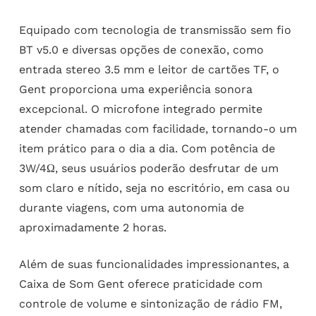
Equipado com tecnologia de transmissão sem fio
BT v5.0 e diversas opções de conexão, como
entrada stereo 3.5 mm e leitor de cartões TF, o
Gent proporciona uma experiência sonora
excepcional. O microfone integrado permite
atender chamadas com facilidade, tornando-o um
item prático para o dia a dia. Com potência de
3W/4Ω, seus usuários poderão desfrutar de um
som claro e nítido, seja no escritório, em casa ou
durante viagens, com uma autonomia de
aproximadamente 2 horas.
Além de suas funcionalidades impressionantes, a
Caixa de Som Gent oferece praticidade com
controle de volume e sintonização de rádio FM,