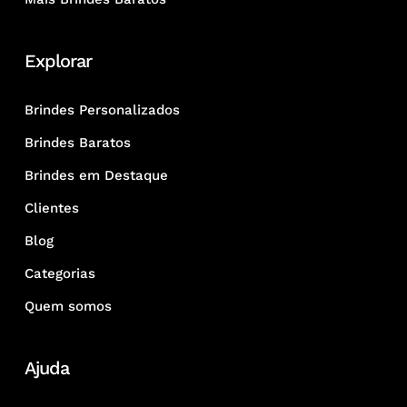
Explorar
Brindes Personalizados
Brindes Baratos
Brindes em Destaque
Clientes
Blog
Categorias
Quem somos
Ajuda