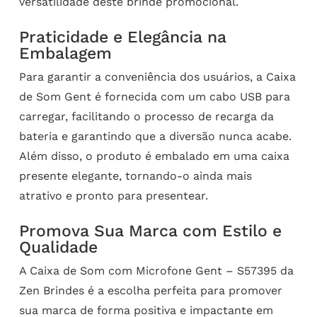
versatilidade deste brinde promocional.
Praticidade e Elegância na
Embalagem
Para garantir a conveniência dos usuários, a Caixa
de Som Gent é fornecida com um cabo USB para
carregar, facilitando o processo de recarga da
bateria e garantindo que a diversão nunca acabe.
Além disso, o produto é embalado em uma caixa
presente elegante, tornando-o ainda mais
atrativo e pronto para presentear.
Promova Sua Marca com Estilo e
Qualidade
A Caixa de Som com Microfone Gent – S57395 da
Zen Brindes é a escolha perfeita para promover
sua marca de forma positiva e impactante em