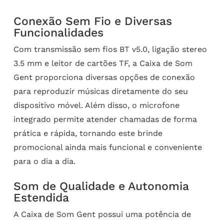
Conexão Sem Fio e Diversas
Funcionalidades
Com transmissão sem fios BT v5.0, ligação stereo
3.5 mm e leitor de cartões TF, a Caixa de Som
Gent proporciona diversas opções de conexão
para reproduzir músicas diretamente do seu
dispositivo móvel. Além disso, o microfone
integrado permite atender chamadas de forma
prática e rápida, tornando este brinde
promocional ainda mais funcional e conveniente
para o dia a dia.
Som de Qualidade e Autonomia
Estendida
A Caixa de Som Gent possui uma potência de