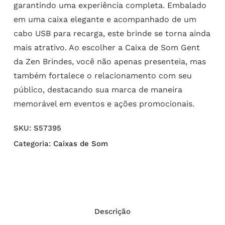
garantindo uma experiência completa. Embalado
em uma caixa elegante e acompanhado de um
cabo USB para recarga, este brinde se torna ainda
mais atrativo. Ao escolher a Caixa de Som Gent
da Zen Brindes, você não apenas presenteia, mas
também fortalece o relacionamento com seu
público, destacando sua marca de maneira
memorável em eventos e ações promocionais.
SKU:
S57395
Categoria:
Caixas de Som
Descrição