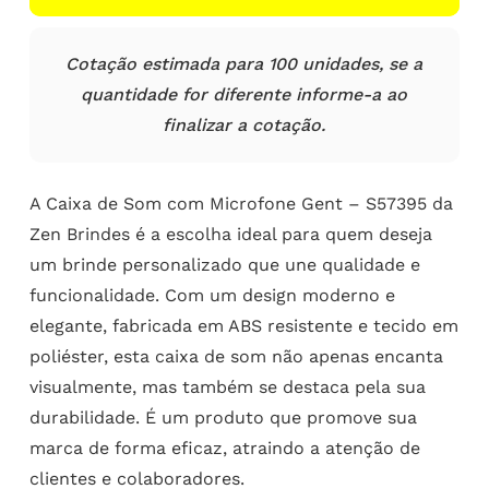
Cotação estimada para 100 unidades, se a
quantidade for diferente informe-a ao
finalizar a cotação.
A Caixa de Som com Microfone Gent – S57395 da
Zen Brindes é a escolha ideal para quem deseja
um brinde personalizado que une qualidade e
funcionalidade. Com um design moderno e
elegante, fabricada em ABS resistente e tecido em
poliéster, esta caixa de som não apenas encanta
visualmente, mas também se destaca pela sua
durabilidade. É um produto que promove sua
marca de forma eficaz, atraindo a atenção de
clientes e colaboradores.