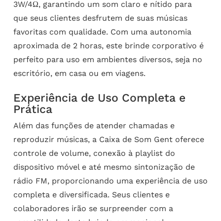
3W/4Ω, garantindo um som claro e nítido para
que seus clientes desfrutem de suas músicas
favoritas com qualidade. Com uma autonomia
aproximada de 2 horas, este brinde corporativo é
perfeito para uso em ambientes diversos, seja no
escritório, em casa ou em viagens.
Experiência de Uso Completa e
Prática
Além das funções de atender chamadas e
reproduzir músicas, a Caixa de Som Gent oferece
controle de volume, conexão à playlist do
dispositivo móvel e até mesmo sintonização de
rádio FM, proporcionando uma experiência de uso
completa e diversificada. Seus clientes e
colaboradores irão se surpreender com a