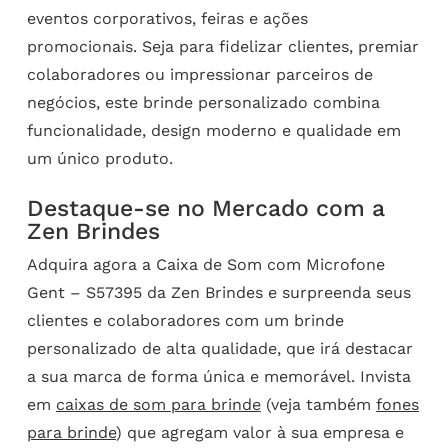
eventos corporativos, feiras e ações
promocionais. Seja para fidelizar clientes, premiar
colaboradores ou impressionar parceiros de
negócios, este brinde personalizado combina
funcionalidade, design moderno e qualidade em
um único produto.
Destaque-se no Mercado com a
Zen Brindes
Adquira agora a Caixa de Som com Microfone
Gent – S57395 da Zen Brindes e surpreenda seus
clientes e colaboradores com um brinde
personalizado de alta qualidade, que irá destacar
a sua marca de forma única e memorável. Invista
em
caixas de som para brinde
(veja também
fones
para brinde
) que agregam valor à sua empresa e