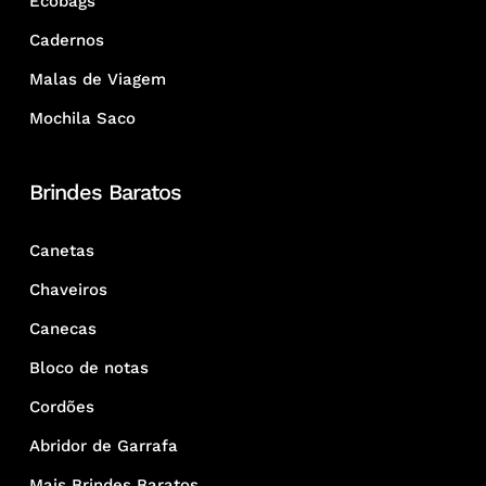
Ecobags
Cadernos
Malas de Viagem
Mochila Saco
Brindes Baratos
Canetas
Chaveiros
Canecas
Bloco de notas
Cordões
Abridor de Garrafa
Mais Brindes Baratos