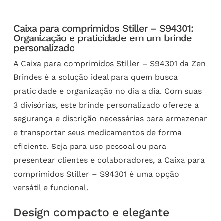
Caixa para comprimidos Stiller – S94301:
Organização e praticidade em um brinde
personalizado
A Caixa para comprimidos Stiller – S94301 da Zen
Brindes é a solução ideal para quem busca
praticidade e organização no dia a dia. Com suas
3 divisórias, este brinde personalizado oferece a
segurança e discrição necessárias para armazenar
e transportar seus medicamentos de forma
eficiente. Seja para uso pessoal ou para
presentear clientes e colaboradores, a Caixa para
comprimidos Stiller – S94301 é uma opção
versátil e funcional.
Design compacto e elegante