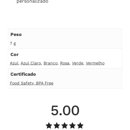
personalizado
Peso
7 g
Cor
Azul
,
Azul Claro
,
Branco
,
Rosa
,
Verde
,
Vermelho
Certificado
Food Safety, BPA Free
5.00