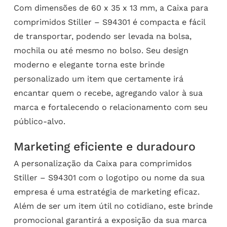
Com dimensões de 60 x 35 x 13 mm, a Caixa para
comprimidos Stiller – S94301 é compacta e fácil
de transportar, podendo ser levada na bolsa,
mochila ou até mesmo no bolso. Seu design
moderno e elegante torna este brinde
personalizado um item que certamente irá
encantar quem o recebe, agregando valor à sua
marca e fortalecendo o relacionamento com seu
público-alvo.
Marketing eficiente e duradouro
A personalização da Caixa para comprimidos
Stiller – S94301 com o logotipo ou nome da sua
empresa é uma estratégia de marketing eficaz.
Além de ser um item útil no cotidiano, este brinde
promocional garantirá a exposição da sua marca