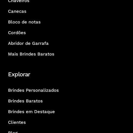
Chaveiros
Canecas
Bloco de notas
Cordões
Abridor de Garrafa
Mais Brindes Baratos
Explorar
Brindes Personalizados
Brindes Baratos
Brindes em Destaque
Clientes