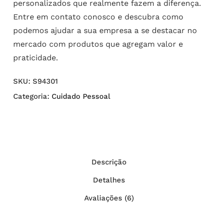
personalizados que realmente fazem a diferença.
Entre em contato conosco e descubra como
podemos ajudar a sua empresa a se destacar no
mercado com produtos que agregam valor e
praticidade.
SKU:
S94301
Categoria:
Cuidado Pessoal
Descrição
Detalhes
Avaliações (6)