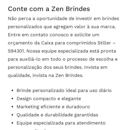
Conte com a Zen Brindes
Não perca a oportunidade de investir em brindes
personalizados que agregam valor à sua marca.
Entre em contato conosco e solicite um
orçamento da Caixa para comprimidos Stiller –
S94301. Nossa equipe especializada está pronta
para auxiliá-lo em todo o processo de escolha e
personalização dos seus brindes. Invista em
qualidade, invista na Zen Brindes.
Brinde personalizado ideal para uso diário
Design compacto e elegante
Marketing eficiente e duradouro
Qualidade e durabilidade garantidas
Equipe especializada para atendimento