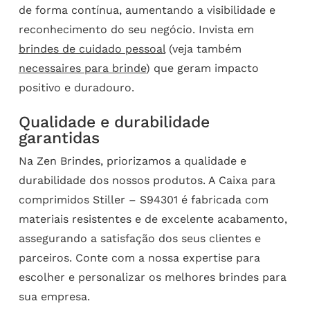
de forma contínua, aumentando a visibilidade e
reconhecimento do seu negócio. Invista em
brindes de cuidado pessoal
(veja também
necessaires para brinde
) que geram impacto
positivo e duradouro.
Qualidade e durabilidade
garantidas
Na Zen Brindes, priorizamos a qualidade e
durabilidade dos nossos produtos. A Caixa para
comprimidos Stiller – S94301 é fabricada com
materiais resistentes e de excelente acabamento,
assegurando a satisfação dos seus clientes e
parceiros. Conte com a nossa expertise para
escolher e personalizar os melhores brindes para
sua empresa.