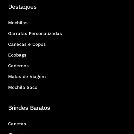
Destaques
Mochilas
Garrafas Personalizadas
Canecas e Copos
Ecobags
Cadernos
Malas de Viagem
Mochila Saco
Brindes Baratos
Canetas