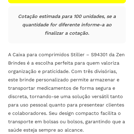
Cotação estimada para 100 unidades, se a
quantidade for diferente informe-a ao
finalizar a cotação.
A Caixa para comprimidos Stiller – S94301 da Zen
Brindes é a escolha perfeita para quem valoriza
organização e praticidade. Com três divisórias,
este brinde personalizado permite armazenar e
transportar medicamentos de forma segura e
discreta, tornando-se uma solução versátil tanto
para uso pessoal quanto para presentear clientes
e colaboradores. Seu design compacto facilita o
transporte em bolsas ou bolsos, garantindo que a
saúde esteja sempre ao alcance.