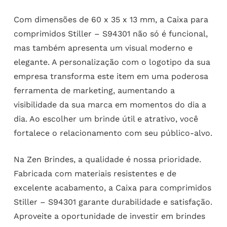
Com dimensões de 60 x 35 x 13 mm, a Caixa para
comprimidos Stiller – S94301 não só é funcional,
mas também apresenta um visual moderno e
elegante. A personalização com o logotipo da sua
empresa transforma este item em uma poderosa
ferramenta de marketing, aumentando a
visibilidade da sua marca em momentos do dia a
dia. Ao escolher um brinde útil e atrativo, você
fortalece o relacionamento com seu público-alvo.
Na Zen Brindes, a qualidade é nossa prioridade.
Fabricada com materiais resistentes e de
excelente acabamento, a Caixa para comprimidos
Stiller – S94301 garante durabilidade e satisfação.
Aproveite a oportunidade de investir em brindes