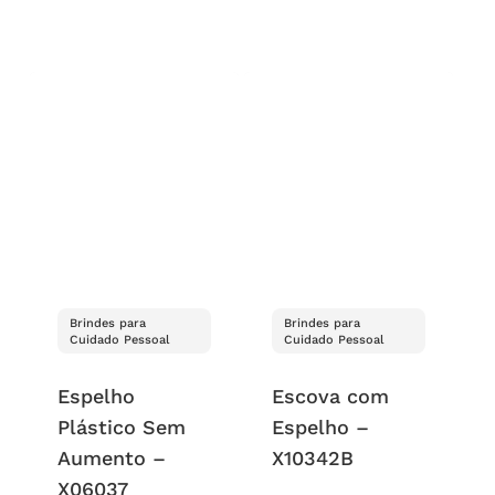
Brindes para
Brindes para
Cuidado Pessoal
Cuidado Pessoal
Espelho
Escova com
Plástico Sem
Espelho –
Aumento –
X10342B
X06037