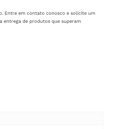
to. Entre em contato conosco e solicite um
 a entrega de produtos que superam