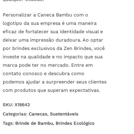
Personalizar a Caneca Bambu com o
logotipo da sua empresa é uma maneira
eficaz de fortalecer sua identidade visual e
deixar uma impressão duradoura. Ao optar
por brindes exclusivos da Zen Brindes, você
investe na qualidade e no impacto que sua
marca pode ter no mercado. Entre em
contato conosco e descubra como
podemos ajudar a surpreender seus clientes
com produtos que superam expectativas.
SKU:
X18643
Categorias:
Canecas
,
Sustentáveis
Tags:
Brinde de Bambu
,
Brindes Ecológico