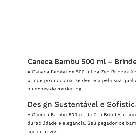
Caneca Bambu 500 ml – Brinde 
A Caneca Bambu de 500 ml da Zen Brindes é m
brinde promocional se destaca pela sua quali
ou ações de marketing.
Design Sustentável e Sofisti
A Caneca Bambu 500 ml da Zen Brindes é con
durabilidade e elegância. Seu pegador de ba
corporativos.