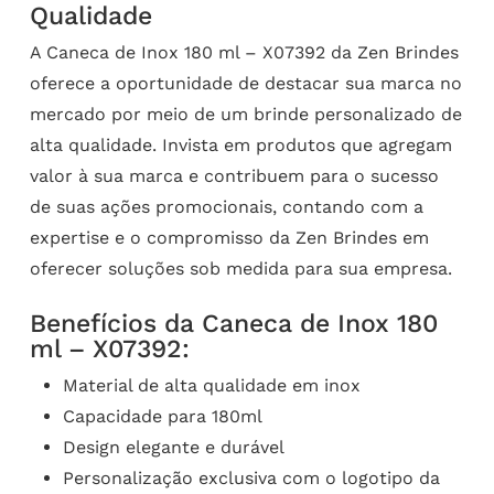
Qualidade
A Caneca de Inox 180 ml – X07392 da Zen Brindes
oferece a oportunidade de destacar sua marca no
mercado por meio de um brinde personalizado de
alta qualidade. Invista em produtos que agregam
valor à sua marca e contribuem para o sucesso
de suas ações promocionais, contando com a
expertise e o compromisso da Zen Brindes em
oferecer soluções sob medida para sua empresa.
Benefícios da Caneca de Inox 180
ml – X07392:
Material de alta qualidade em inox
Capacidade para 180ml
Design elegante e durável
Personalização exclusiva com o logotipo da