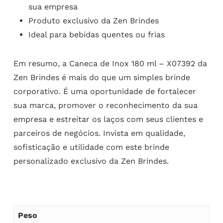
sua empresa
Produto exclusivo da Zen Brindes
Ideal para bebidas quentes ou frias
Em resumo, a Caneca de Inox 180 ml – X07392 da
Zen Brindes é mais do que um simples brinde
corporativo. É uma oportunidade de fortalecer
sua marca, promover o reconhecimento da sua
empresa e estreitar os laços com seus clientes e
parceiros de negócios. Invista em qualidade,
sofisticação e utilidade com este brinde
personalizado exclusivo da Zen Brindes.
Peso