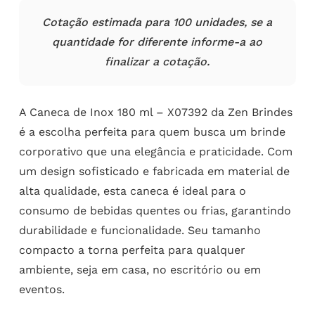
Cotação estimada para 100 unidades, se a
quantidade for diferente informe-a ao
finalizar a cotação.
A Caneca de Inox 180 ml – X07392 da Zen Brindes
é a escolha perfeita para quem busca um brinde
corporativo que una elegância e praticidade. Com
um design sofisticado e fabricada em material de
alta qualidade, esta caneca é ideal para o
consumo de bebidas quentes ou frias, garantindo
durabilidade e funcionalidade. Seu tamanho
compacto a torna perfeita para qualquer
ambiente, seja em casa, no escritório ou em
eventos.