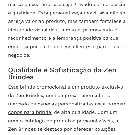
marca da sua empresa seja gravado com precisão
e qualidade. Esta personalização exclusiva não só
agrega valor ao produto, mas também fortalece a
identidade visual da sua marca, promovendo o
reconhecimento e a lembrança positiva da sua
empresa por parte de seus clientes e parceiros de
negócios.
Qualidade e Sofisticação da Zen
Brindes
Este brinde promocional é um produto exclusivo
da Zen Brindes, uma empresa renomada no
mercado de
canecas personalizadas
(veja também
copos para brinde
) de alta qualidade. Com um
amplo catálogo de produtos personalizáveis, a
Zen Brindes se destaca por oferecer soluções