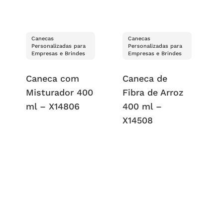
Canecas
Canecas
Personalizadas para
Personalizadas para
Empresas e Brindes
Empresas e Brindes
Caneca com
Caneca de
Misturador 400
Fibra de Arroz
ml – X14806
400 ml –
X14508