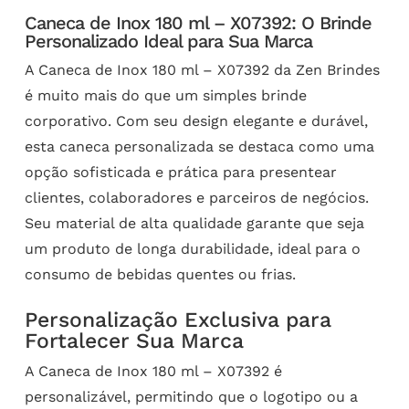
Caneca de Inox 180 ml – X07392: O Brinde
Personalizado Ideal para Sua Marca
A Caneca de Inox 180 ml – X07392 da Zen Brindes
é muito mais do que um simples brinde
corporativo. Com seu design elegante e durável,
esta caneca personalizada se destaca como uma
opção sofisticada e prática para presentear
clientes, colaboradores e parceiros de negócios.
Seu material de alta qualidade garante que seja
um produto de longa durabilidade, ideal para o
consumo de bebidas quentes ou frias.
Personalização Exclusiva para
Fortalecer Sua Marca
A Caneca de Inox 180 ml – X07392 é
personalizável, permitindo que o logotipo ou a