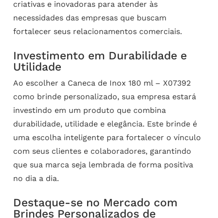
criativas e inovadoras para atender às
necessidades das empresas que buscam
fortalecer seus relacionamentos comerciais.
Investimento em Durabilidade e
Utilidade
Ao escolher a Caneca de Inox 180 ml – X07392
como brinde personalizado, sua empresa estará
investindo em um produto que combina
durabilidade, utilidade e elegância. Este brinde é
uma escolha inteligente para fortalecer o vínculo
com seus clientes e colaboradores, garantindo
que sua marca seja lembrada de forma positiva
no dia a dia.
Destaque-se no Mercado com
Brindes Personalizados de