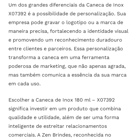
Um dos grandes diferenciais da Caneca de Inox
X07392 é a possibilidade de personalização. Sua
empresa pode gravar o logotipo ou a marca de
maneira precisa, fortalecendo a identidade visual
e promovendo um reconhecimento duradouro
entre clientes e parceiros. Essa personalização
transforma a caneca em uma ferramenta
poderosa de marketing, que não apenas agrada,
mas também comunica a essência da sua marca
em cada uso.
Escolher a Caneca de Inox 180 ml – X07392
significa investir em um produto que combina
qualidade e utilidade, além de ser uma forma
inteligente de estreitar relacionamentos
comerciais. A Zen Brindes, reconhecida no