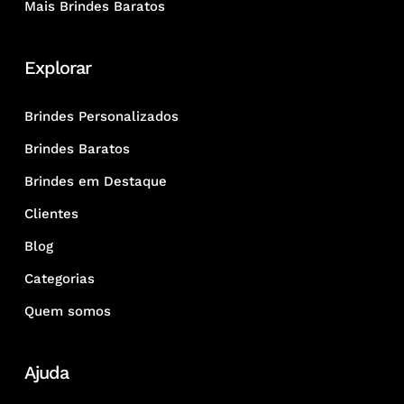
Mais Brindes Baratos
Explorar
Brindes Personalizados
Brindes Baratos
Brindes em Destaque
Clientes
Blog
Categorias
Quem somos
Ajuda