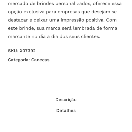
mercado de brindes personalizados, oferece essa
opção exclusiva para empresas que desejam se
destacar e deixar uma impressão positiva. Com
este brinde, sua marca será lembrada de forma
marcante no dia a dia dos seus clientes.
SKU:
X07392
Categoria:
Canecas
Descrição
Detalhes