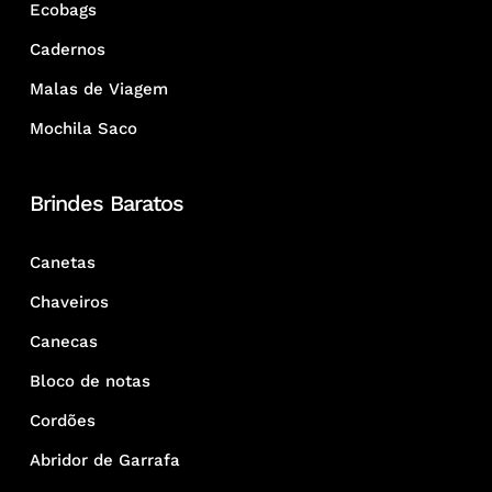
Ecobags
Cadernos
Malas de Viagem
Mochila Saco
Brindes Baratos
Canetas
Chaveiros
Canecas
Bloco de notas
Cordões
Abridor de Garrafa