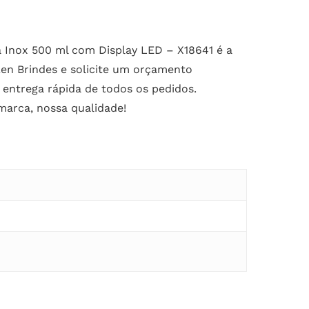
 Inox 500 ml com Display LED – X18641 é a
en Brindes e solicite um orçamento
 entrega rápida de todos os pedidos.
marca, nossa qualidade!