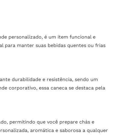
de personalizado, é um item funcional e
l para manter suas bebidas quentes ou frias
ante durabilidade e resistência, sendo um
nde corporativo, essa caneca se destaca pela
ado, permitindo que você prepare chás e
ersonalizada, aromática e saborosa a qualquer