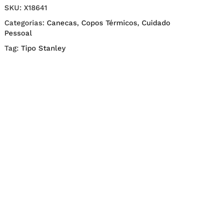
SKU:
X18641
Categorias:
Canecas
,
Copos Térmicos
,
Cuidado
Pessoal
Tag:
Tipo Stanley