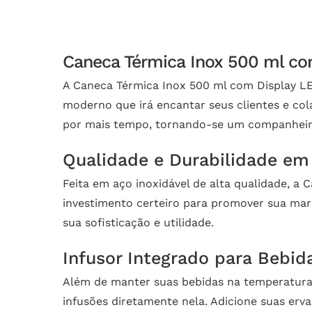
Caneca Térmica Inox 500 ml co
A Caneca Térmica Inox 500 ml com Display LE
moderno que irá encantar seus clientes e co
por mais tempo, tornando-se um companheiro 
Qualidade e Durabilidade e
Feita em aço inoxidável de alta qualidade, a
investimento certeiro para promover sua marc
sua sofisticação e utilidade.
Infusor Integrado para Bebid
Além de manter suas bebidas na temperatura 
infusões diretamente nela. Adicione suas erv