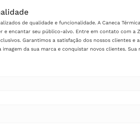
nalidade
izados de qualidade e funcionalidade. A Caneca Térmica
r e encantar seu público-alvo. Entre em contato com a Z
clusivos. Garantimos a satisfação dos nossos clientes e a
a imagem da sua marca e conquistar novos clientes. Sua 