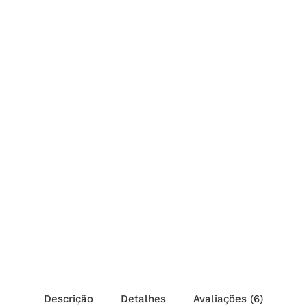
Descrição
Detalhes
Avaliações (6)