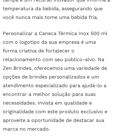
temperatura da bebida, assegurando que
você nunca mais tome uma bebida fria.
Personalizar a Caneca Térmica Inox 500 ml
com o logotipo da sua empresa é uma
forma criativa de fortalecer o
relacionamento com seu público-alvo. Na
Zen Brindes, oferecemos uma variedade de
opções de brindes personalizados e um
atendimento especializado para ajudá-lo a
encontrar a melhor solução para suas
necessidades. Invista em qualidade e
originalidade com este produto exclusivo e
aproveite a oportunidade de destacar sua
marca no mercado.