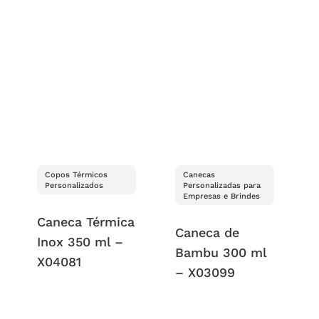
Copos Térmicos
Canecas
Personalizados
Personalizadas para
Empresas e Brindes
Caneca Térmica
Caneca de
Inox 350 ml –
Bambu 300 ml
X04081
– X03099