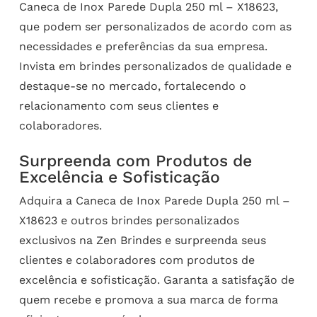
Caneca de Inox Parede Dupla 250 ml – X18623,
que podem ser personalizados de acordo com as
necessidades e preferências da sua empresa.
Invista em brindes personalizados de qualidade e
destaque-se no mercado, fortalecendo o
relacionamento com seus clientes e
colaboradores.
Surpreenda com Produtos de
Excelência e Sofisticação
Adquira a Caneca de Inox Parede Dupla 250 ml –
X18623 e outros brindes personalizados
exclusivos na Zen Brindes e surpreenda seus
clientes e colaboradores com produtos de
excelência e sofisticação. Garanta a satisfação de
quem recebe e promova a sua marca de forma