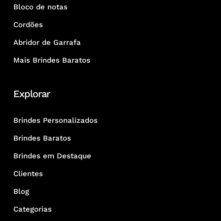
Bloco de notas
Cordões
Abridor de Garrafa
Mais Brindes Baratos
Explorar
Brindes Personalizados
Brindes Baratos
Brindes em Destaque
Clientes
Blog
Categorias