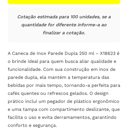
Cotação estimada para 100 unidades, se a
quantidade for diferente informe-a ao
finalizar a cotação.
A Caneca de Inox Parede Dupla 250 ml – X18623 é
o brinde ideal para quem busca aliar qualidade e
funcionalidade. Com sua construção em inox de
parede dupla, ela mantém a temperatura das
bebidas por mais tempo, tornando-a perfeita para
cafés quentes ou refrescos gelados. O design
prático inclui um pegador de plástico ergonômico
e uma tampa com compartimento deslizante, que
facilita o uso e evita derramamentos, garantindo
conforto e segurança.