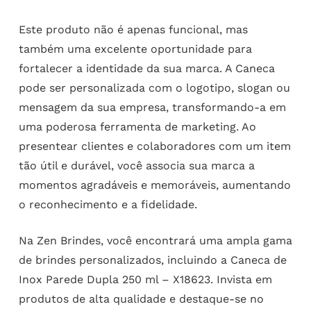
Este produto não é apenas funcional, mas
também uma excelente oportunidade para
fortalecer a identidade da sua marca. A Caneca
pode ser personalizada com o logotipo, slogan ou
mensagem da sua empresa, transformando-a em
uma poderosa ferramenta de marketing. Ao
presentear clientes e colaboradores com um item
tão útil e durável, você associa sua marca a
momentos agradáveis e memoráveis, aumentando
o reconhecimento e a fidelidade.
Na Zen Brindes, você encontrará uma ampla gama
de brindes personalizados, incluindo a Caneca de
Inox Parede Dupla 250 ml – X18623. Invista em
produtos de alta qualidade e destaque-se no