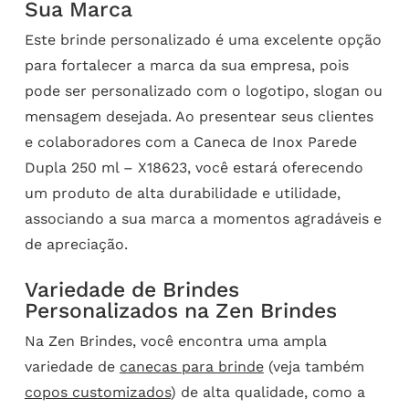
Sua Marca
Este brinde personalizado é uma excelente opção
para fortalecer a marca da sua empresa, pois
pode ser personalizado com o logotipo, slogan ou
mensagem desejada. Ao presentear seus clientes
e colaboradores com a Caneca de Inox Parede
Dupla 250 ml – X18623, você estará oferecendo
um produto de alta durabilidade e utilidade,
associando a sua marca a momentos agradáveis e
de apreciação.
Variedade de Brindes
Personalizados na Zen Brindes
Na Zen Brindes, você encontra uma ampla
variedade de
canecas para brinde
(veja também
copos customizados
) de alta qualidade, como a