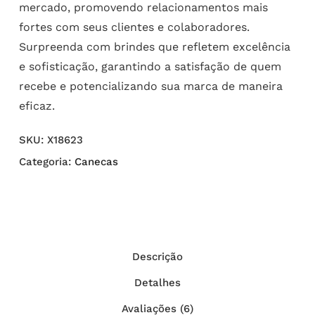
mercado, promovendo relacionamentos mais
fortes com seus clientes e colaboradores.
Surpreenda com brindes que refletem excelência
e sofisticação, garantindo a satisfação de quem
recebe e potencializando sua marca de maneira
eficaz.
SKU:
X18623
Categoria:
Canecas
Descrição
Detalhes
Avaliações (6)