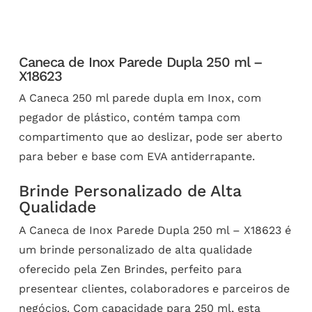
Caneca de Inox Parede Dupla 250 ml –
X18623
A Caneca 250 ml parede dupla em Inox, com
pegador de plástico, contém tampa com
compartimento que ao deslizar, pode ser aberto
para beber e base com EVA antiderrapante.
Brinde Personalizado de Alta
Qualidade
A Caneca de Inox Parede Dupla 250 ml – X18623 é
um brinde personalizado de alta qualidade
oferecido pela Zen Brindes, perfeito para
presentear clientes, colaboradores e parceiros de
negócios. Com capacidade para 250 ml, esta