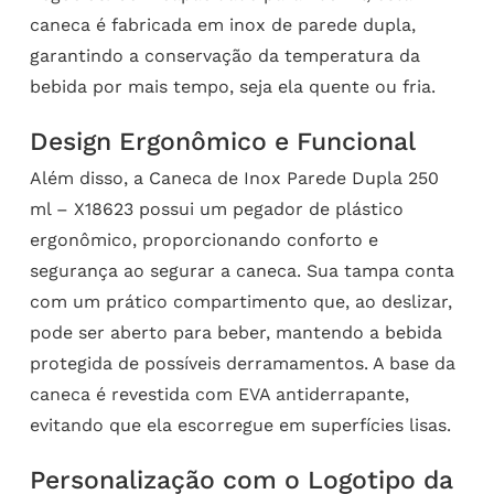
caneca é fabricada em inox de parede dupla,
garantindo a conservação da temperatura da
bebida por mais tempo, seja ela quente ou fria.
Design Ergonômico e Funcional
Além disso, a Caneca de Inox Parede Dupla 250
ml – X18623 possui um pegador de plástico
ergonômico, proporcionando conforto e
segurança ao segurar a caneca. Sua tampa conta
com um prático compartimento que, ao deslizar,
pode ser aberto para beber, mantendo a bebida
protegida de possíveis derramamentos. A base da
caneca é revestida com EVA antiderrapante,
evitando que ela escorregue em superfícies lisas.
Personalização com o Logotipo da