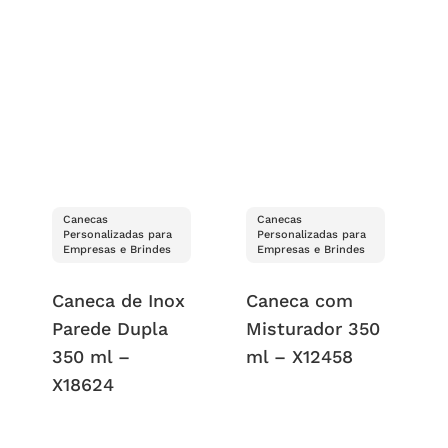
Canecas
Canecas
Personalizadas para
Personalizadas para
Empresas e Brindes
Empresas e Brindes
Caneca de Inox
Caneca com
Parede Dupla
Misturador 350
350 ml –
ml – X12458
X18624