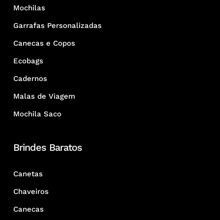
Mochilas
Garrafas Personalizadas
Canecas e Copos
Ecobags
Cadernos
Malas de Viagem
Mochila Saco
Brindes Baratos
Canetas
Chaveiros
Canecas