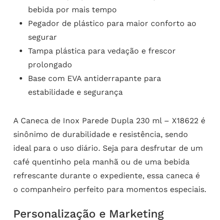
bebida por mais tempo
Pegador de plástico para maior conforto ao
segurar
Tampa plástica para vedação e frescor
prolongado
Base com EVA antiderrapante para
estabilidade e segurança
A Caneca de Inox Parede Dupla 230 ml – X18622 é
sinônimo de durabilidade e resistência, sendo
ideal para o uso diário. Seja para desfrutar de um
café quentinho pela manhã ou de uma bebida
refrescante durante o expediente, essa caneca é
o companheiro perfeito para momentos especiais.
Personalização e Marketing