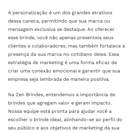
A personalização é um dos grandes atrativos
dessa caneca, permitindo que sua marca ou
mensagem exclusiva se destaque. Ao oferecer
esse brinde, você não apenas presenteia seus
clientes e colaboradores, mas também fortalece a
presença da sua marca no cotidiano deles. Essa
estratégia de marketing é uma forma eficaz de
criar uma conexão emocional e garantir que sua
empresa seja lembrada de maneira positiva.
Na Zen Brindes, entendemos a importância de
brindes que agregam valor e geram impacto.
Nossa equipe está pronta para ajudar você a
escolher o brinde ideal, alinhando-se ao perfil do
seu público e aos objetivos de marketing da sua