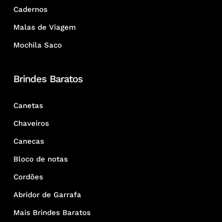
Cadernos
Malas de Viagem
Mochila Saco
Brindes Baratos
Canetas
Chaveiros
Canecas
Bloco de notas
Cordões
Abridor de Garrafa
Mais Brindes Baratos