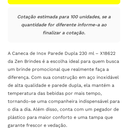
Cotação estimada para 100 unidades, se a
quantidade for diferente informe-a ao
finalizar a cotação.
A Caneca de Inox Parede Dupla 230 ml – X18622
da Zen Brindes é a escolha ideal para quem busca
um brinde promocional que realmente faça a
diferença. Com sua construção em aço inoxidável
de alta qualidade e parede dupla, ela mantém a
temperatura das bebidas por mais tempo,
tornando-se uma companheira indispensável para
o dia a dia. Além disso, conta com um pegador de
plástico para maior conforto e uma tampa que
garante frescor e vedação.