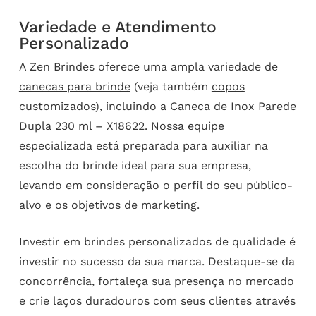
Variedade e Atendimento
Personalizado
A Zen Brindes oferece uma ampla variedade de
canecas para brinde
(veja também
copos
customizados
), incluindo a Caneca de Inox Parede
Dupla 230 ml – X18622. Nossa equipe
especializada está preparada para auxiliar na
escolha do brinde ideal para sua empresa,
levando em consideração o perfil do seu público-
alvo e os objetivos de marketing.
Investir em brindes personalizados de qualidade é
investir no sucesso da sua marca. Destaque-se da
concorrência, fortaleça sua presença no mercado
e crie laços duradouros com seus clientes através