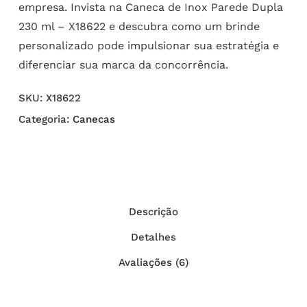
empresa. Invista na Caneca de Inox Parede Dupla
230 ml – X18622 e descubra como um brinde
personalizado pode impulsionar sua estratégia e
diferenciar sua marca da concorrência.
SKU:
X18622
Categoria:
Canecas
Descrição
Detalhes
Avaliações (6)