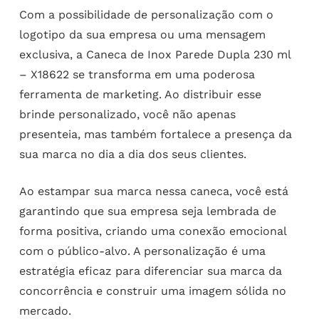
Com a possibilidade de personalização com o
logotipo da sua empresa ou uma mensagem
exclusiva, a Caneca de Inox Parede Dupla 230 ml
– X18622 se transforma em uma poderosa
ferramenta de marketing. Ao distribuir esse
brinde personalizado, você não apenas
presenteia, mas também fortalece a presença da
sua marca no dia a dia dos seus clientes.
Ao estampar sua marca nessa caneca, você está
garantindo que sua empresa seja lembrada de
forma positiva, criando uma conexão emocional
com o público-alvo. A personalização é uma
estratégia eficaz para diferenciar sua marca da
concorrência e construir uma imagem sólida no
mercado.