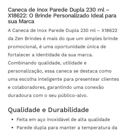
Caneca de Inox Parede Dupla 230 ml –
X18622: O Brinde Personalizado Ideal para
sua Marca
A Caneca de Inox Parede Dupla 230 ml – X18622
da Zen Brindes é mais do que um simples brinde
promocional, é uma oportunidade única de
fortalecer a identidade da sua marca.
Combinando qualidade, utilidade e
personalização, essa caneca se destaca como
uma escolha inteligente para presentear clientes
e colaboradores, garantindo uma conexão
duradoura com o seu público-alvo.
Qualidade e Durabilidade
Feita em aço inoxidável de alta qualidade
Parede dupla para manter a temperatura da