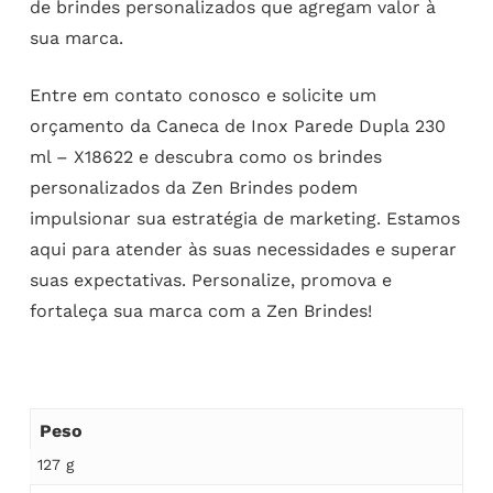
de brindes personalizados que agregam valor à
sua marca.
Entre em contato conosco e solicite um
orçamento da Caneca de Inox Parede Dupla 230
ml – X18622 e descubra como os brindes
personalizados da Zen Brindes podem
impulsionar sua estratégia de marketing. Estamos
aqui para atender às suas necessidades e superar
suas expectativas. Personalize, promova e
fortaleça sua marca com a Zen Brindes!
Peso
127 g