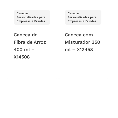
Canecas
Canecas
Personalizadas para
Personalizadas para
Empresas e Brindes
Empresas e Brindes
Caneca de
Caneca com
Fibra de Arroz
Misturador 350
400 ml –
ml – X12458
X14508