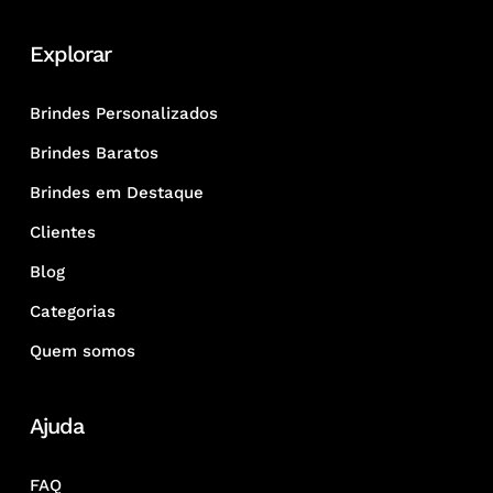
Explorar
Brindes Personalizados
Brindes Baratos
Brindes em Destaque
Clientes
Blog
Categorias
Quem somos
Ajuda
FAQ