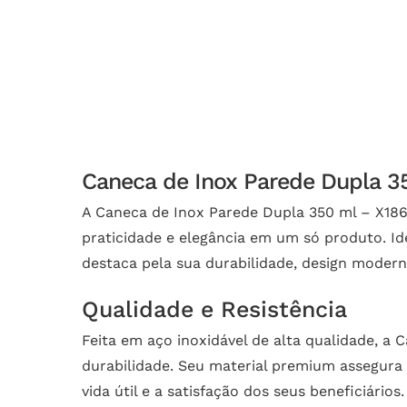
Caneca de Inox Parede Dupla 3
A Caneca de Inox Parede Dupla 350 ml – X186
praticidade e elegância em um só produto. Id
destaca pela sua durabilidade, design modern
Qualidade e Resistência
Feita em aço inoxidável de alta qualidade, a
durabilidade. Seu material premium assegura
vida útil e a satisfação dos seus beneficiários.