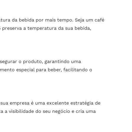
atura da bebida por mais tempo. Seja um café
 preserva a temperatura da sua bebida,
 segurar o produto, garantindo uma
ento especial para beber, facilitando o
 sua empresa é uma excelente estratégia de
 a visibilidade do seu negócio e cria uma