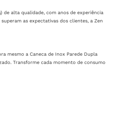
s
) de alta qualidade, com anos de experiência
superam as expectativas dos clientes, a Zen
agora mesmo a Caneca de Inox Parede Dupla
nalizado. Transforme cada momento de consumo