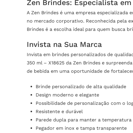
Zen Brindes: Especialista em
A Zen Brindes é uma empresa especializada 
no mercado corporativo. Reconhecida pela ex
Brindes é a escolha ideal para quem busca bri
Invista na Sua Marca
Invista em brindes personalizados de qualid
350 ml – X18625 da Zen Brindes e surpreenda
de bebida em uma oportunidade de fortalecer 
Brinde personalizado de alta qualidade
Design moderno e elegante
Possibilidade de personalização com o lo
Resistente e durável
Parede dupla para manter a temperatura
Pegador em inox e tampa transparente