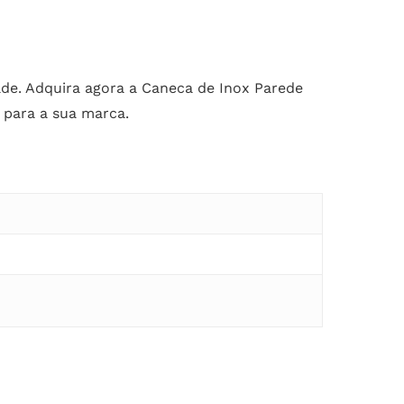
ade. Adquira agora a Caneca de Inox Parede
 para a sua marca.