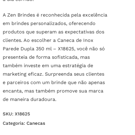
A Zen Brindes é reconhecida pela excelência
em brindes personalizados, oferecendo
produtos que superam as expectativas dos
clientes. Ao escolher a Caneca de Inox
Parede Dupla 350 ml – X18625, você não só
presenteia de forma sofisticada, mas
também investe em uma estratégia de
marketing eficaz. Surpreenda seus clientes
e parceiros com um brinde que não apenas
encanta, mas também promove sua marca
de maneira duradoura.
SKU:
X18625
Categoria:
Canecas