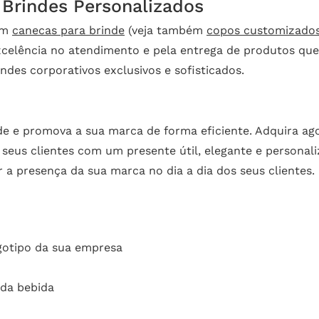
 Brindes Personalizados
em
canecas para brinde
(veja também
copos customizado
celência no atendimento e pela entrega de produtos que 
ndes corporativos exclusivos e sofisticados.
ade e promova a sua marca de forma eficiente. Adquira 
 seus clientes com um presente útil, elegante e perso
a presença da sua marca no dia a dia dos seus clientes.
gotipo da sua empresa
 da bebida