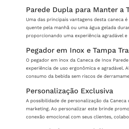
Parede Dupla para Manter a 
Uma das principais vantagens desta caneca é
quente pela manhã ou uma água gelada durant
proporcionando uma experiência agradável e
Pegador em Inox e Tampa Tr
O pegador em inox da Caneca de Inox Parede 
experiência de uso ergonômica e agradável. 
consumo da bebida sem riscos de derramament
Personalização Exclusiva
A possibilidade de personalização da Caneca
marketing. Ao personalizar este brinde promo
conexão emocional com seus clientes, colabo