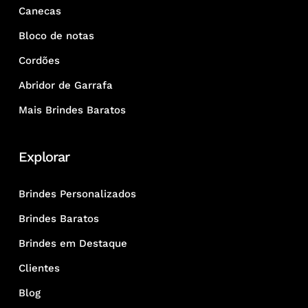
Canecas
Bloco de notas
Cordões
Abridor de Garrafa
Mais Brindes Baratos
Explorar
Brindes Personalizados
Brindes Baratos
Brindes em Destaque
Clientes
Blog