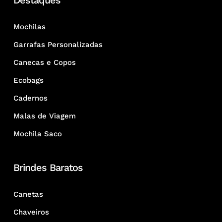
Destaques
Mochilas
Garrafas Personalizadas
Canecas e Copos
Ecobags
Cadernos
Malas de Viagem
Mochila Saco
Brindes Baratos
Canetas
Chaveiros