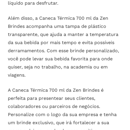
líquido para desfrutar.
Além disso, a Caneca Térmica 700 ml da Zen
Brindes acompanha uma tampa de plástico
transparente, que ajuda a manter a temperatura
da sua bebida por mais tempo e evita possíveis
derramamentos. Com esse brinde personalizado,
você pode levar sua bebida favorita para onde
quiser, seja no trabalho, na academia ou em
viagens.
A Caneca Térmica 700 ml da Zen Brindes é
perfeita para presentear seus clientes,
colaboradores ou parceiros de negócios.
Personalize com o logo da sua empresa e tenha
um brinde exclusivo, que irá fortalecer a sua