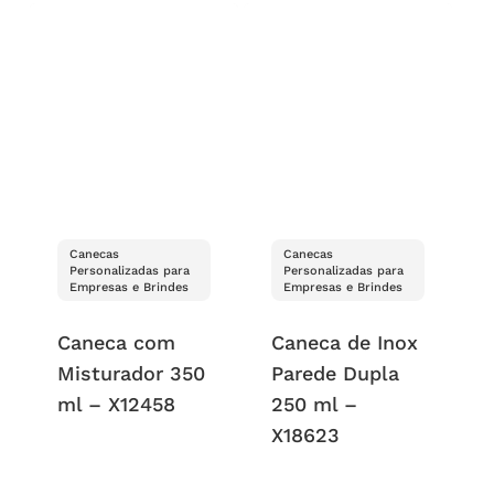
Canecas
Canecas
Personalizadas para
Personalizadas para
Empresas e Brindes
Empresas e Brindes
Caneca com
Caneca de Inox
Misturador 350
Parede Dupla
ml – X12458
250 ml –
X18623