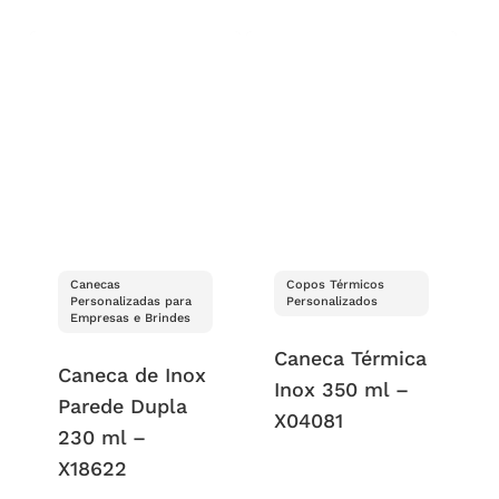
Canecas
Copos Térmicos
Personalizadas para
Personalizados
Empresas e Brindes
Caneca Térmica
Caneca de Inox
Inox 350 ml –
Parede Dupla
X04081
230 ml –
X18622