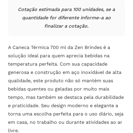
Cotação estimada para 100 unidades, se a
quantidade for diferente informe-a ao
finalizar a cotação.
A Caneca Térmica 700 ml da Zen Brindes é a
solução ideal para quem aprecia bebidas na
temperatura perfeita. Com sua capacidade
generosa e construção em aço inoxidável de alta
qualidade, este produto não só mantém suas
bebidas quentes ou geladas por muito mais
tempo, mas também se destaca pela durabilidade
e praticidade. Seu design moderno e elegante a
torna uma escolha perfeita para o uso diário, seja
em casa, no trabalho ou durante atividades ao ar
livre.