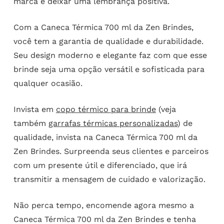
marca e deixar uma lembrança positiva.
Com a Caneca Térmica 700 ml da Zen Brindes,
você tem a garantia de qualidade e durabilidade.
Seu design moderno e elegante faz com que esse
brinde seja uma opção versátil e sofisticada para
qualquer ocasião.
Invista em
copo térmico para brinde
(veja
também
garrafas térmicas personalizadas
) de
qualidade, invista na Caneca Térmica 700 ml da
Zen Brindes. Surpreenda seus clientes e parceiros
com um presente útil e diferenciado, que irá
transmitir a mensagem de cuidado e valorização.
Não perca tempo, encomende agora mesmo a
Caneca Térmica 700 ml da Zen Brindes e tenha