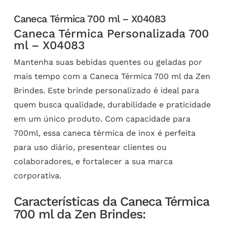
Caneca Térmica 700 ml – X04083
Caneca Térmica Personalizada 700
ml – X04083
Mantenha suas bebidas quentes ou geladas por
mais tempo com a Caneca Térmica 700 ml da Zen
Brindes. Este brinde personalizado é ideal para
quem busca qualidade, durabilidade e praticidade
em um único produto. Com capacidade para
700ml, essa caneca térmica de inox é perfeita
para uso diário, presentear clientes ou
colaboradores, e fortalecer a sua marca
corporativa.
Características da Caneca Térmica
700 ml da Zen Brindes: