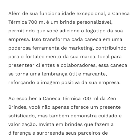
Além de sua funcionalidade excepcional, a Caneca
Térmica 700 ml é um brinde personalizável,
permitindo que você adicione o logotipo da sua
empresa. Isso transforma cada caneca em uma
poderosa ferramenta de marketing, contribuindo
para o fortalecimento da sua marca. Ideal para
presentear clientes e colaboradores, essa caneca
se torna uma lembrança útil e marcante,
reforçando a imagem positiva da sua empresa.
Ao escolher a Caneca Térmica 700 ml da Zen
Brindes, você não apenas oferece um presente
sofisticado, mas também demonstra cuidado e
valorização. Invista em brindes que fazem a
diferença e surpreenda seus parceiros de