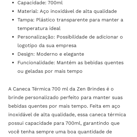
Capacidade: 700ml
Material: Aço inoxidável de alta qualidade
Tampa: Plástico transparente para manter a
temperatura ideal
Personalização: Possibilidade de adicionar o
logotipo da sua empresa
Design: Moderno e elegante
Funcionalidade: Mantém as bebidas quentes
ou geladas por mais tempo
A Caneca Térmica 700 ml da Zen Brindes é o
brinde personalizado perfeito para manter suas
bebidas quentes por mais tempo. Feita em aço
inoxidável de alta qualidade, essa caneca térmica
possui capacidade para 700ml, garantindo que
você tenha sempre uma boa quantidade de