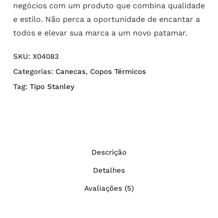
negócios com um produto que combina qualidade
e estilo. Não perca a oportunidade de encantar a
todos e elevar sua marca a um novo patamar.
SKU:
X04083
Categorias:
Canecas
,
Copos Térmicos
Tag:
Tipo Stanley
Descrição
Detalhes
Avaliações (5)