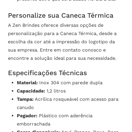
Personalize sua Caneca Térmica
A Zen Brindes oferece diversas opções de
personalização para a Caneca Térmica, desde a
escolha da cor até a impressão do logotipo da
sua empresa. Entre em contato conosco e
encontre a solução ideal para sua necessidade.
Especificações Técnicas
Material:
Inox 304 com parede dupla
Capacidade:
1,2 litros
Tampa:
Acrílica rosqueável com acesso para
canudo
Pegador:
Plástico com aderência
emborrachada