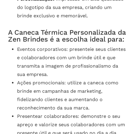
do logotipo da sua empresa, criando um
brinde exclusivo e memorável.
A Caneca Térmica Personalizada da
Zen Brindes é a escolha ideal para:
Eventos corporativos: presenteie seus clientes
e colaboradores com um brinde útil e que
transmita a imagem de profissionalismo da
sua empresa.
Ações promocionais: utilize a caneca como
brinde em campanhas de marketing,
fidelizando clientes e aumentando o
reconhecimento da sua marca.
Presentear colaboradores: demonstre o seu
apreço e valorize seus colaboradores com um
presente útil e que será usado no dia a dia.