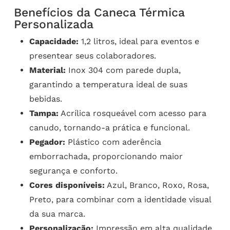
Benefícios da Caneca Térmica
Personalizada
Capacidade:
1,2 litros, ideal para eventos e
presentear seus colaboradores.
Material:
Inox 304 com parede dupla,
garantindo a temperatura ideal de suas
bebidas.
Tampa:
Acrílica rosqueável com acesso para
canudo, tornando-a prática e funcional.
Pegador:
Plástico com aderência
emborrachada, proporcionando maior
segurança e conforto.
Cores disponíveis:
Azul, Branco, Roxo, Rosa,
Preto, para combinar com a identidade visual
da sua marca.
Personalização:
Impressão em alta qualidade