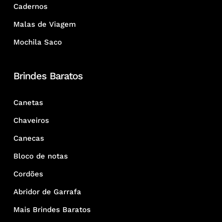
Cadernos
Malas de Viagem
Mochila Saco
Brindes Baratos
Canetas
Chaveiros
Canecas
Bloco de notas
Cordões
Abridor de Garrafa
Mais Brindes Baratos