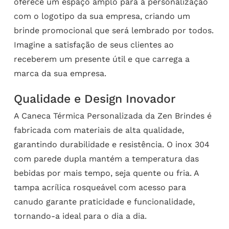
oferece um espaço amplo para a personalização
com o logotipo da sua empresa, criando um
brinde promocional que será lembrado por todos.
Imagine a satisfação de seus clientes ao
receberem um presente útil e que carrega a
marca da sua empresa.
Qualidade e Design Inovador
A Caneca Térmica Personalizada da Zen Brindes é
fabricada com materiais de alta qualidade,
garantindo durabilidade e resistência. O inox 304
com parede dupla mantém a temperatura das
bebidas por mais tempo, seja quente ou fria. A
tampa acrílica rosqueável com acesso para
canudo garante praticidade e funcionalidade,
tornando-a ideal para o dia a dia.