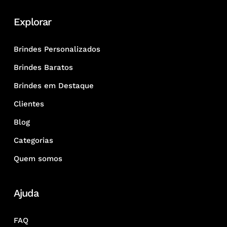
Explorar
Brindes Personalizados
Brindes Baratos
Brindes em Destaque
Clientes
Blog
Categorias
Quem somos
Ajuda
FAQ