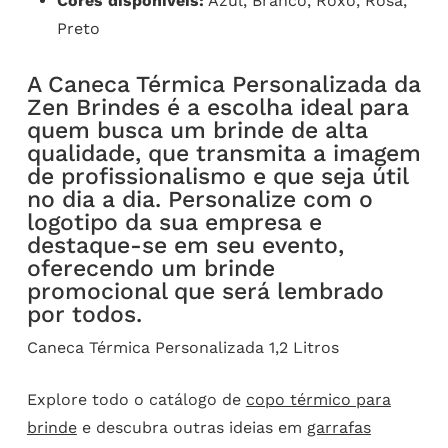
Cores disponíveis:
Azul, Branco, Roxo, Rosa,
Preto
A Caneca Térmica Personalizada da
Zen Brindes é a escolha ideal para
quem busca um brinde de alta
qualidade, que transmita a imagem
de profissionalismo e que seja útil
no dia a dia. Personalize com o
logotipo da sua empresa e
destaque-se em seu evento,
oferecendo um brinde
promocional que será lembrado
por todos.
Caneca Térmica Personalizada 1,2 Litros
Explore todo o catálogo de
copo térmico para
brinde
e descubra outras ideias em
garrafas