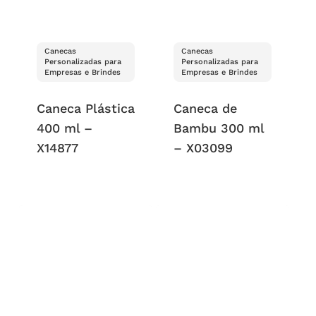
Canecas
Canecas
Personalizadas para
Personalizadas para
Empresas e Brindes
Empresas e Brindes
Caneca Plástica
Caneca de
400 ml –
Bambu 300 ml
X14877
– X03099