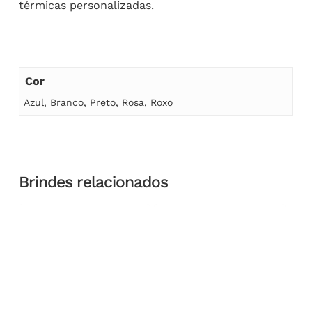
térmicas personalizadas
.
Cor
Azul
,
Branco
,
Preto
,
Rosa
,
Roxo
Brindes relacionados