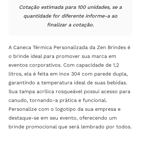
Cotação estimada para 100 unidades, se a
quantidade for diferente informe-a ao
finalizar a cotação.
A Caneca Térmica Personalizada da Zen Brindes é
o brinde ideal para promover sua marca em
eventos corporativos. Com capacidade de 1,2
litros, ela é feita em inox 304 com parede dupla,
garantindo a temperatura ideal de suas bebidas.
Sua tampa acrílica rosqueável possui acesso para
canudo, tornando-a prática e funcional.
Personalize com o logotipo da sua empresa e
destaque-se em seu evento, oferecendo um
brinde promocional que será lembrado por todos.