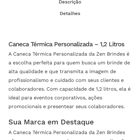
Descrição
Detalhes
Caneca Térmica Personalizada – 1,2 Litros
A Caneca Térmica Personalizada da Zen Brindes é
a escolha perfeita para quem busca um brinde de
alta qualidade e que transmita a imagem de
profissionalismo e cuidado com seus clientes e
colaboradores. Com capacidade de 1,2 litros, ela é
ideal para eventos corporativos, ações
promocionais e presentear seus colaboradores.
Sua Marca em Destaque
A Caneca Térmica Personalizada da Zen Brindes