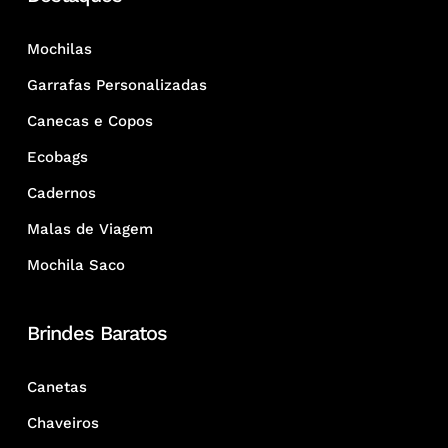
Mochilas
Garrafas Personalizadas
Canecas e Copos
Ecobags
Cadernos
Malas de Viagem
Mochila Saco
Brindes Baratos
Canetas
Chaveiros