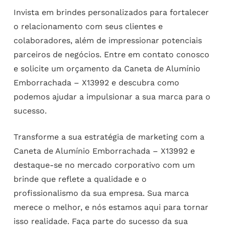
Invista em brindes personalizados para fortalecer
o relacionamento com seus clientes e
colaboradores, além de impressionar potenciais
parceiros de negócios. Entre em contato conosco
e solicite um orçamento da Caneta de Alumínio
Emborrachada – X13992 e descubra como
podemos ajudar a impulsionar a sua marca para o
sucesso.
Transforme a sua estratégia de marketing com a
Caneta de Alumínio Emborrachada – X13992 e
destaque-se no mercado corporativo com um
brinde que reflete a qualidade e o
profissionalismo da sua empresa. Sua marca
merece o melhor, e nós estamos aqui para tornar
isso realidade. Faça parte do sucesso da sua