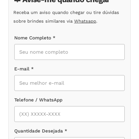
Receba um aviso quando chegar ou tire dúvidas
sobre brindes similares via
Whatsapp
.
Nome Completo *
E-mail *
Telefone / WhatsApp
Quantidade Desejada *