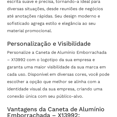
escrita suave e precisa, tornando-a ideal para
diversas situações, desde reuniões de negócios
até anotações rápidas. Seu design moderno e
sofisticado agrega estilo e elegância ao seu
material promocional.
Personalização e Visibilidade
Personalize a Caneta de Alumínio Emborrachada
– X13992 com o logotipo da sua empresa e
garanta uma maior visibilidade da sua marca em
cada uso. Disponível em diversas cores, você pode
escolher a opção que melhor se alinha com a
identidade visual da sua empresa, criando uma
conexão única com seu público-alvo.
Vantagens da Caneta de Alumínio
Emborrachada – X13992: