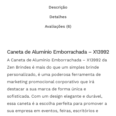
Descrição
Detalhes
Avaliações (6)
Caneta de Alumínio Emborrachada – X13992
A Caneta de Alumínio Emborrachada – X13992 da
Zen Brindes é mais do que um simples brinde
personalizado, é uma poderosa ferramenta de
marketing promocional corporativo que irá
destacar a sua marca de forma única e
sofisticada. Com um design elegante e durável,
essa caneta é a escolha perfeita para promover a
sua empresa em eventos, feiras, escritórios e