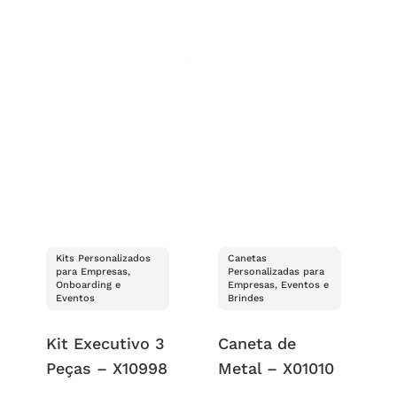
Kits Personalizados
Canetas
para Empresas,
Personalizadas para
Onboarding e
Empresas, Eventos e
Eventos
Brindes
Kit Executivo 3
Caneta de
Peças – X10998
Metal – X01010