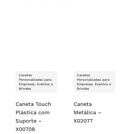
Canetas
Canetas
Personalizadas para
Personalizadas para
Empresas, Eventos e
Empresas, Eventos e
Brindes
Brindes
Caneta Touch
Caneta
Plástica com
Metálica –
Suporte –
X02077
X00708