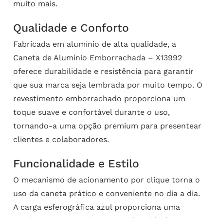
muito mais.
Qualidade e Conforto
Fabricada em alumínio de alta qualidade, a
Caneta de Alumínio Emborrachada – X13992
oferece durabilidade e resistência para garantir
que sua marca seja lembrada por muito tempo. O
revestimento emborrachado proporciona um
toque suave e confortável durante o uso,
tornando-a uma opção premium para presentear
clientes e colaboradores.
Funcionalidade e Estilo
O mecanismo de acionamento por clique torna o
uso da caneta prático e conveniente no dia a dia.
A carga esferográfica azul proporciona uma