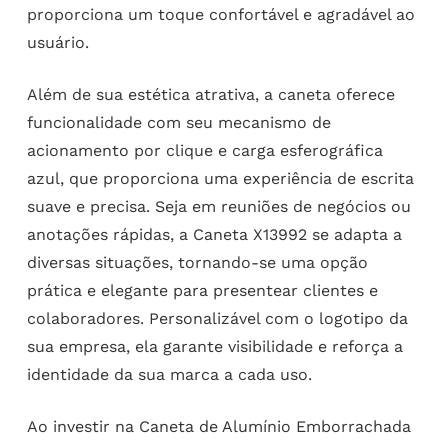
proporciona um toque confortável e agradável ao
usuário.
Além de sua estética atrativa, a caneta oferece
funcionalidade com seu mecanismo de
acionamento por clique e carga esferográfica
azul, que proporciona uma experiência de escrita
suave e precisa. Seja em reuniões de negócios ou
anotações rápidas, a Caneta X13992 se adapta a
diversas situações, tornando-se uma opção
prática e elegante para presentear clientes e
colaboradores. Personalizável com o logotipo da
sua empresa, ela garante visibilidade e reforça a
identidade da sua marca a cada uso.
Ao investir na Caneta de Alumínio Emborrachada