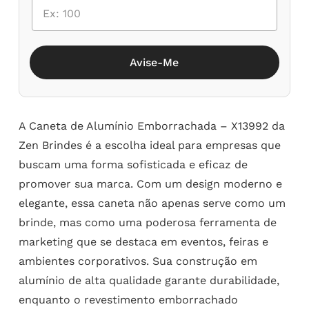
Avise-Me
A Caneta de Alumínio Emborrachada – X13992 da
Zen Brindes é a escolha ideal para empresas que
buscam uma forma sofisticada e eficaz de
promover sua marca. Com um design moderno e
elegante, essa caneta não apenas serve como um
brinde, mas como uma poderosa ferramenta de
marketing que se destaca em eventos, feiras e
ambientes corporativos. Sua construção em
alumínio de alta qualidade garante durabilidade,
enquanto o revestimento emborrachado