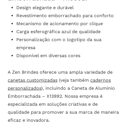
Design elegante e durável
Revestimento emborrachado para conforto
Mecanismo de acionamento por clique
Carga esferográfica azul de qualidade
Personalização com o logotipo da sua
empresa
Disponível em diversas cores
A Zen Brindes oferece uma ampla variedade de
canetas customizadas
(veja também
cadernos
personalizados
), incluindo a Caneta de Alumínio
Emborrachada – X13992. Nossa empresa é
especializada em soluções criativas e de
qualidade para promover a sua marca de maneira
eficaz e inovadora.