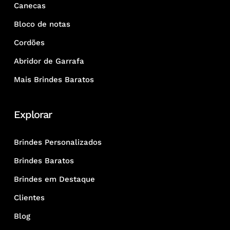
Canecas
Bloco de notas
Cordões
Abridor de Garrafa
Mais Brindes Baratos
Explorar
Brindes Personalizados
Brindes Baratos
Brindes em Destaque
Clientes
Blog