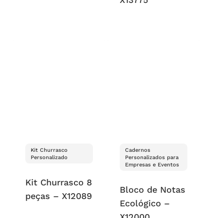
Kit Churrasco
Cadernos
Personalizado
Personalizados para
Empresas e Eventos
Kit Churrasco 8
Bloco de Notas
peças – X12089
Ecológico –
X12000