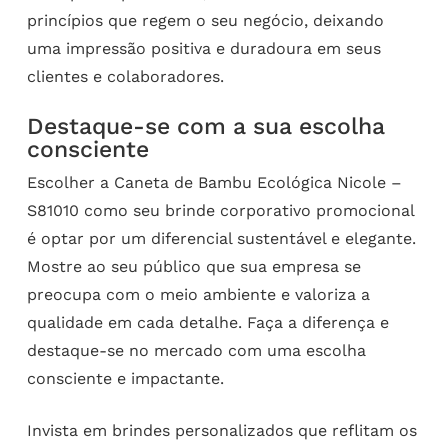
princípios que regem o seu negócio, deixando
uma impressão positiva e duradoura em seus
clientes e colaboradores.
Destaque-se com a sua escolha
consciente
Escolher a Caneta de Bambu Ecológica Nicole –
S81010 como seu brinde corporativo promocional
é optar por um diferencial sustentável e elegante.
Mostre ao seu público que sua empresa se
preocupa com o meio ambiente e valoriza a
qualidade em cada detalhe. Faça a diferença e
destaque-se no mercado com uma escolha
consciente e impactante.
Invista em brindes personalizados que reflitam os