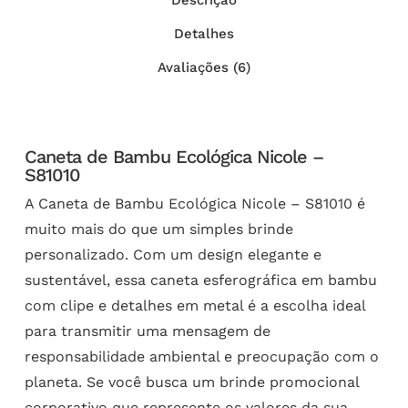
Descrição
Detalhes
Avaliações (6)
Caneta de Bambu Ecológica Nicole –
S81010
A Caneta de Bambu Ecológica Nicole – S81010 é
muito mais do que um simples brinde
personalizado. Com um design elegante e
sustentável, essa caneta esferográfica em bambu
com clipe e detalhes em metal é a escolha ideal
para transmitir uma mensagem de
responsabilidade ambiental e preocupação com o
planeta. Se você busca um brinde promocional
corporativo que represente os valores da sua