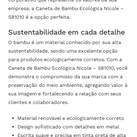
empresa, a Caneta de Bambu Ecológica Nicole –
S81010 é a opção perfeita.
Sustentabilidade em cada detalhe
O bambu é um material conhecido por sua alta
sustentabilidade, sendo uma excelente opção
para produtos ecologicamente corretos. Com a
Caneta de Bambu Ecológica Nicole – S81010, você
demonstra o compromisso da sua marca com a
preservação do meio ambiente, agregando valor à
sua imagem e fortalecendo a relação com seus
clientes e colaboradores.
Material renovável e ecologicamente correto
Design sofisticado com detalhes em metal
Escrita suave e precisa em tinta preta de alta