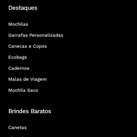
Destaques
Mochilas
Garrafas Personalizadas
Canecas e Copos
Ecobags
Cadernos
Malas de Viagem
Mochila Saco
Brindes Baratos
Canetas