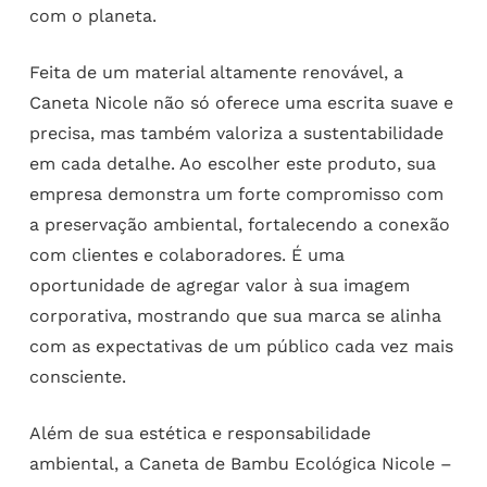
com o planeta.
Feita de um material altamente renovável, a
Caneta Nicole não só oferece uma escrita suave e
precisa, mas também valoriza a sustentabilidade
em cada detalhe. Ao escolher este produto, sua
empresa demonstra um forte compromisso com
a preservação ambiental, fortalecendo a conexão
com clientes e colaboradores. É uma
oportunidade de agregar valor à sua imagem
corporativa, mostrando que sua marca se alinha
com as expectativas de um público cada vez mais
consciente.
Além de sua estética e responsabilidade
ambiental, a Caneta de Bambu Ecológica Nicole –