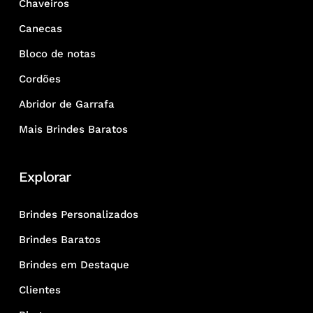
Chaveiros
Canecas
Bloco de notas
Cordões
Abridor de Garrafa
Mais Brindes Baratos
Explorar
Brindes Personalizados
Brindes Baratos
Brindes em Destaque
Clientes