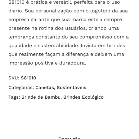
S81010 é prática e versátil, perfeita para o uso
diário. Sua personalização com o logotipo da sua
empresa garante que sua marca esteja sempre
presente na rotina dos usuários, criando uma
lembrança constante do seu compromisso com a
qualidade e sustentabilidade. Invista em brindes
que realmente façam a diferença e deixem uma
impressão positiva e duradoura.
SKU:
S81010
Categorias:
Canetas
,
Sustentáveis
Tags:
Brinde de Bambu
,
Brindes Ecológico