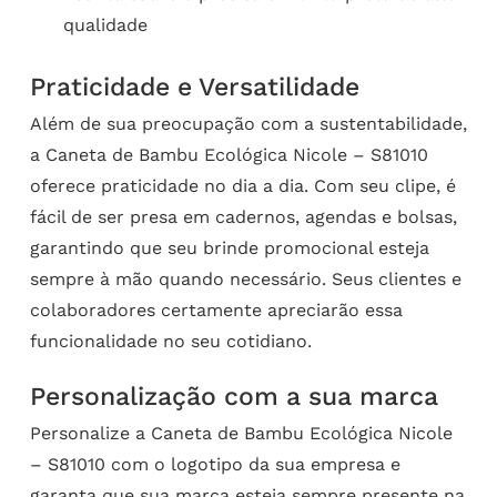
qualidade
Praticidade e Versatilidade
Além de sua preocupação com a sustentabilidade,
a Caneta de Bambu Ecológica Nicole – S81010
oferece praticidade no dia a dia. Com seu clipe, é
fácil de ser presa em cadernos, agendas e bolsas,
garantindo que seu brinde promocional esteja
sempre à mão quando necessário. Seus clientes e
colaboradores certamente apreciarão essa
funcionalidade no seu cotidiano.
Personalização com a sua marca
Personalize a Caneta de Bambu Ecológica Nicole
– S81010 com o logotipo da sua empresa e
garanta que sua marca esteja sempre presente na