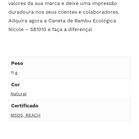
valores da sua marca e deixe uma impressão
duradoura nos seus clientes e colaboradores.
Adquira agora a Caneta de Bambu Ecológica
Nicole – S81010 e faça a diferença!
Peso
11 g
Cor
Natural
Certificado
MSDS, REACH