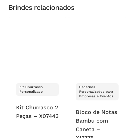
Brindes relacionados
Kit Churrasco
Cadernos
Personalizado
Personalizados para
Empresas e Eventos
Kit Churrasco 2
Bloco de Notas
Peças – X07443
Bambu com
Caneta –
X13775