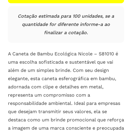
Cotação estimada para 100 unidades, se a
quantidade for diferente informe-a ao
finalizar a cotação.
A Caneta de Bambu Ecológica Nicole – S81010 é
uma escolha sofisticada e sustentável que vai
além de um simples brinde. Com seu design
elegante, esta caneta esferográfica em bambu,
adornada com clipe e detalhes em metal,
representa um compromisso com a
responsabilidade ambiental. Ideal para empresas
que desejam transmitir seus valores, ela se
destaca como um brinde promocional que reforça
a imagem de uma marca consciente e preocupada