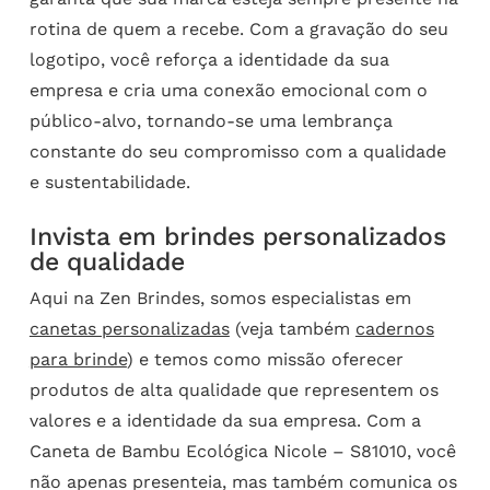
rotina de quem a recebe. Com a gravação do seu
logotipo, você reforça a identidade da sua
empresa e cria uma conexão emocional com o
público-alvo, tornando-se uma lembrança
constante do seu compromisso com a qualidade
e sustentabilidade.
Invista em brindes personalizados
de qualidade
Aqui na Zen Brindes, somos especialistas em
canetas personalizadas
(veja também
cadernos
para brinde
) e temos como missão oferecer
produtos de alta qualidade que representem os
valores e a identidade da sua empresa. Com a
Caneta de Bambu Ecológica Nicole – S81010, você
não apenas presenteia, mas também comunica os