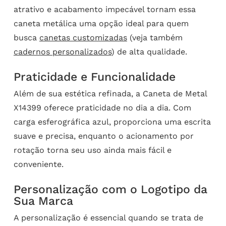
atrativo e acabamento impecável tornam essa
caneta metálica uma opção ideal para quem
busca
canetas customizadas
(veja também
cadernos personalizados
) de alta qualidade.
Praticidade e Funcionalidade
Além de sua estética refinada, a Caneta de Metal
X14399 oferece praticidade no dia a dia. Com
carga esferográfica azul, proporciona uma escrita
suave e precisa, enquanto o acionamento por
rotação torna seu uso ainda mais fácil e
conveniente.
Personalização com o Logotipo da
Sua Marca
A personalização é essencial quando se trata de