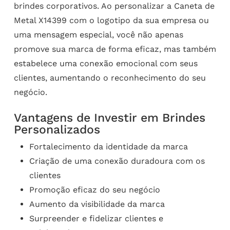
brindes corporativos. Ao personalizar a Caneta de
Metal X14399 com o logotipo da sua empresa ou
uma mensagem especial, você não apenas
promove sua marca de forma eficaz, mas também
estabelece uma conexão emocional com seus
clientes, aumentando o reconhecimento do seu
negócio.
Vantagens de Investir em Brindes
Personalizados
Fortalecimento da identidade da marca
Criação de uma conexão duradoura com os
clientes
Promoção eficaz do seu negócio
Aumento da visibilidade da marca
Surpreender e fidelizar clientes e