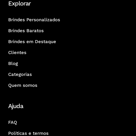
Explorar
Brindes Personalizados
Brindes Baratos
Brindes em Destaque
Clientes
Blog
Categorias
Quem somos
Ajuda
FAQ
Políticas e termos