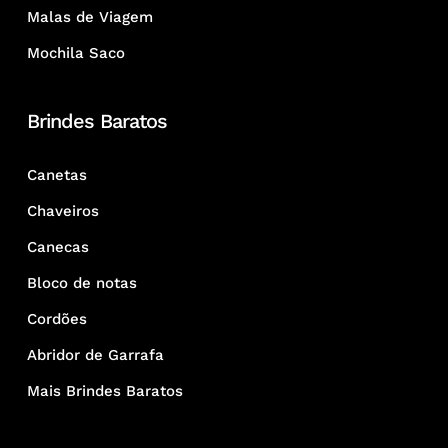
Malas de Viagem
Mochila Saco
Brindes Baratos
Canetas
Chaveiros
Canecas
Bloco de notas
Cordões
Abridor de Garrafa
Mais Brindes Baratos