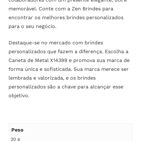
memorável. Conte com a Zen Brindes para
encontrar os melhores brindes personalizados
para o seu negócio.
Destaque-se no mercado com brindes
personalizados que fazem a diferença. Escolha a
Caneta de Metal X14399 e promova sua marca de
forma única e sofisticada. Sua marca merece ser
lembrada e valorizada, e os brindes
personalizados são a chave para alcançar esse
objetivo.
Peso
20 g