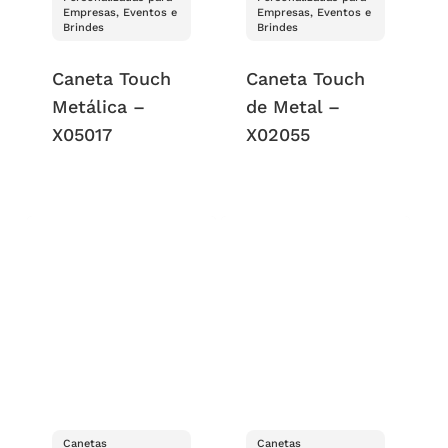
Empresas, Eventos e
Empresas, Eventos e
Brindes
Brindes
Caneta Touch
Caneta Touch
Metálica –
de Metal –
X05017
X02055
Canetas
Canetas