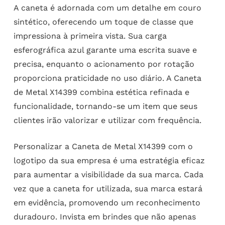
A caneta é adornada com um detalhe em couro
sintético, oferecendo um toque de classe que
impressiona à primeira vista. Sua carga
esferográfica azul garante uma escrita suave e
precisa, enquanto o acionamento por rotação
proporciona praticidade no uso diário. A Caneta
de Metal X14399 combina estética refinada e
funcionalidade, tornando-se um item que seus
clientes irão valorizar e utilizar com frequência.
Personalizar a Caneta de Metal X14399 com o
logotipo da sua empresa é uma estratégia eficaz
para aumentar a visibilidade da sua marca. Cada
vez que a caneta for utilizada, sua marca estará
em evidência, promovendo um reconhecimento
duradouro. Invista em brindes que não apenas