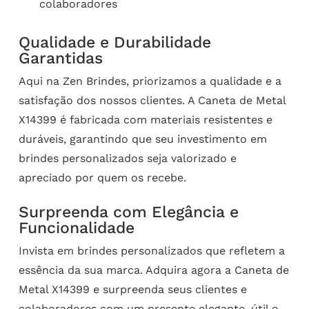
colaboradores
Qualidade e Durabilidade
Garantidas
Aqui na Zen Brindes, priorizamos a qualidade e a
satisfação dos nossos clientes. A Caneta de Metal
X14399 é fabricada com materiais resistentes e
duráveis, garantindo que seu investimento em
brindes personalizados seja valorizado e
apreciado por quem os recebe.
Surpreenda com Elegância e
Funcionalidade
Invista em brindes personalizados que refletem a
essência da sua marca. Adquira agora a Caneta de
Metal X14399 e surpreenda seus clientes e
colaboradores com um presente elegante, útil e