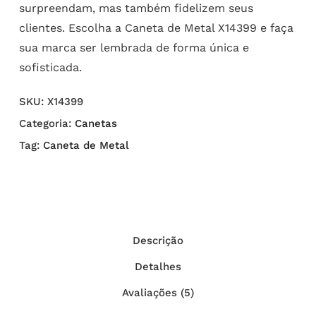
surpreendam, mas também fidelizem seus
clientes. Escolha a Caneta de Metal X14399 e faça
sua marca ser lembrada de forma única e
sofisticada.
SKU:
X14399
Categoria:
Canetas
Tag:
Caneta de Metal
Descrição
Detalhes
Avaliações (5)