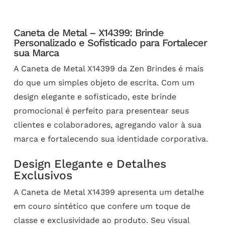
Caneta de Metal – X14399: Brinde
Personalizado e Sofisticado para Fortalecer
sua Marca
A Caneta de Metal X14399 da Zen Brindes é mais
do que um simples objeto de escrita. Com um
design elegante e sofisticado, este brinde
promocional é perfeito para presentear seus
clientes e colaboradores, agregando valor à sua
marca e fortalecendo sua identidade corporativa.
Design Elegante e Detalhes
Exclusivos
A Caneta de Metal X14399 apresenta um detalhe
em couro sintético que confere um toque de
classe e exclusividade ao produto. Seu visual