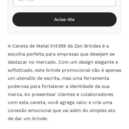
Avise-Me
A Caneta de Metal X14399 da Zen Brindes é a
escolha perfeita para empresas que desejam se
destacar no mercado. Com um design elegante e
sofisticado, este brinde promocional não é apenas
um utensílio de escrita, mas uma ferramenta
poderosa para fortalecer a identidade da sua
marca. Ao presentear clientes e colaboradores
com esta caneta, você agrega valor e cria uma
conexão emocional que vai além do simples ato
de dar um brinde.