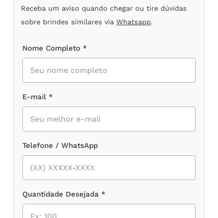
Receba um aviso quando chegar ou tire dúvidas
sobre brindes similares via
Whatsapp
.
Nome Completo *
E-mail *
Telefone / WhatsApp
Quantidade Desejada *