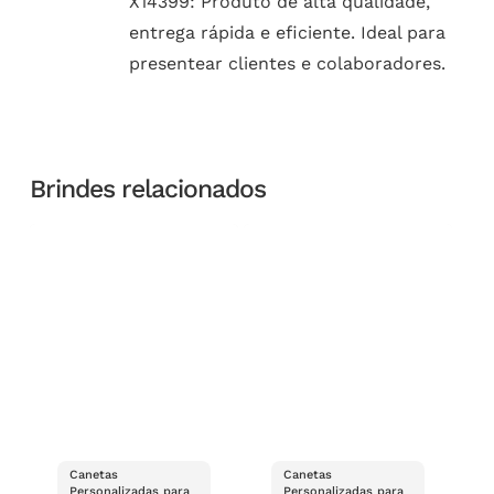
X14399: Produto de alta qualidade,
entrega rápida e eficiente. Ideal para
presentear clientes e colaboradores.
Brindes relacionados
Canetas
Canetas
Personalizadas para
Personalizadas para