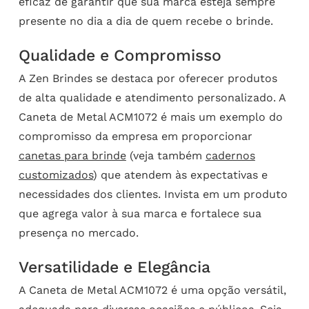
eficaz de garantir que sua marca esteja sempre
presente no dia a dia de quem recebe o brinde.
Qualidade e Compromisso
A Zen Brindes se destaca por oferecer produtos
de alta qualidade e atendimento personalizado. A
Caneta de Metal ACM1072 é mais um exemplo do
compromisso da empresa em proporcionar
canetas para brinde
(veja também
cadernos
customizados
) que atendem às expectativas e
necessidades dos clientes. Invista em um produto
que agrega valor à sua marca e fortalece sua
presença no mercado.
Versatilidade e Elegância
A Caneta de Metal ACM1072 é uma opção versátil,