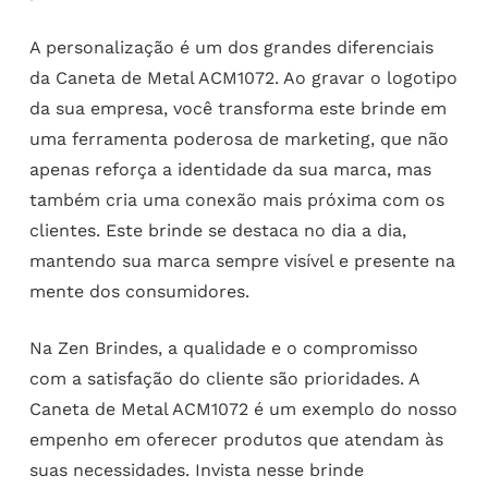
A personalização é um dos grandes diferenciais
da Caneta de Metal ACM1072. Ao gravar o logotipo
da sua empresa, você transforma este brinde em
uma ferramenta poderosa de marketing, que não
apenas reforça a identidade da sua marca, mas
também cria uma conexão mais próxima com os
clientes. Este brinde se destaca no dia a dia,
mantendo sua marca sempre visível e presente na
mente dos consumidores.
Na Zen Brindes, a qualidade e o compromisso
com a satisfação do cliente são prioridades. A
Caneta de Metal ACM1072 é um exemplo do nosso
empenho em oferecer produtos que atendam às
suas necessidades. Invista nesse brinde