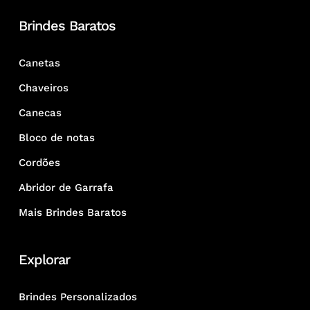
Brindes Baratos
Canetas
Chaveiros
Canecas
Bloco de notas
Cordões
Abridor de Garrafa
Mais Brindes Baratos
Explorar
Brindes Personalizados