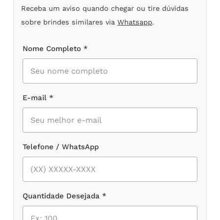
Receba um aviso quando chegar ou tire dúvidas
sobre brindes similares via
Whatsapp
.
Nome Completo *
E-mail *
Telefone / WhatsApp
Quantidade Desejada *