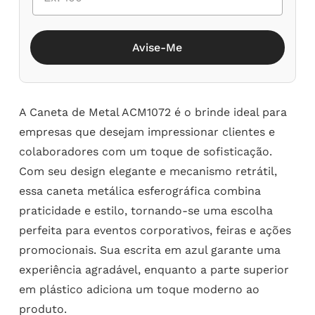
Avise-Me
A Caneta de Metal ACM1072 é o brinde ideal para
empresas que desejam impressionar clientes e
colaboradores com um toque de sofisticação.
Com seu design elegante e mecanismo retrátil,
essa caneta metálica esferográfica combina
praticidade e estilo, tornando-se uma escolha
perfeita para eventos corporativos, feiras e ações
promocionais. Sua escrita em azul garante uma
experiência agradável, enquanto a parte superior
em plástico adiciona um toque moderno ao
produto.