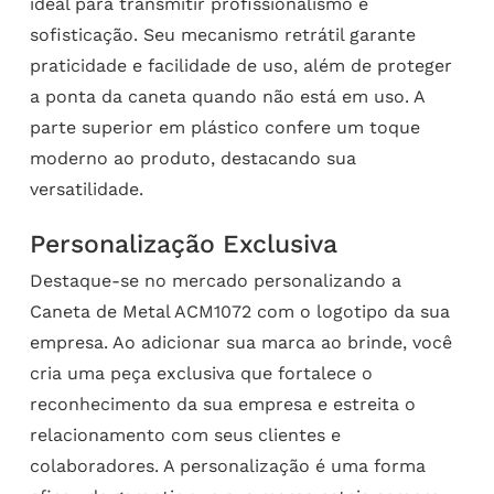
ideal para transmitir profissionalismo e
sofisticação. Seu mecanismo retrátil garante
praticidade e facilidade de uso, além de proteger
a ponta da caneta quando não está em uso. A
parte superior em plástico confere um toque
moderno ao produto, destacando sua
versatilidade.
Personalização Exclusiva
Destaque-se no mercado personalizando a
Caneta de Metal ACM1072 com o logotipo da sua
empresa. Ao adicionar sua marca ao brinde, você
cria uma peça exclusiva que fortalece o
reconhecimento da sua empresa e estreita o
relacionamento com seus clientes e
colaboradores. A personalização é uma forma