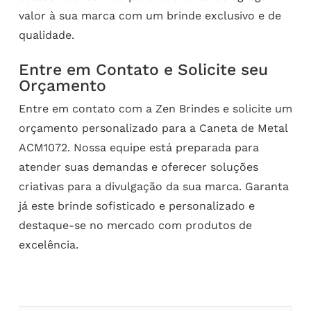
valor à sua marca com um brinde exclusivo e de
qualidade.
Entre em Contato e Solicite seu
Orçamento
Entre em contato com a Zen Brindes e solicite um
orçamento personalizado para a Caneta de Metal
ACM1072. Nossa equipe está preparada para
atender suas demandas e oferecer soluções
criativas para a divulgação da sua marca. Garanta
já este brinde sofisticado e personalizado e
destaque-se no mercado com produtos de
excelência.