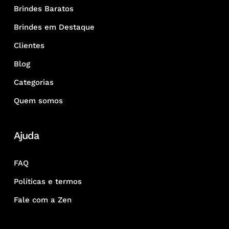
Brindes Baratos
Brindes em Destaque
Clientes
Blog
Categorias
Quem somos
Ajuda
FAQ
Políticas e termos
Fale com a Zen