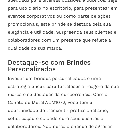
adequada para diversas ocasiões e públicos. Seja
para uso diário no escritório, para presentear em
eventos corporativos ou como parte de ações
promocionais, este brinde se destaca pela sua
elegância e utilidade. Surpreenda seus clientes e
colaboradores com um presente que reflete a
qualidade da sua marca.
Destaque-se com Brindes
Personalizados
Investir em brindes personalizados é uma
estratégia eficaz para fortalecer a imagem da sua
marca e se destacar da concorrência. Com a
Caneta de Metal ACM1072, você tem a
oportunidade de transmitir profissionalismo,
sofisticação e cuidado com seus clientes e
colaboradores. Não perca a chance de agregar