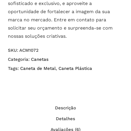
sofisticado e exclusivo, e aproveite a
oportunidade de fortalecer a imagem da sua
marca no mercado. Entre em contato para
solicitar seu orçamento e surpreenda-se com
nossas soluções criativas.
SKU:
ACM1072
Categoria:
Canetas
Tags:
Caneta de Metal
,
Caneta Plástica
Descrição
Detalhes
Avaliações (6)