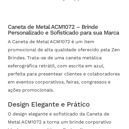
Caneta de Metal ACM1072 – Brinde
Personalizado e Sofisticado para sua Marca
A Caneta de Metal ACM1072 é um item
promocional de alta qualidade oferecido pela Zen
Brindes. Trata-se de uma caneta metálica
esferográfica retrátil, com escrita em azul,
perfeita para presentear clientes e colaboradores
em eventos corporativos, feiras, congressos e
ações promocionais.
Design Elegante e Prático
O design elegante e sofisticado da Caneta de
Metal ACM1072 a torna um brinde corporativo