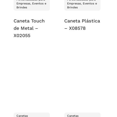
Empresas, Eventos e
Empresas, Eventos e
Brindes
Brindes
Caneta Touch
Caneta Plástica
de Metal –
– X08578
X02055
Canetas
Canetas