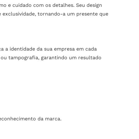
mo e cuidado com os detalhes. Seu design
 exclusividade, tornando-a um presente que
ça a identidade da sua empresa em cada
ia ou tampografia, garantindo um resultado
reconhecimento da marca.