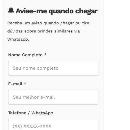
🔔 Avise-me quando chegar
Receba um aviso quando chegar ou tire
dúvidas sobre brindes similares via
Whatsapp
.
Nome Completo *
E-mail *
Telefone / WhatsApp