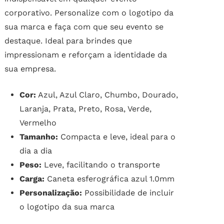
corporativo. Personalize com o logotipo da
sua marca e faça com que seu evento se
destaque. Ideal para brindes que
impressionam e reforçam a identidade da
sua empresa.
Cor:
Azul, Azul Claro, Chumbo, Dourado,
Laranja, Prata, Preto, Rosa, Verde,
Vermelho
Tamanho:
Compacta e leve, ideal para o
dia a dia
Peso:
Leve, facilitando o transporte
Carga:
Caneta esferográfica azul 1.0mm
Personalização:
Possibilidade de incluir
o logotipo da sua marca