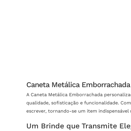
Caneta Metálica Emborrachada 
A Caneta Metálica Emborrachada personalizad
qualidade, sofisticação e funcionalidade. Co
escrever, tornando-se um item indispensável n
Um Brinde que Transmite Ele