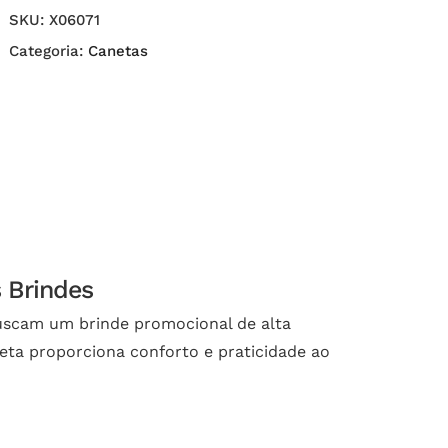
SKU:
X06071
Categoria:
Canetas
 Brindes
buscam um brinde promocional de alta
eta proporciona conforto e praticidade ao