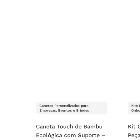
Canetas Personalizadas para
Kits
Empresas, Eventos e Brindes
Onbo
Caneta Touch de Bambu
Kit 
Ecológica com Suporte –
Peç