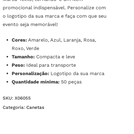
promocional indispensável. Personalize com
o logotipo da sua marca e faça com que seu
evento seja memorável!
Cores:
Amarelo, Azul, Laranja, Rosa,
Roxo, Verde
Tamanho:
Compacta e leve
Peso:
Ideal para transporte
Personalização:
Logotipo da sua marca
Quantidade mínima:
50 peças
SKU:
X06055
Categoria:
Canetas