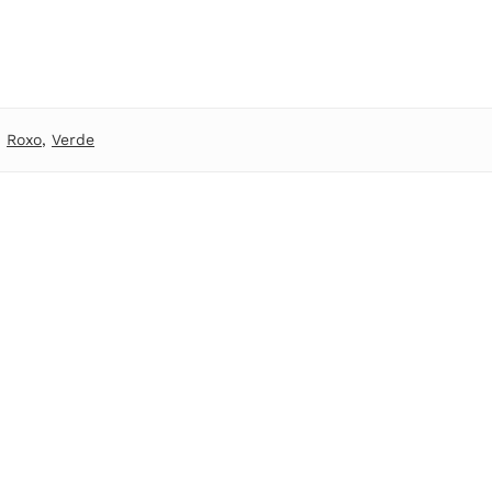
,
Roxo
,
Verde