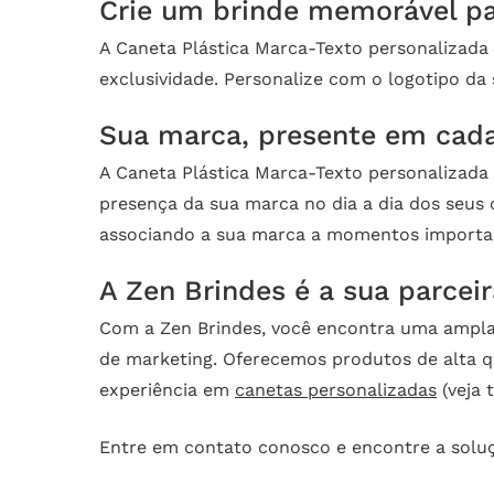
Crie um brinde memorável pa
A Caneta Plástica Marca-Texto personalizada 
exclusividade. Personalize com o logotipo d
Sua marca, presente em cada
A Caneta Plástica Marca-Texto personalizada
presença da sua marca no dia a dia dos seus 
associando a sua marca a momentos importan
A Zen Brindes é a sua parceir
Com a Zen Brindes, você encontra uma ampla
de marketing. Oferecemos produtos de alta q
experiência em
canetas personalizadas
(veja
Entre em contato conosco e encontre a solu