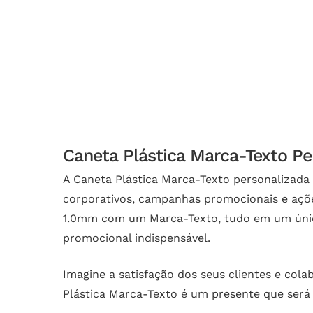
Caneta Plástica Marca-Texto Pe
A Caneta Plástica Marca-Texto personalizada 
corporativos, campanhas promocionais e açõe
1.0mm com um Marca-Texto, tudo em um único
promocional indispensável.
Imagine a satisfação dos seus clientes e col
Plástica Marca-Texto é um presente que será