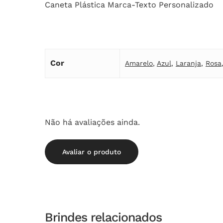
Caneta Plástica Marca-Texto Personalizado
Cor
Amarelo
,
Azul
,
Laranja
,
Rosa
Não há avaliações ainda.
Avaliar o produto
Brindes relacionados