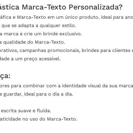
ástica Marca-Texto Personalizada?
fica e Marca-Texto em um único produto, ideal para ano
 que se adapta a qualquer estilo.
 marca e crie um brinde exclusivo.
a qualidade do Marca-Texto.
rativos, campanhas promocionais, brindes para clientes 
dade a um preço acessível.
ça:
ores para combinar com a identidade visual da sua marca
 guardar, ideal para o dia a dia.
escrita suave e fluida.
raticidade no uso do Marca-Texto.