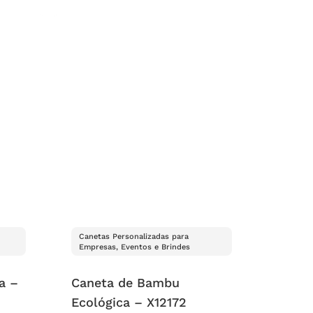
Canetas Personalizadas para
Empresas, Eventos e Brindes
a –
Caneta de Bambu
Ecológica – X12172