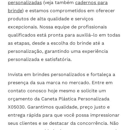
personalizadas
(veja também
cadernos para
brinde
) e estamos comprometidos em oferecer
produtos de alta qualidade e serviços
excepcionais. Nossa equipe de profissionais
qualificados está pronta para auxiliá-lo em todas
as etapas, desde a escolha do brinde até a
personalização, garantindo uma experiência
personalizada e satisfatória.
Invista em brindes personalizados e fortaleça a
presença da sua marca no mercado. Entre em
contato conosco hoje mesmo e solicite um
orçamento da Caneta Plástica Personalizada
X05030. Garantimos qualidade, preço justo e
entrega rápida para que você possa impressionar
seus clientes e se destacar da concorrência. Não