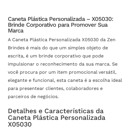
Caneta Plástica Personalizada – X05030:
Brinde Corporativo para Promover Sua
Marca
A Caneta Plástica Personalizada X05030 da Zen
Brindes é mais do que um simples objeto de
escrita, é um brinde corporativo que pode
impulsionar o reconhecimento da sua marca. Se
você procura por um item promocional versátil,
elegante e funcional, esta caneta é a escolha ideal
para presentear clientes, colaboradores e
parceiros de negócios.
Detalhes e Características da
Caneta Plástica Personalizada
X05030