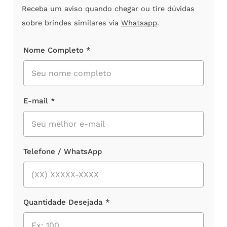
Receba um aviso quando chegar ou tire dúvidas
sobre brindes similares via
Whatsapp
.
Nome Completo *
E-mail *
Telefone / WhatsApp
Quantidade Desejada *