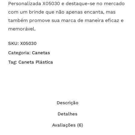
Personalizada X05030 e destaque-se no mercado
com um brinde que não apenas encanta, mas
também promove sua marca de maneira eficaz e
memorável.
SKU:
X05030
Categoria:
Canetas
Tag:
Caneta Plástica
Descrição
Detalhes
Avaliações (6)