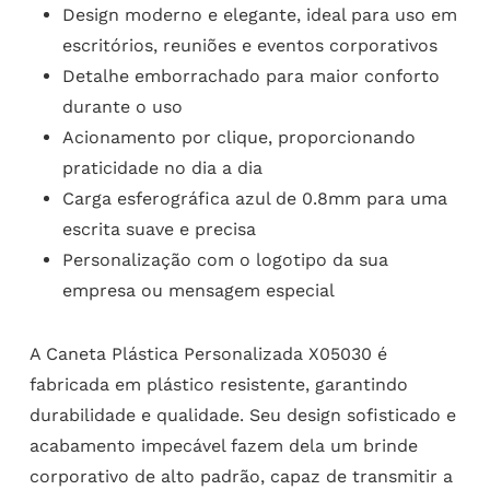
Design moderno e elegante, ideal para uso em
escritórios, reuniões e eventos corporativos
Detalhe emborrachado para maior conforto
durante o uso
Acionamento por clique, proporcionando
praticidade no dia a dia
Carga esferográfica azul de 0.8mm para uma
escrita suave e precisa
Personalização com o logotipo da sua
empresa ou mensagem especial
A Caneta Plástica Personalizada X05030 é
fabricada em plástico resistente, garantindo
durabilidade e qualidade. Seu design sofisticado e
acabamento impecável fazem dela um brinde
corporativo de alto padrão, capaz de transmitir a