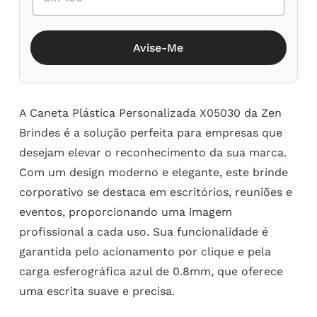
Avise-Me
A Caneta Plástica Personalizada X05030 da Zen
Brindes é a solução perfeita para empresas que
desejam elevar o reconhecimento da sua marca.
Com um design moderno e elegante, este brinde
corporativo se destaca em escritórios, reuniões e
eventos, proporcionando uma imagem
profissional a cada uso. Sua funcionalidade é
garantida pelo acionamento por clique e pela
carga esferográfica azul de 0.8mm, que oferece
uma escrita suave e precisa.