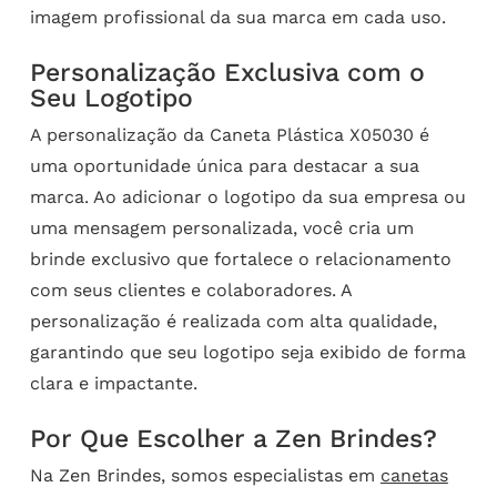
imagem profissional da sua marca em cada uso.
Personalização Exclusiva com o
Seu Logotipo
A personalização da Caneta Plástica X05030 é
uma oportunidade única para destacar a sua
marca. Ao adicionar o logotipo da sua empresa ou
uma mensagem personalizada, você cria um
brinde exclusivo que fortalece o relacionamento
com seus clientes e colaboradores. A
personalização é realizada com alta qualidade,
garantindo que seu logotipo seja exibido de forma
clara e impactante.
Por Que Escolher a Zen Brindes?
Na Zen Brindes, somos especialistas em
canetas