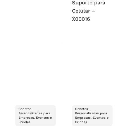
Suporte para
Celular –
X00016
Canetas
Canetas
Personalizadas para
Personalizadas para
Empresas, Eventos e
Empresas, Eventos e
Brindes
Brindes