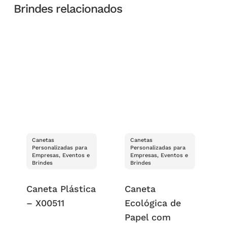
Brindes relacionados
Canetas
Canetas
Personalizadas para
Personalizadas para
Empresas, Eventos e
Empresas, Eventos e
Brindes
Brindes
Caneta Plástica
Caneta
– X00511
Ecológica de
Papel com