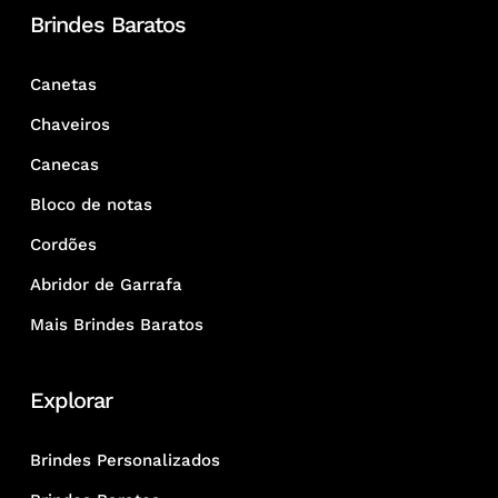
Brindes Baratos
Canetas
Chaveiros
Canecas
Bloco de notas
Cordões
Abridor de Garrafa
Mais Brindes Baratos
Explorar
Brindes Personalizados