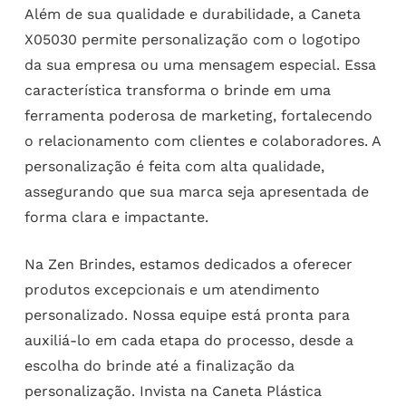
Além de sua qualidade e durabilidade, a Caneta
X05030 permite personalização com o logotipo
da sua empresa ou uma mensagem especial. Essa
característica transforma o brinde em uma
ferramenta poderosa de marketing, fortalecendo
o relacionamento com clientes e colaboradores. A
personalização é feita com alta qualidade,
assegurando que sua marca seja apresentada de
forma clara e impactante.
Na Zen Brindes, estamos dedicados a oferecer
produtos excepcionais e um atendimento
personalizado. Nossa equipe está pronta para
auxiliá-lo em cada etapa do processo, desde a
escolha do brinde até a finalização da
personalização. Invista na Caneta Plástica