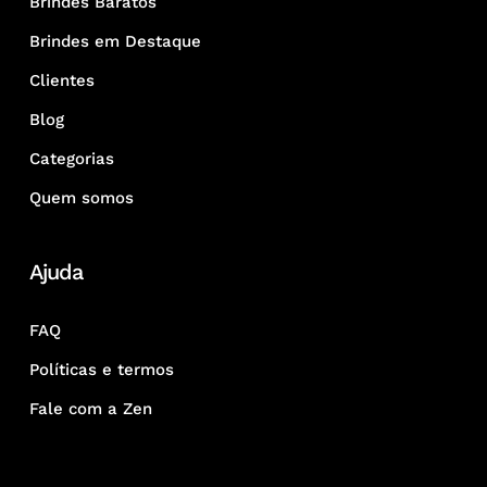
Brindes Baratos
Brindes em Destaque
Clientes
Blog
Categorias
Quem somos
Ajuda
FAQ
Políticas e termos
Fale com a Zen