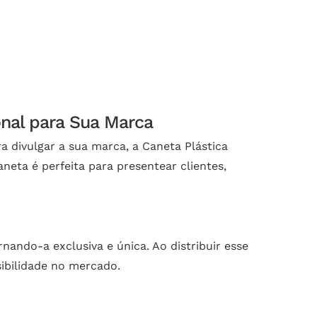
onal para Sua Marca
a divulgar a sua marca, a Caneta Plástica
neta é perfeita para presentear clientes,
nando-a exclusiva e única. Ao distribuir esse
sibilidade no mercado.