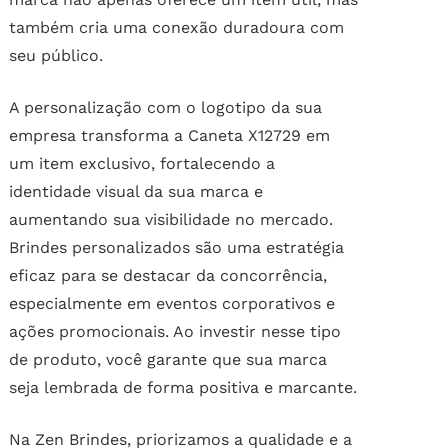
também cria uma conexão duradoura com
seu público.
A personalização com o logotipo da sua
empresa transforma a Caneta X12729 em
um item exclusivo, fortalecendo a
identidade visual da sua marca e
aumentando sua visibilidade no mercado.
Brindes personalizados são uma estratégia
eficaz para se destacar da concorrência,
especialmente em eventos corporativos e
ações promocionais. Ao investir nesse tipo
de produto, você garante que sua marca
seja lembrada de forma positiva e marcante.
Na Zen Brindes, priorizamos a qualidade e a