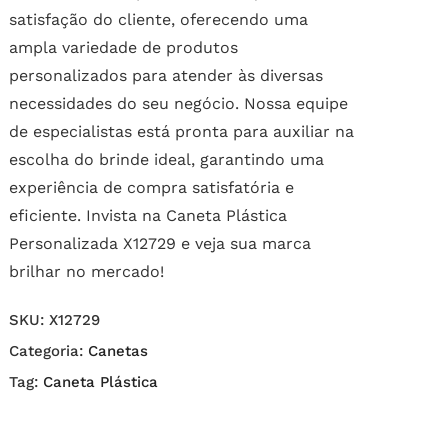
satisfação do cliente, oferecendo uma
ampla variedade de produtos
personalizados para atender às diversas
necessidades do seu negócio. Nossa equipe
de especialistas está pronta para auxiliar na
escolha do brinde ideal, garantindo uma
experiência de compra satisfatória e
eficiente. Invista na Caneta Plástica
Personalizada X12729 e veja sua marca
brilhar no mercado!
SKU:
X12729
Categoria:
Canetas
Tag:
Caneta Plástica