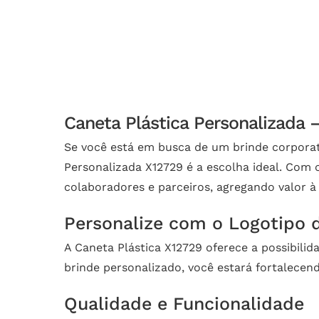
Caneta Plástica Personalizada 
Se você está em busca de um brinde corporativ
Personalizada X12729 é a escolha ideal. Com c
colaboradores e parceiros, agregando valor à
Personalize com o Logotipo
A Caneta Plástica X12729 oferece a possibilid
brinde personalizado, você estará fortalecend
Qualidade e Funcionalidade