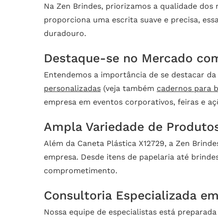
Na Zen Brindes, priorizamos a qualidade dos 
proporciona uma escrita suave e precisa, ess
duradouro.
Destaque-se no Mercado com
Entendemos a importância de se destacar da 
personalizadas
(veja também
cadernos para b
empresa em eventos corporativos, feiras e a
Ampla Variedade de Produtos
Além da Caneta Plástica X12729, a Zen Brind
empresa. Desde itens de papelaria até brind
comprometimento.
Consultoria Especializada em
Nossa equipe de especialistas está preparada