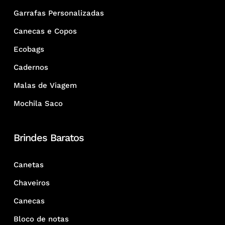
Garrafas Personalizadas
Canecas e Copos
Ecobags
Cadernos
Malas de Viagem
Mochila Saco
Brindes Baratos
Canetas
Chaveiros
Canecas
Bloco de notas