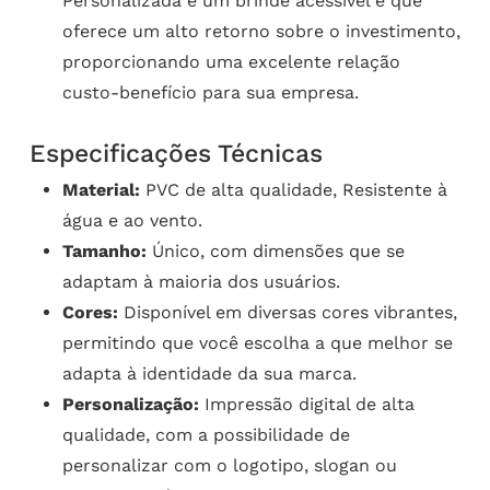
Personalizada é um brinde acessível e que
oferece um alto retorno sobre o investimento,
proporcionando uma excelente relação
custo-benefício para sua empresa.
Especificações Técnicas
Material:
PVC de alta qualidade, Resistente à
água e ao vento.
Tamanho:
Único, com dimensões que se
adaptam à maioria dos usuários.
Cores:
Disponível em diversas cores vibrantes,
permitindo que você escolha a que melhor se
adapta à identidade da sua marca.
Personalização:
Impressão digital de alta
qualidade, com a possibilidade de
personalizar com o logotipo, slogan ou