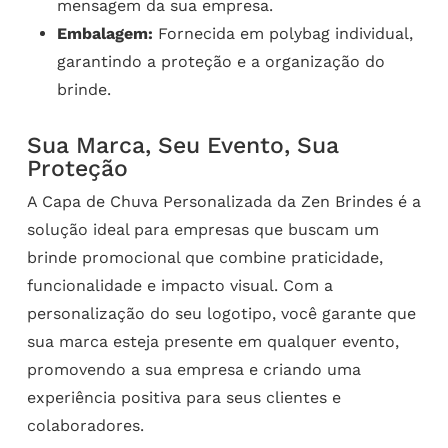
mensagem da sua empresa.
Embalagem:
Fornecida em polybag individual,
garantindo a proteção e a organização do
brinde.
Sua Marca, Seu Evento, Sua
Proteção
A Capa de Chuva Personalizada da Zen Brindes é a
solução ideal para empresas que buscam um
brinde promocional que combine praticidade,
funcionalidade e impacto visual. Com a
personalização do seu logotipo, você garante que
sua marca esteja presente em qualquer evento,
promovendo a sua empresa e criando uma
experiência positiva para seus clientes e
colaboradores.