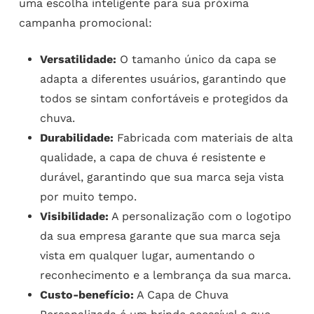
uma escolha inteligente para sua próxima
campanha promocional:
Versatilidade:
O tamanho único da capa se
adapta a diferentes usuários, garantindo que
todos se sintam confortáveis e protegidos da
chuva.
Durabilidade:
Fabricada com materiais de alta
qualidade, a capa de chuva é resistente e
durável, garantindo que sua marca seja vista
por muito tempo.
Visibilidade:
A personalização com o logotipo
da sua empresa garante que sua marca seja
vista em qualquer lugar, aumentando o
reconhecimento e a lembrança da sua marca.
Custo-benefício:
A Capa de Chuva