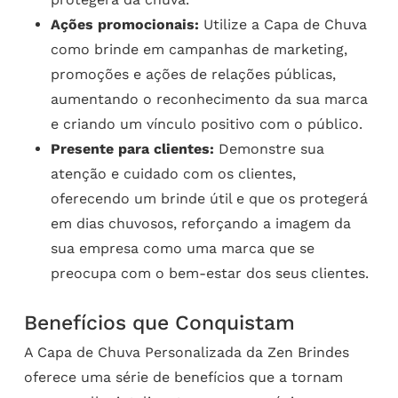
Ações promocionais:
Utilize a Capa de Chuva
como brinde em campanhas de marketing,
promoções e ações de relações públicas,
aumentando o reconhecimento da sua marca
e criando um vínculo positivo com o público.
Presente para clientes:
Demonstre sua
atenção e cuidado com os clientes,
oferecendo um brinde útil e que os protegerá
em dias chuvosos, reforçando a imagem da
sua empresa como uma marca que se
preocupa com o bem-estar dos seus clientes.
Benefícios que Conquistam
A Capa de Chuva Personalizada da Zen Brindes
oferece uma série de benefícios que a tornam