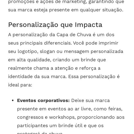
promoções e ações de marketing, garantindo que
sua marca esteja presente em qualquer situação.
Personalização que Impacta
A personalização da Capa de Chuva é um dos
seus principais diferenciais. Você pode imprimir
seu logotipo, slogan ou mensagem personalizada
em alta qualidade, criando um brinde que
realmente chama a atenção e reforça a
identidade da sua marca. Essa personalização é
ideal para:
Eventos corporativos:
Deixe sua marca
presente em eventos ao ar livre, como feiras,
congressos e workshops, proporcionando aos
participantes um brinde útil e que os
protegerá da chuva.