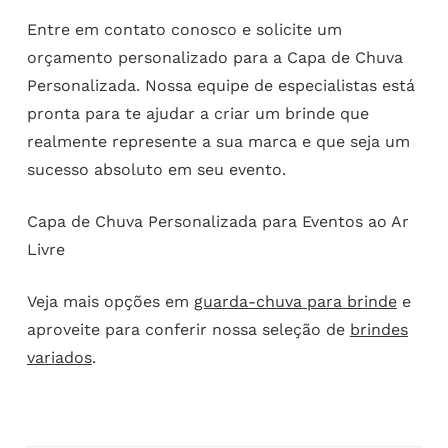
Entre em contato conosco e solicite um
orçamento personalizado para a Capa de Chuva
Personalizada. Nossa equipe de especialistas está
pronta para te ajudar a criar um brinde que
realmente represente a sua marca e que seja um
sucesso absoluto em seu evento.
Capa de Chuva Personalizada para Eventos ao Ar
Livre
Veja mais opções em
guarda-chuva para brinde
e
aproveite para conferir nossa seleção de
brindes
variados
.