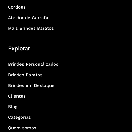
Cordões
Abridor de Garrafa
Mais Brindes Baratos
Explorar
Brindes Personalizados
Brindes Baratos
Brindes em Destaque
Clientes
Blog
Categorias
Quem somos