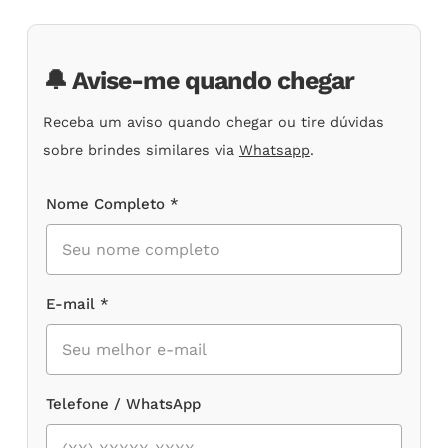
🔔 Avise-me quando chegar
Receba um aviso quando chegar ou tire dúvidas
sobre brindes similares via
Whatsapp
.
Nome Completo *
E-mail *
Telefone / WhatsApp