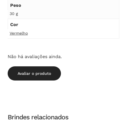
Peso
30 g
Cor
Vermelho
Não há avaliações ainda.
Avaliar o produto
Brindes relacionados