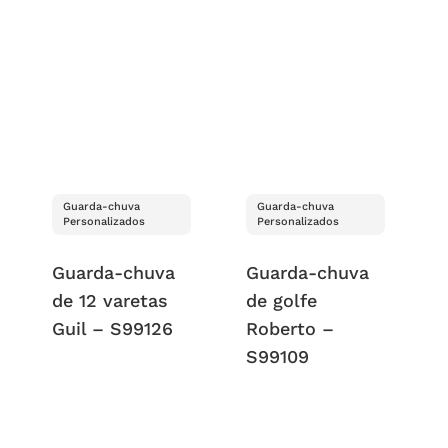
Guarda-chuva
Guarda-chuva
Personalizados
Personalizados
Guarda-chuva
Guarda-chuva
de 12 varetas
de golfe
Guil – S99126
Roberto –
S99109