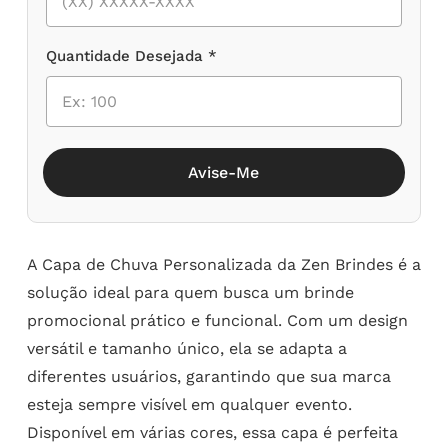
Quantidade Desejada *
Avise-Me
A Capa de Chuva Personalizada da Zen Brindes é a
solução ideal para quem busca um brinde
promocional prático e funcional. Com um design
versátil e tamanho único, ela se adapta a
diferentes usuários, garantindo que sua marca
esteja sempre visível em qualquer evento.
Disponível em várias cores, essa capa é perfeita