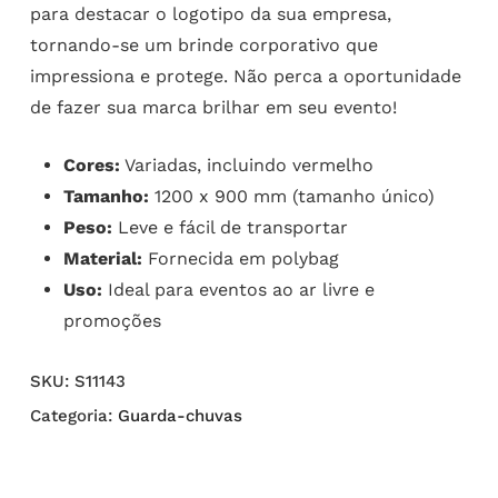
para destacar o logotipo da sua empresa,
tornando-se um brinde corporativo que
impressiona e protege. Não perca a oportunidade
de fazer sua marca brilhar em seu evento!
Cores:
Variadas, incluindo vermelho
Tamanho:
1200 x 900 mm (tamanho único)
Peso:
Leve e fácil de transportar
Material:
Fornecida em polybag
Uso:
Ideal para eventos ao ar livre e
promoções
SKU:
S11143
Categoria:
Guarda-chuvas