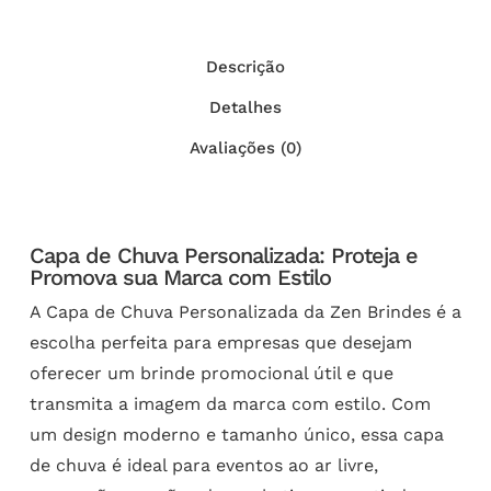
Descrição
Detalhes
Avaliações (0)
Capa de Chuva Personalizada: Proteja e
Promova sua Marca com Estilo
A Capa de Chuva Personalizada da Zen Brindes é a
escolha perfeita para empresas que desejam
oferecer um brinde promocional útil e que
transmita a imagem da marca com estilo. Com
um design moderno e tamanho único, essa capa
de chuva é ideal para eventos ao ar livre,