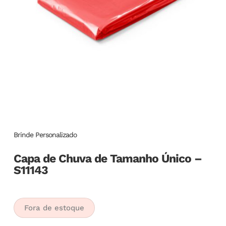
Brinde Personalizado
Capa de Chuva de Tamanho Único –
S11143
Fora de estoque