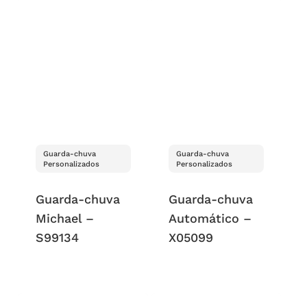
Guarda-chuva
Guarda-chuva
Personalizados
Personalizados
Guarda-chuva
Guarda-chuva
Michael –
Automático –
S99134
X05099