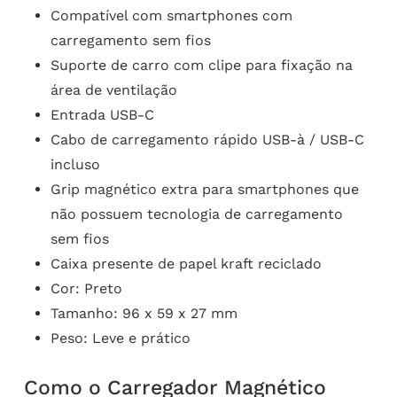
Compatível com smartphones com
carregamento sem fios
Suporte de carro com clipe para fixação na
área de ventilação
Entrada USB-C
Cabo de carregamento rápido USB-à / USB-C
incluso
Grip magnético extra para smartphones que
não possuem tecnologia de carregamento
sem fios
Caixa presente de papel kraft reciclado
Cor: Preto
Tamanho: 96 x 59 x 27 mm
Peso: Leve e prático
Como o Carregador Magnético