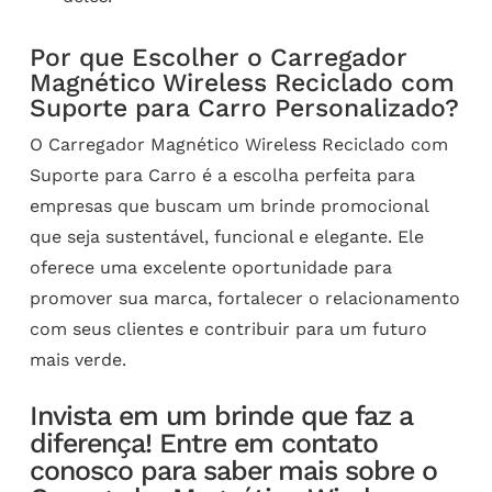
Por que Escolher o Carregador
Magnético Wireless Reciclado com
Suporte para Carro Personalizado?
O Carregador Magnético Wireless Reciclado com
Suporte para Carro é a escolha perfeita para
empresas que buscam um brinde promocional
que seja sustentável, funcional e elegante. Ele
oferece uma excelente oportunidade para
promover sua marca, fortalecer o relacionamento
com seus clientes e contribuir para um futuro
mais verde.
Invista em um brinde que faz a
diferença! Entre em contato
conosco para saber mais sobre o