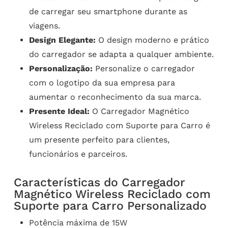
de carregar seu smartphone durante as
viagens.
Design Elegante:
O design moderno e prático
do carregador se adapta a qualquer ambiente.
Personalização:
Personalize o carregador
com o logotipo da sua empresa para
aumentar o reconhecimento da sua marca.
Presente Ideal:
O Carregador Magnético
Wireless Reciclado com Suporte para Carro é
um presente perfeito para clientes,
funcionários e parceiros.
Características do Carregador
Magnético Wireless Reciclado com
Suporte para Carro Personalizado
Potência máxima de 15W