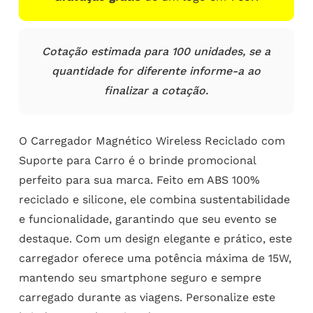
Cotação estimada para 100 unidades, se a
quantidade for diferente informe-a ao
finalizar a cotação.
O Carregador Magnético Wireless Reciclado com
Suporte para Carro é o brinde promocional
perfeito para sua marca. Feito em ABS 100%
reciclado e silicone, ele combina sustentabilidade
e funcionalidade, garantindo que seu evento se
destaque. Com um design elegante e prático, este
carregador oferece uma potência máxima de 15W,
mantendo seu smartphone seguro e sempre
carregado durante as viagens. Personalize este