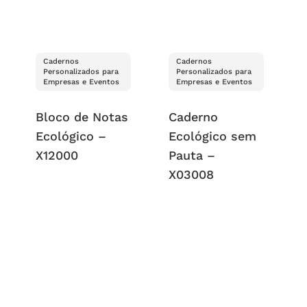
Cadernos
Cadernos
Personalizados para
Personalizados para
Empresas e Eventos
Empresas e Eventos
Bloco de Notas
Caderno
Ecológico –
Ecológico sem
X12000
Pauta –
X03008