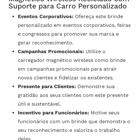
Suporte para Carro Personalizado
Eventos Corporativos:
Ofereça este brinde
personalizado em eventos corporativos, feiras
e congressos para promover sua marca e
gerar reconhecimento.
Campanhas Promocionais:
Utilize o
carregador magnético wireless como brinde
em campanhas promocionais para atrair
novos clientes e fidelizar os existentes.
Presente para Clientes:
Demonstre sua
gratidão aos seus clientes com este presente
útil e sustentável.
Incentivo para Funcionários:
Motive seus
funcionários com um brinde que demonstra o
seu reconhecimento e valoriza o trabalho
deles.