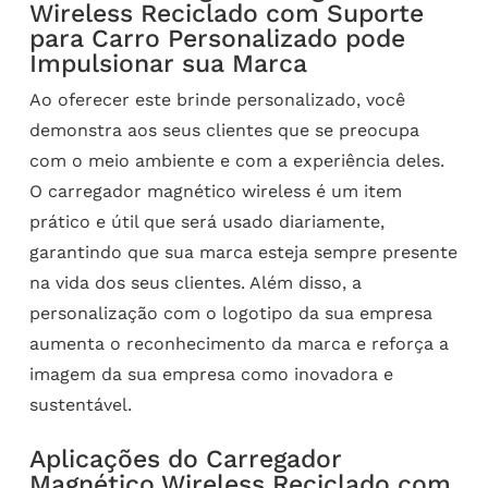
Wireless Reciclado com Suporte
para Carro Personalizado pode
Impulsionar sua Marca
Ao oferecer este brinde personalizado, você
demonstra aos seus clientes que se preocupa
com o meio ambiente e com a experiência deles.
O carregador magnético wireless é um item
prático e útil que será usado diariamente,
garantindo que sua marca esteja sempre presente
na vida dos seus clientes. Além disso, a
personalização com o logotipo da sua empresa
aumenta o reconhecimento da marca e reforça a
imagem da sua empresa como inovadora e
sustentável.
Aplicações do Carregador
Magnético Wireless Reciclado com