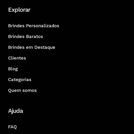
Explorar
Brindes Personalizados
Brindes Baratos
Brindes em Destaque
Clientes
Blog
Categorias
Quem somos
Ajuda
FAQ