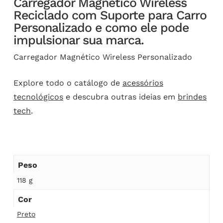
Carregador Magnético Wireless
Reciclado com Suporte para Carro
Personalizado e como ele pode
impulsionar sua marca.
Carregador Magnético Wireless Personalizado
Explore todo o catálogo de
acessórios
tecnológicos
e descubra outras ideias em
brindes
tech
.
Peso
118 g
Cor
Preto