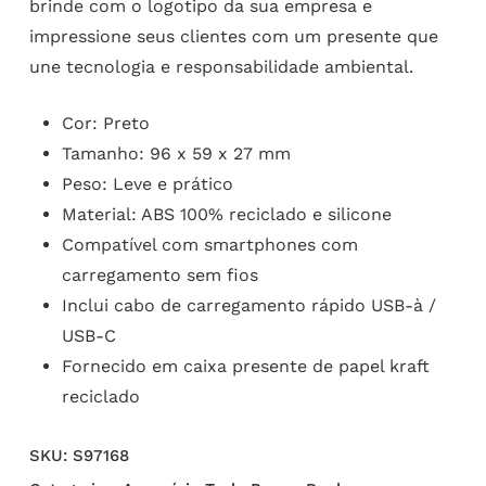
brinde com o logotipo da sua empresa e
impressione seus clientes com um presente que
une tecnologia e responsabilidade ambiental.
Cor: Preto
Tamanho: 96 x 59 x 27 mm
Peso: Leve e prático
Material: ABS 100% reciclado e silicone
Compatível com smartphones com
carregamento sem fios
Inclui cabo de carregamento rápido USB-à /
USB-C
Fornecido em caixa presente de papel kraft
reciclado
SKU:
S97168