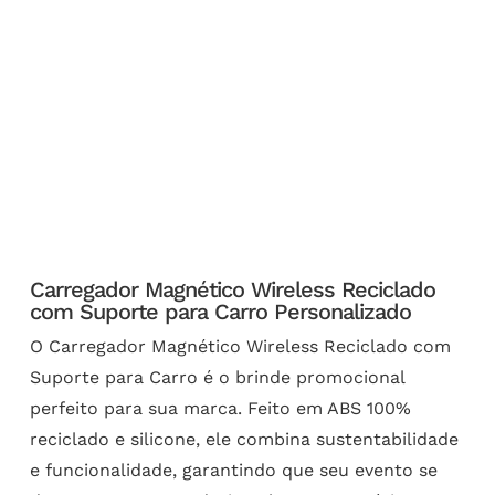
Carregador Magnético Wireless Reciclado
com Suporte para Carro Personalizado
O Carregador Magnético Wireless Reciclado com
Suporte para Carro é o brinde promocional
perfeito para sua marca. Feito em ABS 100%
reciclado e silicone, ele combina sustentabilidade
e funcionalidade, garantindo que seu evento se