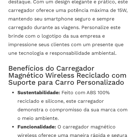
destaque. Com um design elegante e prático, este
carregador oferece uma potência máxima de 15W,
mantendo seu smartphone seguro e sempre
carregado durante as viagens. Personalize este
brinde com o logotipo da sua empresa e
impressione seus clientes com um presente que
une tecnologia e responsabilidade ambiental.
Benefícios do Carregador
Magnético Wireless Reciclado com
Suporte para Carro Personalizado
Sustentabilidade:
Feito com ABS 100%
reciclado e silicone, este carregador
demonstra o compromisso da sua marca com
o meio ambiente.
Funcionalidade:
O carregador magnético
wireless oferece uma maneira rápida e segura