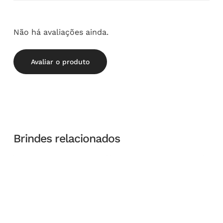
Não há avaliações ainda.
Avaliar o produto
Brindes relacionados