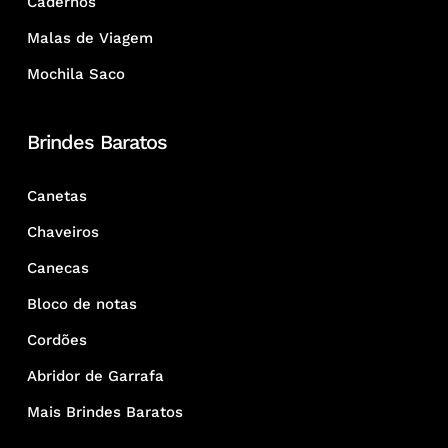
Cadernos
Malas de Viagem
Mochila Saco
Brindes Baratos
Canetas
Chaveiros
Canecas
Bloco de notas
Cordões
Abridor de Garrafa
Mais Brindes Baratos