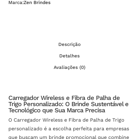
Marca:
Zen Brindes
Descrição
Detalhes
Avaliações (0)
Carregador Wireless e Fibra de Palha de
Trigo Personalizado: O Brinde Sustentável e
Tecnológico que Sua Marca Precisa
O Carregador Wireless e Fibra de Palha de Trigo
personalizado é a escolha perfeita para empresas
que buscam um brinde promocional que combine