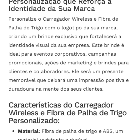
Personalização que Reforça a
Identidade da Sua Marca
Personalize o Carregador Wireless e Fibra de
Palha de Trigo com o logotipo da sua marca,
criando um brinde exclusivo que fortalecerá a
identidade visual da sua empresa. Este brinde é
ideal para eventos corporativos, campanhas
promocionais, ações de marketing e brindes para
clientes e colaboradores. Ele será um presente
memorável que deixará uma impressão positiva e
duradoura na mente dos seus clientes.
Características do Carregador
Wireless e Fibra de Palha de Trigo
Personalizado:
Material:
Fibra de palha de trigo e ABS, um
material resistente e durável.