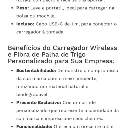
Peso:
Leve e portátil, ideal para carregar na
bolsa ou mochila.
Incluso:
Cabo USB-C de 1 m, para conectar o
carregador à tomada.
Benefícios do Carregador Wireless
e Fibra de Palha de Trigo
Personalizado para Sua Empresa:
Sustentabilidade:
Demonstre o compromisso
da sua marca com o meio ambiente,
utilizando um material natural e
biodegradável.
Presente Exclusivo:
Crie um brinde
personalizado que represente a identidade da
sua marca e impressione seus clientes.
Funcionalidade:
Ofereça um presente útil e