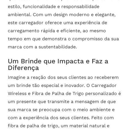
estilo, funcionalidade e responsabilidade
ambiental. Com um design moderno e elegante,
este carregador oferece uma experiência de
carregamento rápida e eficiente, ao mesmo
tempo em que demonstra o compromisso da sua
marca com a sustentabilidade.
Um Brinde que Impacta e Faz a
Diferença
Imagine a reação dos seus clientes ao receberem
um brinde tão especial e inovador. O Carregador
Wireless e Fibra de Palha de Trigo personalizado é
um presente que transmite a mensagem de que
sua marca se preocupa com o meio ambiente e
com a experiência dos seus clientes. Feito com
fibra de palha de trigo, um material natural e