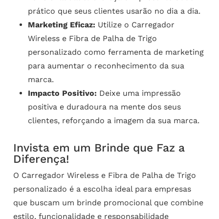
prático que seus clientes usarão no dia a dia.
Marketing Eficaz:
Utilize o Carregador
Wireless e Fibra de Palha de Trigo
personalizado como ferramenta de marketing
para aumentar o reconhecimento da sua
marca.
Impacto Positivo:
Deixe uma impressão
positiva e duradoura na mente dos seus
clientes, reforçando a imagem da sua marca.
Invista em um Brinde que Faz a
Diferença!
O Carregador Wireless e Fibra de Palha de Trigo
personalizado é a escolha ideal para empresas
que buscam um brinde promocional que combine
estilo, funcionalidade e responsabilidade