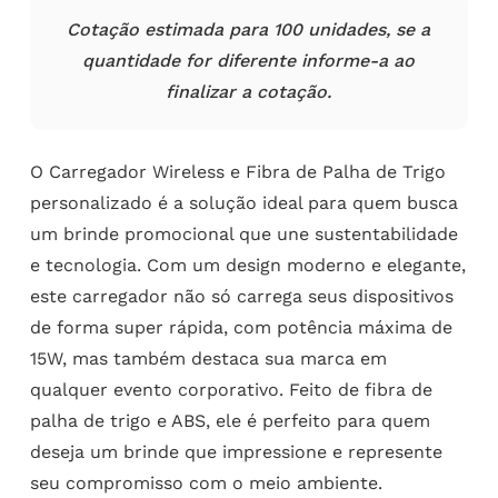
Cotação estimada para 100 unidades, se a
quantidade for diferente informe-a ao
finalizar a cotação.
O Carregador Wireless e Fibra de Palha de Trigo
personalizado é a solução ideal para quem busca
um brinde promocional que une sustentabilidade
e tecnologia. Com um design moderno e elegante,
este carregador não só carrega seus dispositivos
de forma super rápida, com potência máxima de
15W, mas também destaca sua marca em
qualquer evento corporativo. Feito de fibra de
palha de trigo e ABS, ele é perfeito para quem
deseja um brinde que impressione e represente
seu compromisso com o meio ambiente.