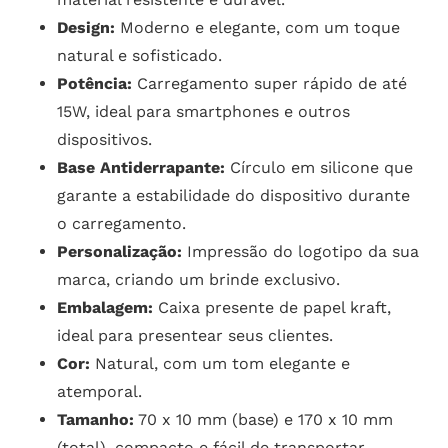
Design:
Moderno e elegante, com um toque
natural e sofisticado.
Potência:
Carregamento super rápido de até
15W, ideal para smartphones e outros
dispositivos.
Base Antiderrapante:
Círculo em silicone que
garante a estabilidade do dispositivo durante
o carregamento.
Personalização:
Impressão do logotipo da sua
marca, criando um brinde exclusivo.
Embalagem:
Caixa presente de papel kraft,
ideal para presentear seus clientes.
Cor:
Natural, com um tom elegante e
atemporal.
Tamanho:
70 x 10 mm (base) e 170 x 10 mm
(total), compacto e fácil de transportar.