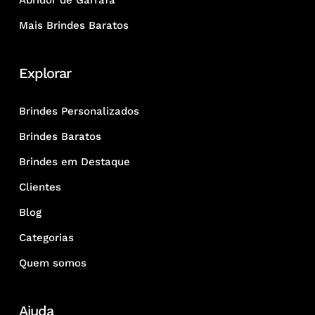
Abridor de Garrafa
Mais Brindes Baratos
Explorar
Brindes Personalizados
Brindes Baratos
Brindes em Destaque
Clientes
Blog
Categorias
Quem somos
Ajuda