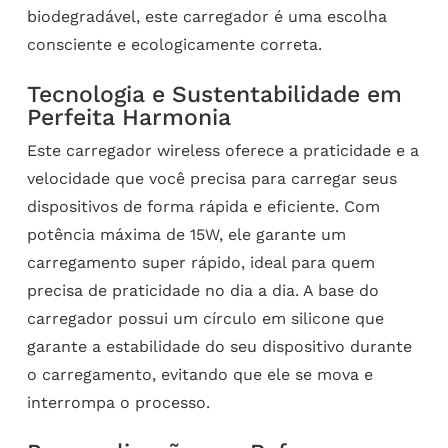
biodegradável, este carregador é uma escolha
consciente e ecologicamente correta.
Tecnologia e Sustentabilidade em
Perfeita Harmonia
Este carregador wireless oferece a praticidade e a
velocidade que você precisa para carregar seus
dispositivos de forma rápida e eficiente. Com
potência máxima de 15W, ele garante um
carregamento super rápido, ideal para quem
precisa de praticidade no dia a dia. A base do
carregador possui um círculo em silicone que
garante a estabilidade do seu dispositivo durante
o carregamento, evitando que ele se mova e
interrompa o processo.