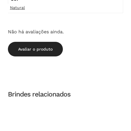
Natural
Não há avaliações ainda.
Avaliar o produto
Brindes relacionados