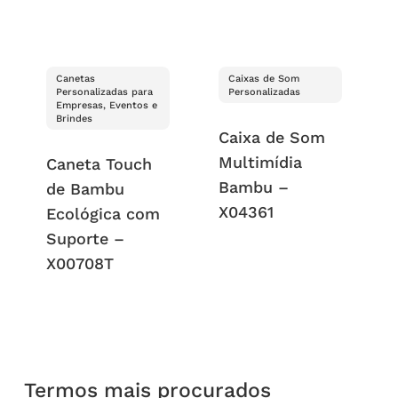
Canetas
Caixas de Som
Personalizadas para
Personalizadas
Empresas, Eventos e
Brindes
Caixa de Som
Multimídia
Caneta Touch
Bambu –
de Bambu
X04361
Ecológica com
Suporte –
X00708T
Termos mais procurados