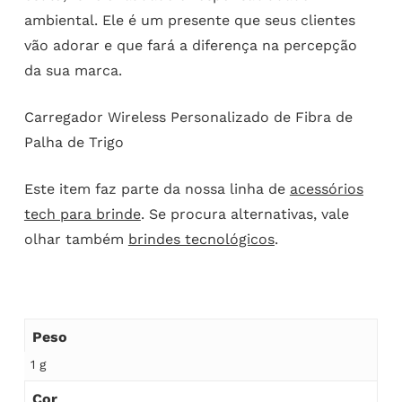
ambiental. Ele é um presente que seus clientes
vão adorar e que fará a diferença na percepção
da sua marca.
Carregador Wireless Personalizado de Fibra de
Palha de Trigo
Este item faz parte da nossa linha de
acessórios
tech para brinde
. Se procura alternativas, vale
olhar também
brindes tecnológicos
.
Peso
1 g
Cor