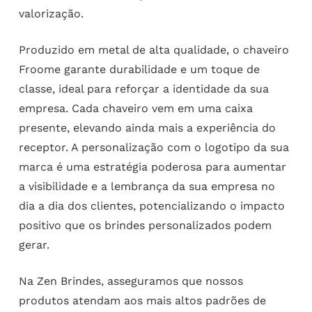
valorização.
Produzido em metal de alta qualidade, o chaveiro
Froome garante durabilidade e um toque de
classe, ideal para reforçar a identidade da sua
empresa. Cada chaveiro vem em uma caixa
presente, elevando ainda mais a experiência do
receptor. A personalização com o logotipo da sua
marca é uma estratégia poderosa para aumentar
a visibilidade e a lembrança da sua empresa no
dia a dia dos clientes, potencializando o impacto
positivo que os brindes personalizados podem
gerar.
Na Zen Brindes, asseguramos que nossos
produtos atendam aos mais altos padrões de