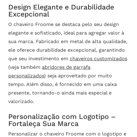
Design Elegante e Durabilidade
Excepcional
O chaveiro Froome se destaca pelo seu design
elegante e sofisticado, ideal para agregar valor à
sua marca. Fabricado em metal de alta qualidade,
ele oferece durabilidade excepcional, garantindo
que seu investimento em
chaveiros customizados
(veja também
abridores de garrafa
personalizados
) seja aproveitado por muito
tempo. Além disso, é fornecido em uma caixa
presente, tornando-o ainda mais especial e
valorizado.
Personalização com Logotipo –
Fortaleça Sua Marca
Personalizar o chaveiro Froome com o logotipo e