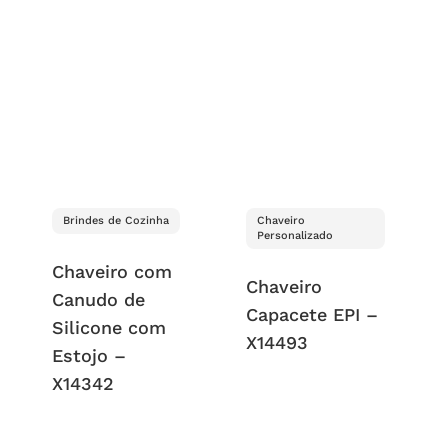
Brindes de Cozinha
Chaveiro
Personalizado
Chaveiro com
Chaveiro
Canudo de
Capacete EPI –
Silicone com
X14493
Estojo –
X14342