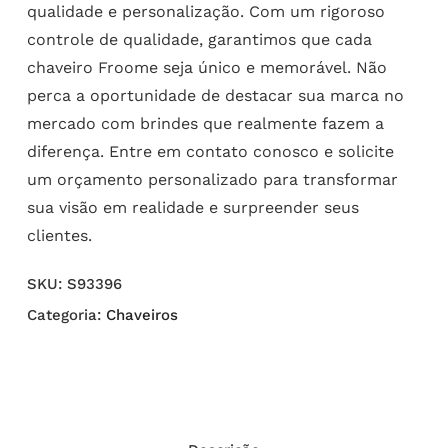
qualidade e personalização. Com um rigoroso
controle de qualidade, garantimos que cada
chaveiro Froome seja único e memorável. Não
perca a oportunidade de destacar sua marca no
mercado com brindes que realmente fazem a
diferença. Entre em contato conosco e solicite
um orçamento personalizado para transformar
sua visão em realidade e surpreender seus
clientes.
SKU:
S93396
Categoria:
Chaveiros