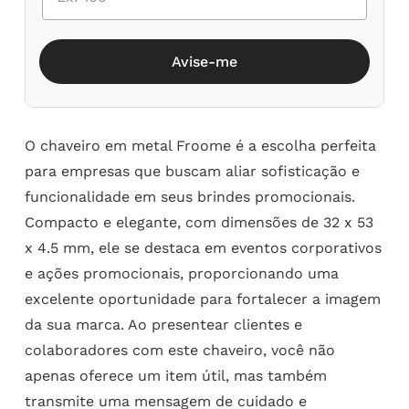
Avise-me
O chaveiro em metal Froome é a escolha perfeita
para empresas que buscam aliar sofisticação e
funcionalidade em seus brindes promocionais.
Compacto e elegante, com dimensões de 32 x 53
x 4.5 mm, ele se destaca em eventos corporativos
e ações promocionais, proporcionando uma
excelente oportunidade para fortalecer a imagem
da sua marca. Ao presentear clientes e
colaboradores com este chaveiro, você não
apenas oferece um item útil, mas também
transmite uma mensagem de cuidado e