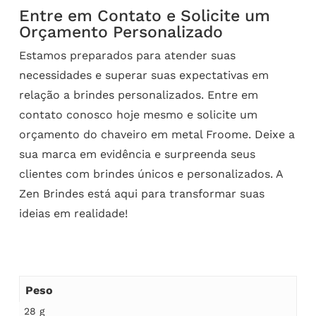
Entre em Contato e Solicite um
Orçamento Personalizado
Estamos preparados para atender suas
necessidades e superar suas expectativas em
relação a brindes personalizados. Entre em
contato conosco hoje mesmo e solicite um
orçamento do chaveiro em metal Froome. Deixe a
sua marca em evidência e surpreenda seus
clientes com brindes únicos e personalizados. A
Zen Brindes está aqui para transformar suas
ideias em realidade!
Peso
28 g