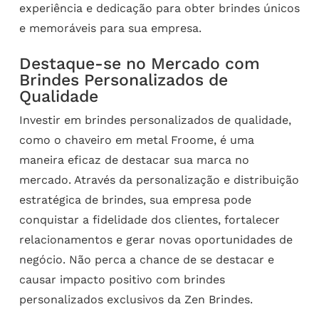
experiência e dedicação para obter brindes únicos
e memoráveis para sua empresa.
Destaque-se no Mercado com
Brindes Personalizados de
Qualidade
Investir em brindes personalizados de qualidade,
como o chaveiro em metal Froome, é uma
maneira eficaz de destacar sua marca no
mercado. Através da personalização e distribuição
estratégica de brindes, sua empresa pode
conquistar a fidelidade dos clientes, fortalecer
relacionamentos e gerar novas oportunidades de
negócio. Não perca a chance de se destacar e
causar impacto positivo com brindes
personalizados exclusivos da Zen Brindes.