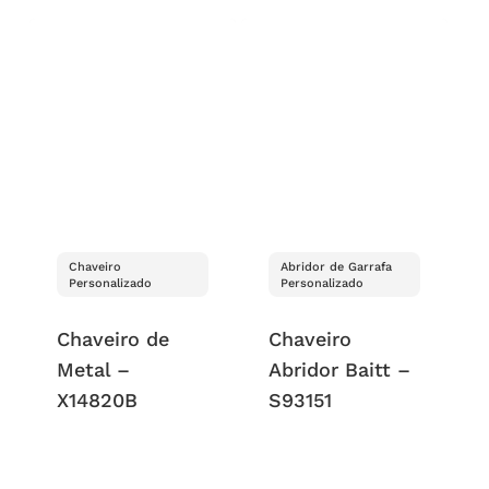
Chaveiro
Abridor de Garrafa
Personalizado
Personalizado
Chaveiro de
Chaveiro
Metal –
Abridor Baitt –
X14820B
S93151