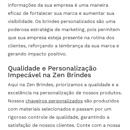
informações da sua empresa é uma maneira
eficaz de fortalecer sua marca e aumentar sua
visibilidade. Os brindes personalizados são uma
poderosa estratégia de marketing, pois permitem
que sua empresa esteja presente na rotina dos
clientes, reforçando a lembrança da sua marca e
gerando impacto positivo.
Qualidade e Personalização
Impecável na Zen Brindes
Aqui na Zen Brindes, priorizamos a qualidade e a
excelência na personalização de nossos produtos.
Nossos
chaveiros personalizados
são produzidos
com materiais selecionados e passam por um
rigoroso controle de qualidade, garantindo a
satisfação de nossos clientes. Conte com a nossa