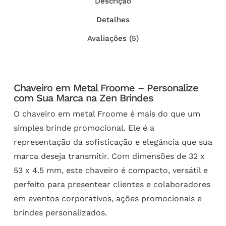
Descrição
Detalhes
Avaliações (5)
Chaveiro em Metal Froome – Personalize
com Sua Marca na Zen Brindes
O chaveiro em metal Froome é mais do que um
simples brinde promocional. Ele é a
representação da sofisticação e elegância que sua
marca deseja transmitir. Com dimensões de 32 x
53 x 4.5 mm, este chaveiro é compacto, versátil e
perfeito para presentear clientes e colaboradores
em eventos corporativos, ações promocionais e
brindes personalizados.