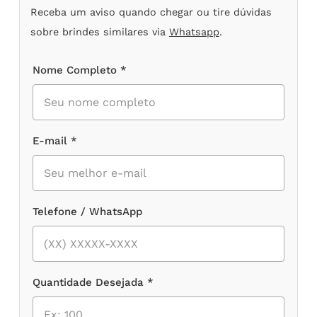
Receba um aviso quando chegar ou tire dúvidas
sobre brindes similares via
Whatsapp
.
Nome Completo *
E-mail *
Telefone / WhatsApp
Quantidade Desejada *