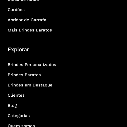
Cordões
Abridor de Garrafa
Mais Brindes Baratos
Explorar
Brindes Personalizados
Brindes Baratos
Brindes em Destaque
Clientes
Blog
Categorias
Quem somos