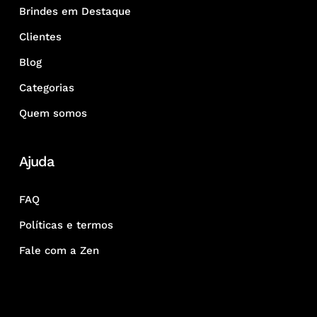
Brindes em Destaque
Clientes
Blog
Categorias
Quem somos
Ajuda
FAQ
Políticas e termos
Fale com a Zen