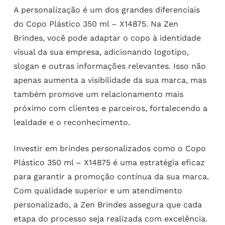
A personalização é um dos grandes diferenciais
do Copo Plástico 350 ml – X14875. Na Zen
Brindes, você pode adaptar o copo à identidade
visual da sua empresa, adicionando logotipo,
slogan e outras informações relevantes. Isso não
apenas aumenta a visibilidade da sua marca, mas
também promove um relacionamento mais
próximo com clientes e parceiros, fortalecendo a
lealdade e o reconhecimento.
Investir em brindes personalizados como o Copo
Plástico 350 ml – X14875 é uma estratégia eficaz
para garantir a promoção contínua da sua marca.
Com qualidade superior e um atendimento
personalizado, a Zen Brindes assegura que cada
etapa do processo seja realizada com excelência.