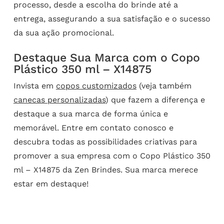
processo, desde a escolha do brinde até a
entrega, assegurando a sua satisfação e o sucesso
da sua ação promocional.
Destaque Sua Marca com o Copo
Plástico 350 ml – X14875
Invista em
copos customizados
(veja também
canecas personalizadas
) que fazem a diferença e
destaque a sua marca de forma única e
memorável. Entre em contato conosco e
descubra todas as possibilidades criativas para
promover a sua empresa com o Copo Plástico 350
ml – X14875 da Zen Brindes. Sua marca merece
estar em destaque!