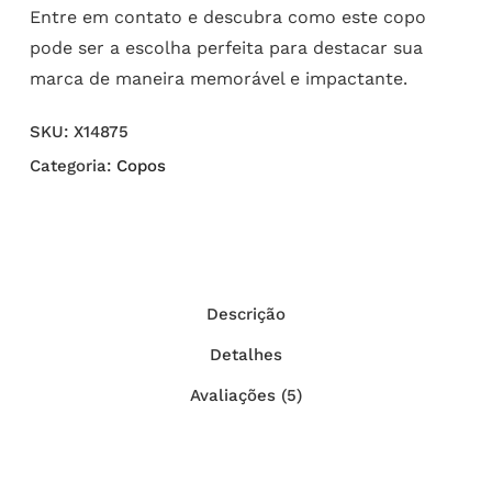
Entre em contato e descubra como este copo
pode ser a escolha perfeita para destacar sua
marca de maneira memorável e impactante.
SKU:
X14875
Categoria:
Copos
Descrição
Detalhes
Avaliações (5)