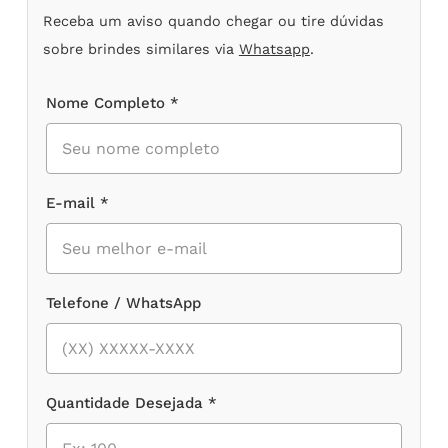
Receba um aviso quando chegar ou tire dúvidas
sobre brindes similares via
Whatsapp
.
Nome Completo *
E-mail *
Telefone / WhatsApp
Quantidade Desejada *