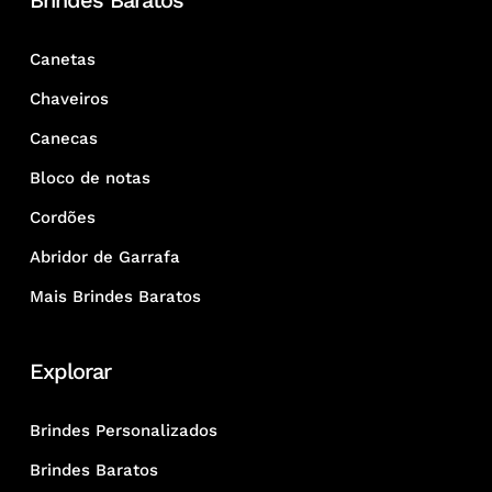
Brindes Baratos
Canetas
Chaveiros
Canecas
Bloco de notas
Cordões
Abridor de Garrafa
Mais Brindes Baratos
Explorar
Brindes Personalizados
Brindes Baratos