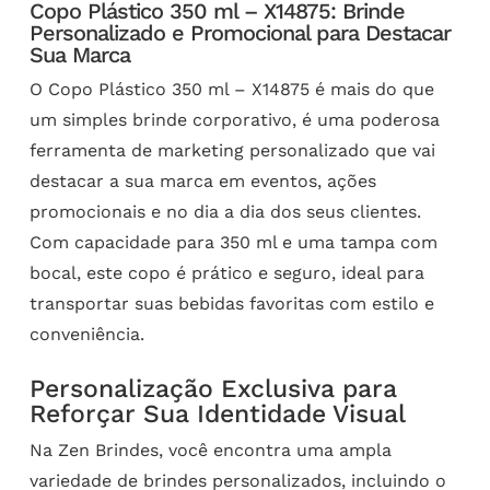
Copo Plástico 350 ml – X14875: Brinde
Personalizado e Promocional para Destacar
Sua Marca
O Copo Plástico 350 ml – X14875 é mais do que
um simples brinde corporativo, é uma poderosa
ferramenta de marketing personalizado que vai
destacar a sua marca em eventos, ações
promocionais e no dia a dia dos seus clientes.
Com capacidade para 350 ml e uma tampa com
bocal, este copo é prático e seguro, ideal para
transportar suas bebidas favoritas com estilo e
conveniência.
Personalização Exclusiva para
Reforçar Sua Identidade Visual
Na Zen Brindes, você encontra uma ampla
variedade de brindes personalizados, incluindo o