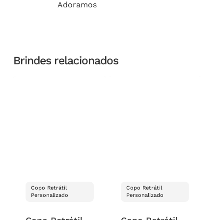
Adoramos
Brindes relacionados
Copo Retrátil
Copo Retrátil
Personalizado
Personalizado