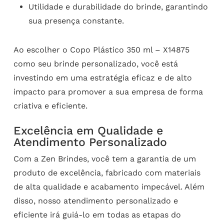
Utilidade e durabilidade do brinde, garantindo
sua presença constante.
Ao escolher o Copo Plástico 350 ml – X14875
como seu brinde personalizado, você está
investindo em uma estratégia eficaz e de alto
impacto para promover a sua empresa de forma
criativa e eficiente.
Excelência em Qualidade e
Atendimento Personalizado
Com a Zen Brindes, você tem a garantia de um
produto de excelência, fabricado com materiais
de alta qualidade e acabamento impecável. Além
disso, nosso atendimento personalizado e
eficiente irá guiá-lo em todas as etapas do