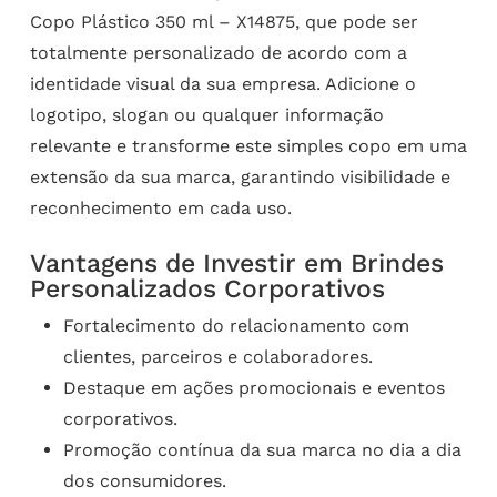
Copo Plástico 350 ml – X14875, que pode ser
totalmente personalizado de acordo com a
identidade visual da sua empresa. Adicione o
logotipo, slogan ou qualquer informação
relevante e transforme este simples copo em uma
extensão da sua marca, garantindo visibilidade e
reconhecimento em cada uso.
Vantagens de Investir em Brindes
Personalizados Corporativos
Fortalecimento do relacionamento com
clientes, parceiros e colaboradores.
Destaque em ações promocionais e eventos
corporativos.
Promoção contínua da sua marca no dia a dia
dos consumidores.