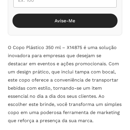
Avise-Me
O Copo Plástico 350 ml – X14875 é uma solução
inovadora para empresas que desejam se
destacar em eventos e ações promocionais. Com
um design prático, que inclui tampa com bocal,
este copo oferece a conveniência de transportar
bebidas com estilo, tornando-se um item
essencial no dia a dia dos seus clientes. Ao
escolher este brinde, você transforma um simples
copo em uma poderosa ferramenta de marketing
que reforça a presença da sua marca.