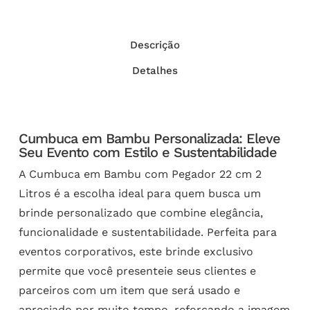
Descrição
Detalhes
Cumbuca em Bambu Personalizada: Eleve
Seu Evento com Estilo e Sustentabilidade
A Cumbuca em Bambu com Pegador 22 cm 2
Litros é a escolha ideal para quem busca um
brinde personalizado que combine elegância,
funcionalidade e sustentabilidade. Perfeita para
eventos corporativos, este brinde exclusivo
permite que você presenteie seus clientes e
parceiros com um item que será usado e
apreciado por muito tempo, reforçando a imagem