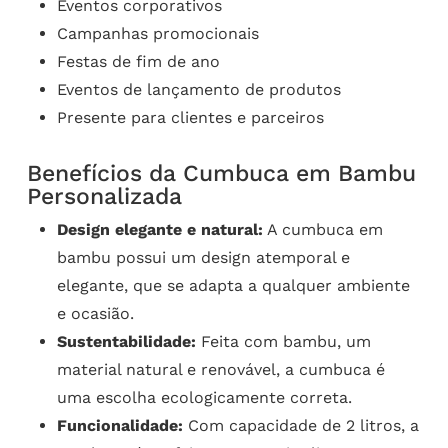
Eventos corporativos
Campanhas promocionais
Festas de fim de ano
Eventos de lançamento de produtos
Presente para clientes e parceiros
Benefícios da Cumbuca em Bambu
Personalizada
Design elegante e natural:
A cumbuca em
bambu possui um design atemporal e
elegante, que se adapta a qualquer ambiente
e ocasião.
Sustentabilidade:
Feita com bambu, um
material natural e renovável, a cumbuca é
uma escolha ecologicamente correta.
Funcionalidade:
Com capacidade de 2 litros, a