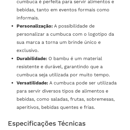
cumbuca é perfeita para servir alimentos e
bebidas, tanto em eventos formais como
informais.
Personalização:
A possibilidade de
personalizar a cumbuca com o logotipo da
sua marca a torna um brinde único e
exclusivo.
Durabilidade:
O bambu é um material
resistente e durável, garantindo que a
cumbuca seja utilizada por muito tempo.
Versatilidade:
A cumbuca pode ser utilizada
para servir diversos tipos de alimentos e
bebidas, como saladas, frutas, sobremesas,
aperitivos, bebidas quentes e frias.
Especificações Técnicas