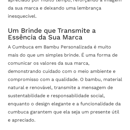
da sua marca e deixando uma lembrança
inesquecível.
Um Brinde que Transmite a
Essência da Sua Marca
A Cumbuca em Bambu Personalizada é muito
mais do que um simples brinde. É uma forma de
comunicar os valores da sua marca,
demonstrando cuidado com o meio ambiente e
compromisso com a qualidade. O bambu, material
natural e renovável, transmite a mensagem de
sustentabilidade e responsabilidade social,
enquanto o design elegante e a funcionalidade da
cumbuca garantem que ela seja um presente útil
e apreciado.