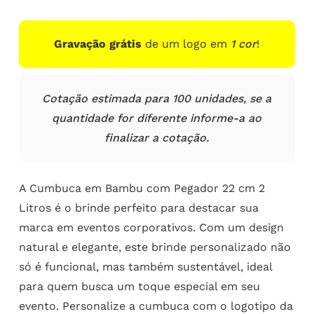
Gravação grátis
de um logo em
1 cor
!
Cotação estimada para 100 unidades, se a
quantidade for diferente informe-a ao
finalizar a cotação.
A Cumbuca em Bambu com Pegador 22 cm 2
Litros é o brinde perfeito para destacar sua
marca em eventos corporativos. Com um design
natural e elegante, este brinde personalizado não
só é funcional, mas também sustentável, ideal
para quem busca um toque especial em seu
evento. Personalize a cumbuca com o logotipo da