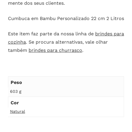
mente dos seus clientes.
Cumbuca em Bambu Personalizado 22 cm 2 Litros
Este item faz parte da nossa linha de
brindes para
cozinha
. Se procura alternativas, vale olhar
também
brindes para churrasco
.
Peso
603 g
Cor
Natural