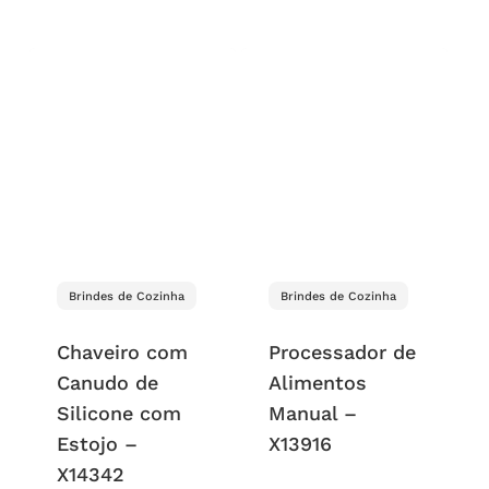
Brindes de Cozinha
Brindes de Cozinha
Chaveiro com
Processador de
Canudo de
Alimentos
Silicone com
Manual –
Estojo –
X13916
X14342