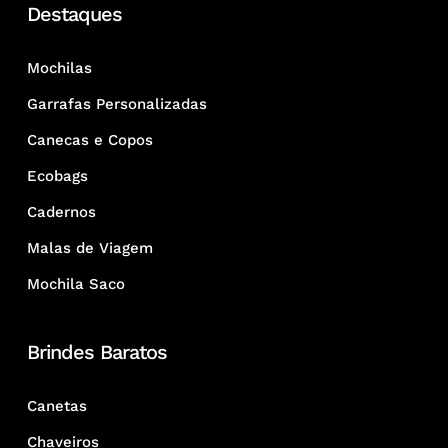
Destaques
Mochilas
Garrafas Personalizadas
Canecas e Copos
Ecobags
Cadernos
Malas de Viagem
Mochila Saco
Brindes Baratos
Canetas
Chaveiros