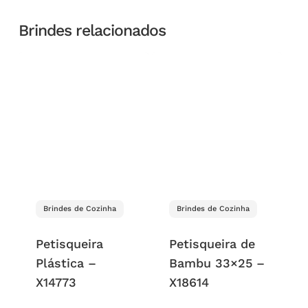
Brindes relacionados
Brindes de Cozinha
Brindes de Cozinha
Petisqueira
Petisqueira de
Plástica –
Bambu 33×25 –
X14773
X18614