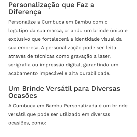
Personalização que Faz a
Diferença
Personalize a Cumbuca em Bambu com o
logotipo da sua marca, criando um brinde único e
exclusivo que fortalecerá a identidade visual da
sua empresa. A personalização pode ser feita
através de técnicas como gravação a laser,
serigrafia ou impressão digital, garantindo um
acabamento impecável e alta durabilidade.
Um Brinde Versátil para Diversas
Ocasões
A Cumbuca em Bambu Personalizada é um brinde
versátil que pode ser utilizado em diversas
ocasiões, como: