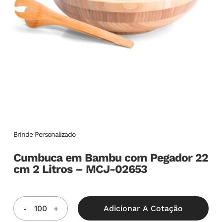
Brinde Personalizado
Cumbuca em Bambu com Pegador 22
cm 2 Litros – MCJ-02653
Adicionar A Cotação