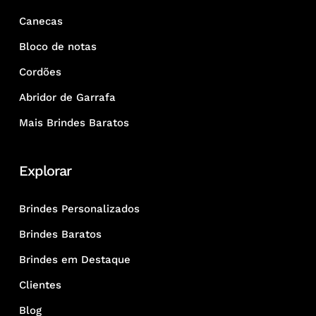
Canecas
Bloco de notas
Cordões
Abridor de Garrafa
Mais Brindes Baratos
Explorar
Brindes Personalizados
Brindes Baratos
Brindes em Destaque
Clientes
Blog