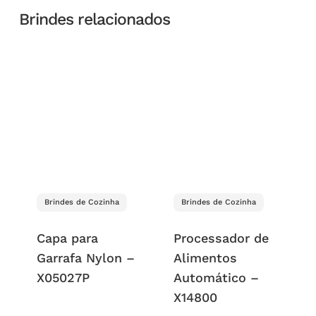
Brindes relacionados
Brindes de Cozinha
Brindes de Cozinha
Capa para
Processador de
Garrafa Nylon –
Alimentos
X05027P
Automático –
X14800