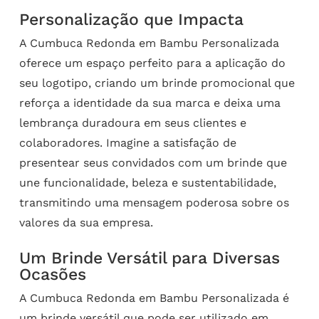
Personalização que Impacta
A Cumbuca Redonda em Bambu Personalizada
oferece um espaço perfeito para a aplicação do
seu logotipo, criando um brinde promocional que
reforça a identidade da sua marca e deixa uma
lembrança duradoura em seus clientes e
colaboradores. Imagine a satisfação de
presentear seus convidados com um brinde que
une funcionalidade, beleza e sustentabilidade,
transmitindo uma mensagem poderosa sobre os
valores da sua empresa.
Um Brinde Versátil para Diversas
Ocasões
A Cumbuca Redonda em Bambu Personalizada é
um brinde versátil que pode ser utilizado em