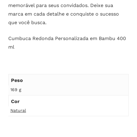
memorável para seus convidados. Deixe sua
marca em cada detalhe e conquiste o sucesso
que você busca.
Cumbuca Redonda Personalizada em Bambu 400
ml
Peso
169 g
Cor
Natural