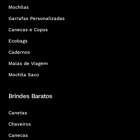
Mochilas
Garrafas Personalizadas
Canecas e Copos
Ecobags
Cadernos
Malas de Viagem
Mochila Saco
Brindes Baratos
Canetas
Chaveiros
Canecas