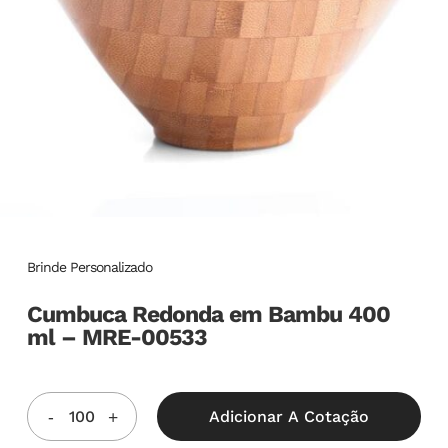
Brinde Personalizado
Cumbuca Redonda em Bambu 400
ml – MRE-00533
Adicionar A Cotação