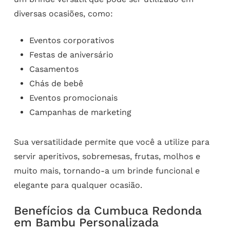
diversas ocasiões, como:
Eventos corporativos
Festas de aniversário
Casamentos
Chás de bebê
Eventos promocionais
Campanhas de marketing
Sua versatilidade permite que você a utilize para
servir aperitivos, sobremesas, frutas, molhos e
muito mais, tornando-a um brinde funcional e
elegante para qualquer ocasião.
Benefícios da Cumbuca Redonda
em Bambu Personalizada