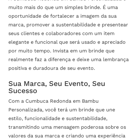
muito mais do que um simples brinde. É uma
oportunidade de fortalecer a imagem da sua
marca, promover a sustentabilidade e presentear
seus clientes e colaboradores com um item
elegante e funcional que será usado e apreciado
por muito tempo. Invista em um brinde que
realmente faz a diferença e deixe uma lembrança
positiva e duradoura de seu evento.
Sua Marca, Seu Evento, Seu
Sucesso
Com a Cumbuca Redonda em Bambu
Personalizada, você terá um brinde que une
estilo, funcionalidade e sustentabilidade,
transmitindo uma mensagem poderosa sobre os
valores da sua marca e criando uma experiência