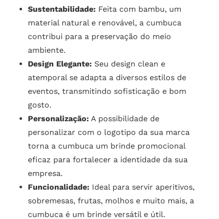
Sustentabilidade:
Feita com bambu, um
material natural e renovável, a cumbuca
contribui para a preservação do meio
ambiente.
Design Elegante:
Seu design clean e
atemporal se adapta a diversos estilos de
eventos, transmitindo sofisticação e bom
gosto.
Personalização:
A possibilidade de
personalizar com o logotipo da sua marca
torna a cumbuca um brinde promocional
eficaz para fortalecer a identidade da sua
empresa.
Funcionalidade:
Ideal para servir aperitivos,
sobremesas, frutas, molhos e muito mais, a
cumbuca é um brinde versátil e útil.