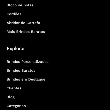
Bloco de notas
Cordões
Abridor de Garrafa
Mais Brindes Baratos
Explorar
Brindes Personalizados
Brindes Baratos
Brindes em Destaque
Clientes
Blog
Categorias