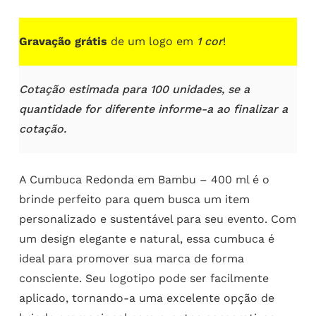
Gravação grátis
de um logo em
1 cor
!
Cotação estimada para 100 unidades, se a
quantidade for diferente informe-a ao finalizar a
cotação.
A Cumbuca Redonda em Bambu – 400 ml é o
brinde perfeito para quem busca um item
personalizado e sustentável para seu evento. Com
um design elegante e natural, essa cumbuca é
ideal para promover sua marca de forma
consciente. Seu logotipo pode ser facilmente
aplicado, tornando-a uma excelente opção de