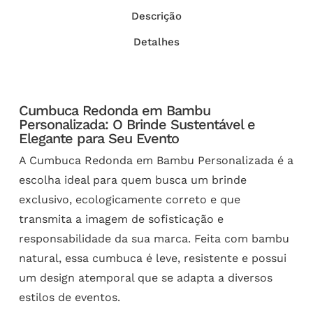
Descrição
Detalhes
Cumbuca Redonda em Bambu
Personalizada: O Brinde Sustentável e
Elegante para Seu Evento
A Cumbuca Redonda em Bambu Personalizada é a
escolha ideal para quem busca um brinde
exclusivo, ecologicamente correto e que
transmita a imagem de sofisticação e
responsabilidade da sua marca. Feita com bambu
natural, essa cumbuca é leve, resistente e possui
um design atemporal que se adapta a diversos
estilos de eventos.