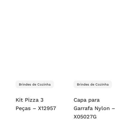
Brindes de Cozinha
Brindes de Cozinha
Kit Pizza 3
Capa para
Peças – X12957
Garrafa Nylon –
X05027G