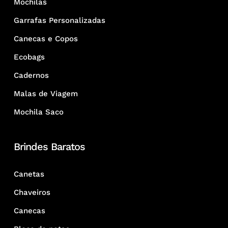
Mochilas
Garrafas Personalizadas
Canecas e Copos
Ecobags
Cadernos
Malas de Viagem
Mochila Saco
Brindes Baratos
Canetas
Chaveiros
Canecas