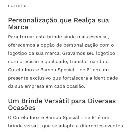
correta.
Personalização que Realça sua
Marca
Para tornar este brinde ainda mais especial,
oferecemos a opção de personalização com o
logotipo da sua marca. Gravamos seu logotipo
com precisão e qualidade, transformando o
Cutelo Inox e Bambu Special Line 6″ em um
presente exclusivo que fortalecerá a identidade
da sua empresa em cada ocasião.
Um Brinde Versátil para Diversas
Ocasões
O Cutelo Inox e Bambu Special Line 6″ é um
brinde versátil que se adapta a diferentes eventos