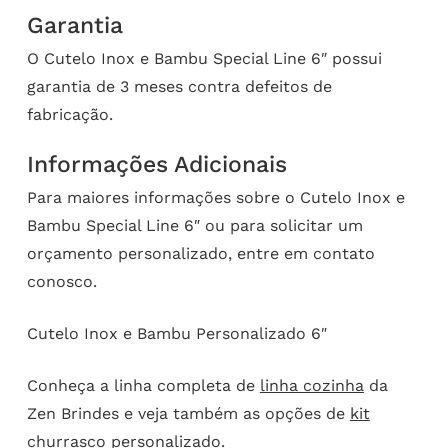
Garantia
O Cutelo Inox e Bambu Special Line 6″ possui
garantia de 3 meses contra defeitos de
fabricação.
Informações Adicionais
Para maiores informações sobre o Cutelo Inox e
Bambu Special Line 6″ ou para solicitar um
orçamento personalizado, entre em contato
conosco.
Cutelo Inox e Bambu Personalizado 6″
Conheça a linha completa de
linha cozinha
da
Zen Brindes e veja também as opções de
kit
churrasco personalizado
.