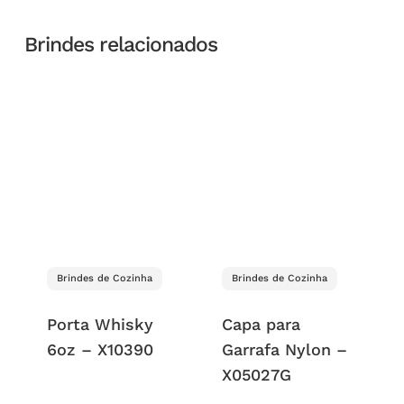
Brindes relacionados
Brindes de Cozinha
Brindes de Cozinha
Porta Whisky
Capa para
6oz – X10390
Garrafa Nylon –
X05027G