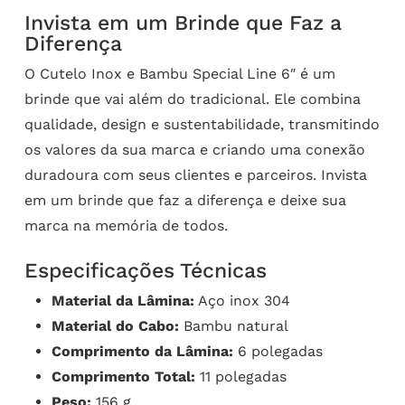
Invista em um Brinde que Faz a
Diferença
O Cutelo Inox e Bambu Special Line 6″ é um
brinde que vai além do tradicional. Ele combina
qualidade, design e sustentabilidade, transmitindo
os valores da sua marca e criando uma conexão
duradoura com seus clientes e parceiros. Invista
em um brinde que faz a diferença e deixe sua
marca na memória de todos.
Especificações Técnicas
Material da Lâmina:
Aço inox 304
Material do Cabo:
Bambu natural
Comprimento da Lâmina:
6 polegadas
Comprimento Total:
11 polegadas
Peso:
156 g