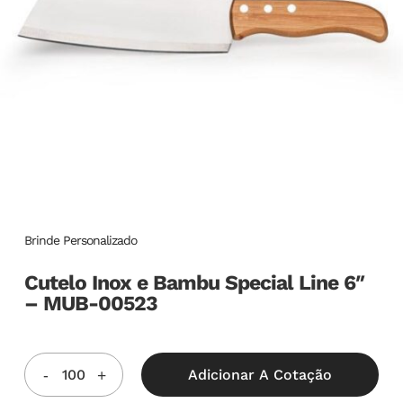
Brinde Personalizado
Cutelo Inox e Bambu Special Line 6″
– MUB-00523
Adicionar A Cotação