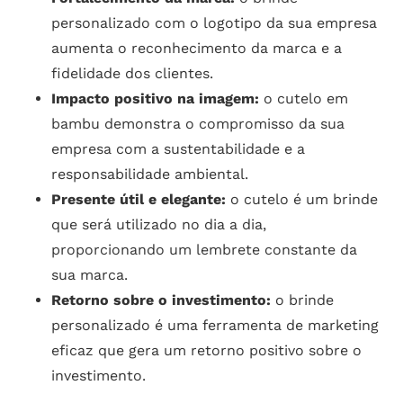
personalizado com o logotipo da sua empresa
aumenta o reconhecimento da marca e a
fidelidade dos clientes.
Impacto positivo na imagem:
o cutelo em
bambu demonstra o compromisso da sua
empresa com a sustentabilidade e a
responsabilidade ambiental.
Presente útil e elegante:
o cutelo é um brinde
que será utilizado no dia a dia,
proporcionando um lembrete constante da
sua marca.
Retorno sobre o investimento:
o brinde
personalizado é uma ferramenta de marketing
eficaz que gera um retorno positivo sobre o
investimento.