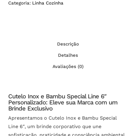
Categoria:
Linha Cozinha
Descrição
Detalhes
Avaliações (0)
Cutelo Inox e Bambu Special Line 6″
Personalizado: Eleve sua Marca com um
Brinde Exclusivo
Apresentamos o Cutelo Inox e Bambu Special
Line 6″, um brinde corporativo que une
sofisticação, praticidade e consciência ambiental.