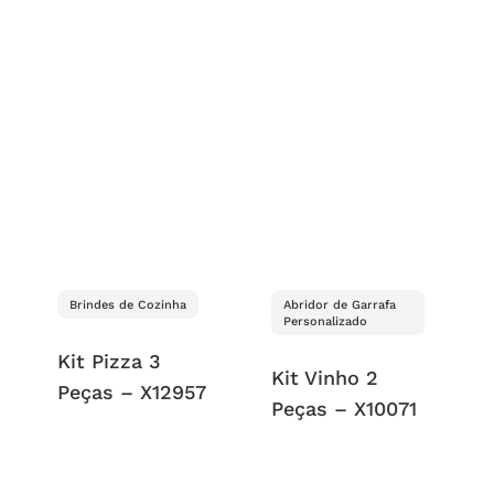
Brindes de Cozinha
Abridor de Garrafa
Personalizado
Kit Pizza 3
Kit Vinho 2
Peças – X12957
Peças – X10071