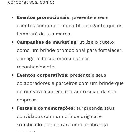
corporativos, como:
Eventos promocionais:
presenteie seus
clientes com um brinde útil e elegante que os
lembrará da sua marca.
Campanhas de marketing:
utilize o cutelo
como um brinde promocional para fortalecer
a imagem da sua marca e gerar
reconhecimento.
Eventos corporativos:
presenteie seus
colaboradores e parceiros com um brinde que
demonstra o apreço e a valorização da sua
empresa.
Festas e comemorações:
surpreenda seus
convidados com um brinde original e
sofisticado que deixará uma lembrança