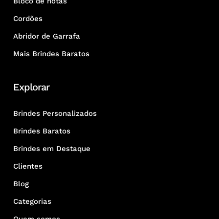
Bloco de notas
Cordões
Abridor de Garrafa
Mais Brindes Baratos
Explorar
Brindes Personalizados
Brindes Baratos
Brindes em Destaque
Clientes
Blog
Categorias