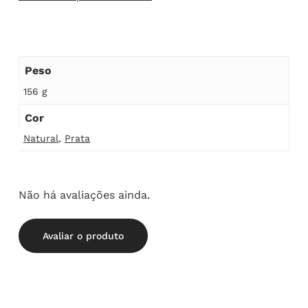
Peso
156 g
Cor
Natural
,
Prata
Não há avaliações ainda.
Avaliar o produto