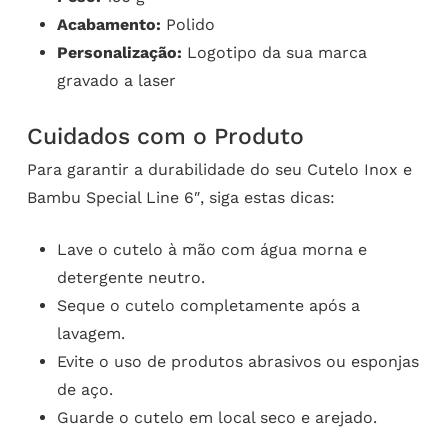
Acabamento:
Polido
Personalização:
Logotipo da sua marca
gravado a laser
Cuidados com o Produto
Para garantir a durabilidade do seu Cutelo Inox e
Bambu Special Line 6″, siga estas dicas:
Lave o cutelo à mão com água morna e
detergente neutro.
Seque o cutelo completamente após a
lavagem.
Evite o uso de produtos abrasivos ou esponjas
de aço.
Guarde o cutelo em local seco e arejado.