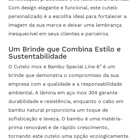
Com design elegante e funcional, este cutelo
personalizado é a escolha ideal para fortalecer a
imagem da sua marca e deixar uma lembrança
inesquecível em seus clientes e parceiros.
Um Brinde que Combina Estilo e
Sustentabilidade
O Cutelo Inox e Bambu Special Line 6″ é um
brinde que demonstra o compromisso da sua
empresa com a qualidade e a responsabilidade
ambiental. A lâmina em aço inox 304 garante
durabilidade e resistência, enquanto o cabo em
bambu natural proporciona um toque de
sofisticação e leveza. O bambu é uma matéria-
prima renovável e de rápido crescimento,
tornando este cutelo uma opção ecologicamente