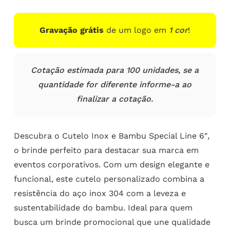
Gravação grátis
de um logo em
1 cor
!
Cotação estimada para 100 unidades, se a
quantidade for diferente informe-a ao
finalizar a cotação.
Descubra o Cutelo Inox e Bambu Special Line 6″,
o brinde perfeito para destacar sua marca em
eventos corporativos. Com um design elegante e
funcional, este cutelo personalizado combina a
resistência do aço inox 304 com a leveza e
sustentabilidade do bambu. Ideal para quem
busca um brinde promocional que une qualidade