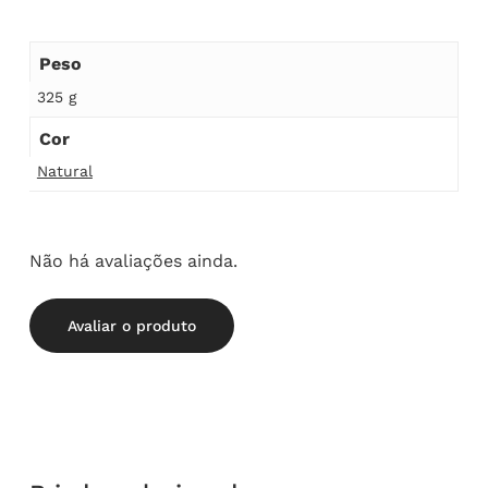
Peso
325 g
Cor
Natural
Não há avaliações ainda.
Avaliar o produto