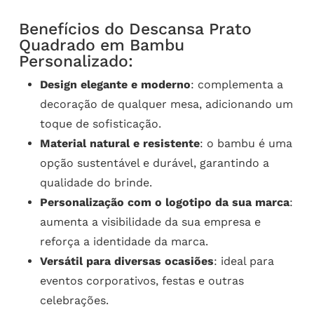
Benefícios do Descansa Prato
Quadrado em Bambu
Personalizado:
Design elegante e moderno
: complementa a
decoração de qualquer mesa, adicionando um
toque de sofisticação.
Material natural e resistente
: o bambu é uma
opção sustentável e durável, garantindo a
qualidade do brinde.
Personalização com o logotipo da sua marca
:
aumenta a visibilidade da sua empresa e
reforça a identidade da marca.
Versátil para diversas ocasiões
: ideal para
eventos corporativos, festas e outras
celebrações.