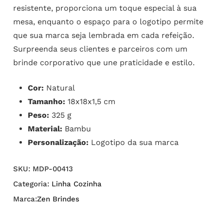
resistente, proporciona um toque especial à sua
mesa, enquanto o espaço para o logotipo permite
que sua marca seja lembrada em cada refeição.
Surpreenda seus clientes e parceiros com um
brinde corporativo que une praticidade e estilo.
Cor:
Natural
Tamanho:
18x18x1,5 cm
Peso:
325 g
Material:
Bambu
Personalização:
Logotipo da sua marca
SKU:
MDP-00413
Categoria:
Linha Cozinha
Marca:
Zen Brindes