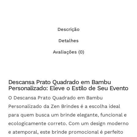
Descrição
Detalhes
Avaliações (0)
Descansa Prato Quadrado em Bambu
Personalizado: Eleve o Estilo de Seu Evento
O Descansa Prato Quadrado em Bambu
Personalizado da Zen Brindes é a escolha ideal
para quem busca um brinde elegante, funcional e
ecologicamente correto. Com um design moderno
e atemporal, este brinde promocional é perfeito