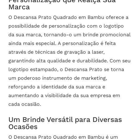
Marca
O Descansa Prato Quadrado em Bambu oferece a
possibilidade de personalização com o logotipo
da sua marca, tornando-o um brinde promocional
ainda mais especial. A personalização é feita
através de técnicas de gravação a laser,
garantindo alta qualidade e durabilidade. Com seu
logotipo estampado, o Descansa Prato se torna
um poderoso instrumento de marketing,
reforçando a identidade da sua marca e
aumentando a visibilidade da sua empresa em
cada ocasião.
Um Brinde Versátil para Diversas
Ocasões
O Descansa Prato Quadrado em Bambu é um