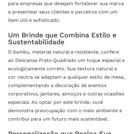
para empresas que desejam fortalecer sua marca
e presentear seus clientes e parceiros com um
item útil e sofisticado.
Um Brinde que Combina Estilo e
Sustentabilidade
O bambu, material natural e resistente, confere
ao Descansa Prato Quadrado um toque especial e
ecologicamente correto. Sua textura natural e
cor neutra se adaptam a qualquer estilo de mesa,
complementando a decoração de eventos
corporativos, jantares, almoços e outras ocasiões
especiais. Ao optar por este brinde, você
demonstra preocupação com o meio ambiente e
contribui para um futuro mais sustentável.
Personalização que Realça Sua