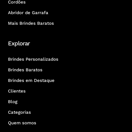
Cordões
Abridor de Garrafa
Mais Brindes Baratos
Explorar
Brindes Personalizados
Brindes Baratos
Brindes em Destaque
Clientes
Blog
Categorias
Quem somos