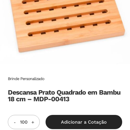
Brinde Personalizado
Descansa Prato Quadrado em Bambu
18 cm – MDP-00413
Adicionar a Cotação