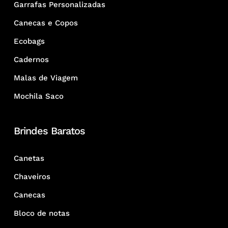
Garrafas Personalizadas
Canecas e Copos
Ecobags
Cadernos
Malas de Viagem
Mochila Saco
Brindes Baratos
Canetas
Chaveiros
Canecas
Bloco de notas