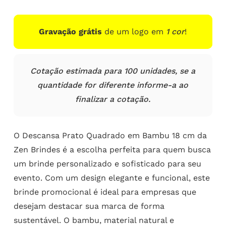
Gravação grátis
de um logo em
1 cor
!
Cotação estimada para 100 unidades, se a
quantidade for diferente informe-a ao
finalizar a cotação.
O Descansa Prato Quadrado em Bambu 18 cm da
Zen Brindes é a escolha perfeita para quem busca
um brinde personalizado e sofisticado para seu
evento. Com um design elegante e funcional, este
brinde promocional é ideal para empresas que
desejam destacar sua marca de forma
sustentável. O bambu, material natural e