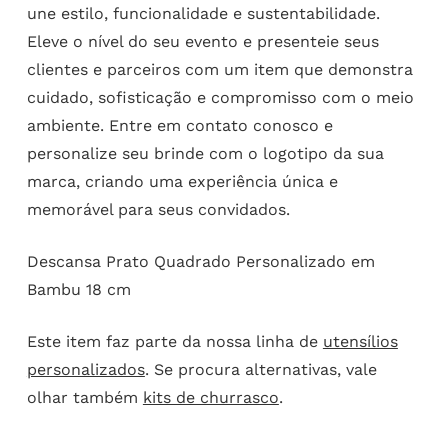
une estilo, funcionalidade e sustentabilidade.
Eleve o nível do seu evento e presenteie seus
clientes e parceiros com um item que demonstra
cuidado, sofisticação e compromisso com o meio
ambiente. Entre em contato conosco e
personalize seu brinde com o logotipo da sua
marca, criando uma experiência única e
memorável para seus convidados.
Descansa Prato Quadrado Personalizado em
Bambu 18 cm
Este item faz parte da nossa linha de
utensílios
personalizados
. Se procura alternativas, vale
olhar também
kits de churrasco
.