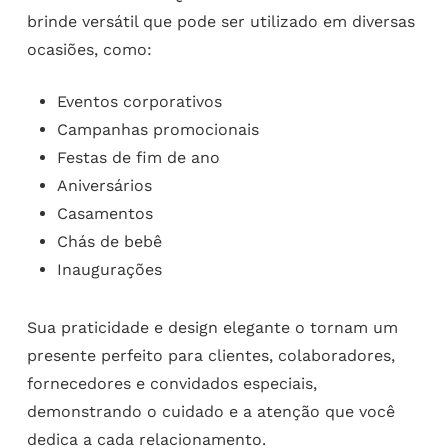
brinde versátil que pode ser utilizado em diversas
ocasiões, como:
Eventos corporativos
Campanhas promocionais
Festas de fim de ano
Aniversários
Casamentos
Chás de bebê
Inaugurações
Sua praticidade e design elegante o tornam um
presente perfeito para clientes, colaboradores,
fornecedores e convidados especiais,
demonstrando o cuidado e a atenção que você
dedica a cada relacionamento.