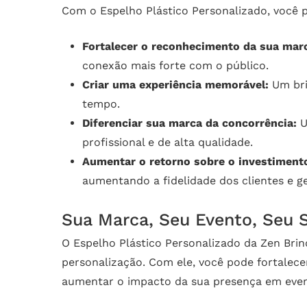
Com o Espelho Plástico Personalizado, você 
Fortalecer o reconhecimento da sua mar
conexão mais forte com o público.
Criar uma experiência memorável:
Um bri
tempo.
Diferenciar sua marca da concorrência:
U
profissional e de alta qualidade.
Aumentar o retorno sobre o investiment
aumentando a fidelidade dos clientes e 
Sua Marca, Seu Evento, Seu 
O Espelho Plástico Personalizado da Zen Brin
personalização. Com ele, você pode fortalece
aumentar o impacto da sua presença em even