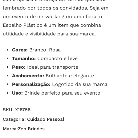
lembrado por todos os convidados. Seja em
um evento de networking ou uma feira, o
Espelho Plástico é um item que combina
utilidade e visibilidade para sua marca.
Cores:
Branco, Rosa
Tamanho:
Compacto e leve
Peso:
Ideal para transporte
Acabamento:
Brilhante e elegante
Personalização:
Logotipo da sua marca
Uso:
Brinde perfeito para seu evento
SKU:
X18758
Categoria:
Cuidado Pessoal
Marca:
Zen Brindes