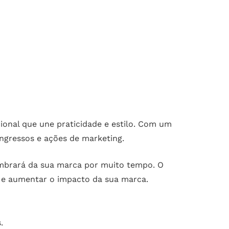
ional que une praticidade e estilo. Com um
ongressos e ações de marketing.
lembrará da sua marca por muito tempo. O
a e aumentar o impacto da sua marca.
.