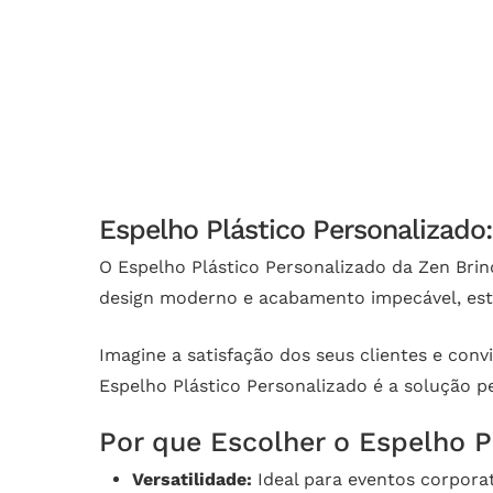
Espelho Plástico Personalizado
O Espelho Plástico Personalizado da Zen Bri
design moderno e acabamento impecável, este 
Imagine a satisfação dos seus clientes e con
Espelho Plástico Personalizado é a solução 
Por que Escolher o Espelho P
Versatilidade:
Ideal para eventos corporat