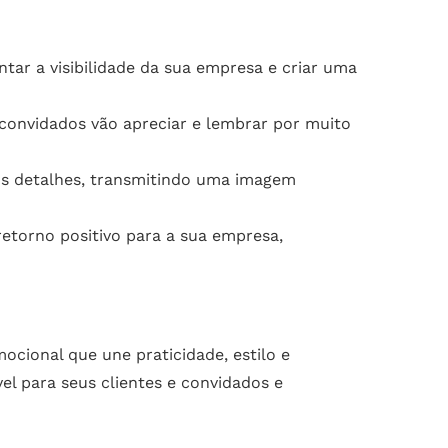
ar a visibilidade da sua empresa e criar uma
 convidados vão apreciar e lembrar por muito
s detalhes, transmitindo uma imagem
torno positivo para a sua empresa,
cional que une praticidade, estilo e
l para seus clientes e convidados e