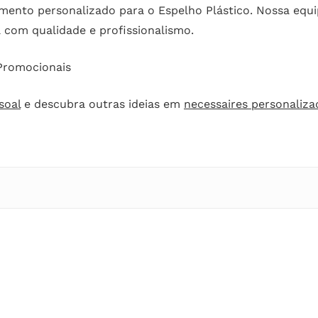
ento personalizado para o Espelho Plástico. Nossa equip
 com qualidade e profissionalismo.
 Promocionais
soal
e descubra outras ideias em
necessaires personaliza