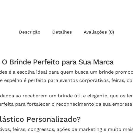
Descrição
Detalhes
Avaliações (0)
: O Brinde Perfeito para Sua Marca
ndes é a escolha ideal para quem busca um brinde promoc
espelho é perfeito para eventos corporativos, feiras, c
vidados ao receberem um brinde útil e elegante, que os 
perfeita para fortalecer o reconhecimento da sua empres
lástico Personalizado?
ivos, feiras, congressos, ações de marketing e muito mais