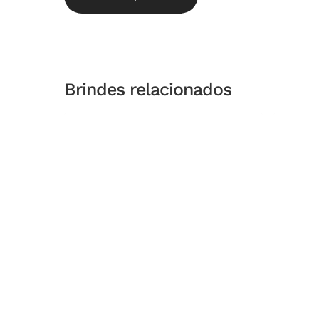
Brindes relacionados