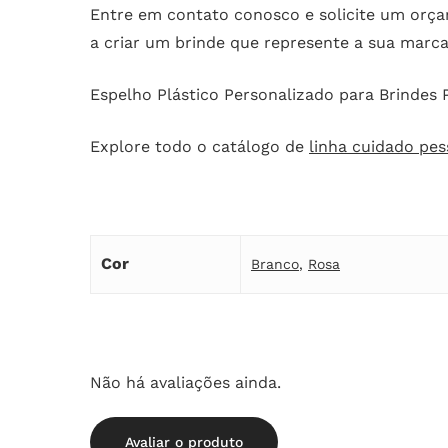
Entre em contato conosco e solicite um orçam
a criar um brinde que represente a sua marca
Espelho Plástico Personalizado para Brindes
Explore todo o catálogo de
linha cuidado pes
Cor
Branco
,
Rosa
Não há avaliações ainda.
Avaliar o produto