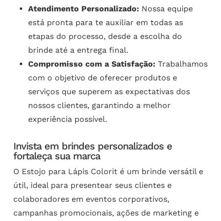
Atendimento Personalizado:
Nossa equipe
está pronta para te auxiliar em todas as
etapas do processo, desde a escolha do
brinde até a entrega final.
Compromisso com a Satisfação:
Trabalhamos
com o objetivo de oferecer produtos e
serviços que superem as expectativas dos
nossos clientes, garantindo a melhor
experiência possível.
Invista em brindes personalizados e
fortaleça sua marca
O Estojo para Lápis Colorit é um brinde versátil e
útil, ideal para presentear seus clientes e
colaboradores em eventos corporativos,
campanhas promocionais, ações de marketing e