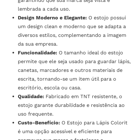
garantindo que sua marca seja vista e
lembrada a cada uso.
Design Moderno e Elegante:
O estojo possui
um design clean e moderno que se adapta a
diversos estilos, complementando a imagem
da sua empresa.
Funcionalidade:
O tamanho ideal do estojo
permite que ele seja usado para guardar lápis,
canetas, marcadores e outros materiais de
escrita, tornando-se um item útil para o
escritório, escola ou casa.
Qualidade:
Fabricado em TNT resistente, o
estojo garante durabilidade e resistência ao
uso frequente.
Custo-Benefício:
O Estojo para Lápis Colorit
é uma opção acessível e eficiente para