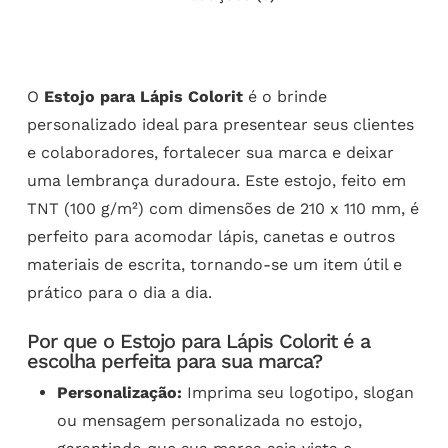
O
Estojo para Lápis Colorit
é o brinde
personalizado ideal para presentear seus clientes
e colaboradores, fortalecer sua marca e deixar
uma lembrança duradoura. Este estojo, feito em
TNT (100 g/m²) com dimensões de 210 x 110 mm, é
perfeito para acomodar lápis, canetas e outros
materiais de escrita, tornando-se um item útil e
prático para o dia a dia.
Por que o Estojo para Lápis Colorit é a
escolha perfeita para sua marca?
Personalização:
Imprima seu logotipo, slogan
ou mensagem personalizada no estojo,