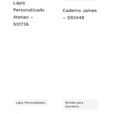
Lápis
Personalizado
Caderno James
Ateneo –
– S93448
S51736
Lápis Personalizados
Brindes para
Escritório