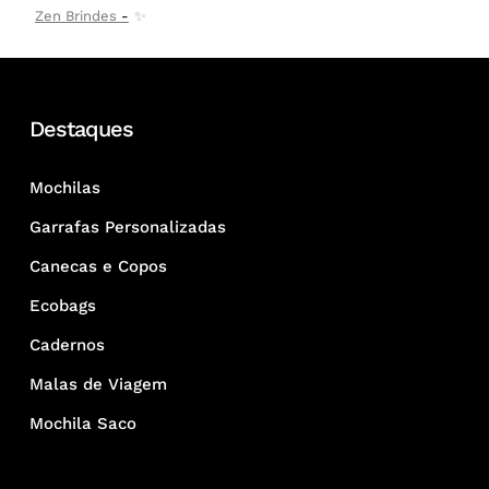
Zen Brindes
✨
Destaques
Mochilas
Garrafas Personalizadas
Canecas e Copos
Ecobags
Cadernos
Malas de Viagem
Mochila Saco