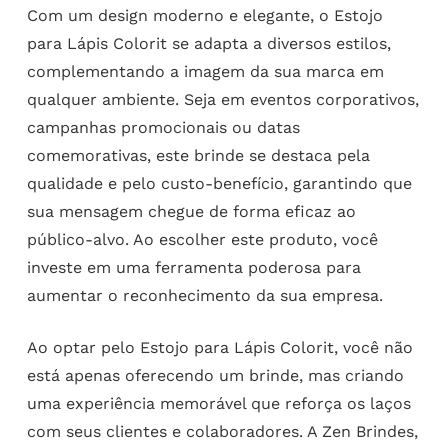
Com um design moderno e elegante, o Estojo
para Lápis Colorit se adapta a diversos estilos,
complementando a imagem da sua marca em
qualquer ambiente. Seja em eventos corporativos,
campanhas promocionais ou datas
comemorativas, este brinde se destaca pela
qualidade e pelo custo-benefício, garantindo que
sua mensagem chegue de forma eficaz ao
público-alvo. Ao escolher este produto, você
investe em uma ferramenta poderosa para
aumentar o reconhecimento da sua empresa.
Ao optar pelo Estojo para Lápis Colorit, você não
está apenas oferecendo um brinde, mas criando
uma experiência memorável que reforça os laços
com seus clientes e colaboradores. A Zen Brindes,