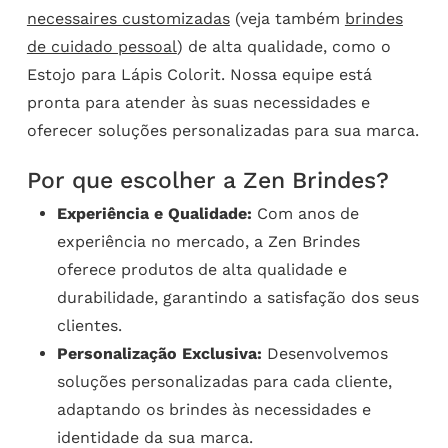
necessaires customizadas
(veja também
brindes
de cuidado pessoal
) de alta qualidade, como o
Estojo para Lápis Colorit. Nossa equipe está
pronta para atender às suas necessidades e
oferecer soluções personalizadas para sua marca.
Por que escolher a Zen Brindes?
Experiência e Qualidade:
Com anos de
experiência no mercado, a Zen Brindes
oferece produtos de alta qualidade e
durabilidade, garantindo a satisfação dos seus
clientes.
Personalização Exclusiva:
Desenvolvemos
soluções personalizadas para cada cliente,
adaptando os brindes às necessidades e
identidade da sua marca.