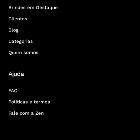
Brindes em Destaque
Clientes
Blog
Categorias
Quem somos
Ajuda
FAQ
Políticas e termos
Fale com a Zen