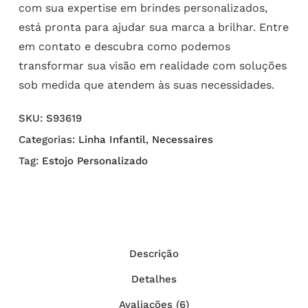
com sua expertise em brindes personalizados,
está pronta para ajudar sua marca a brilhar. Entre
em contato e descubra como podemos
transformar sua visão em realidade com soluções
sob medida que atendem às suas necessidades.
SKU:
S93619
Categorias:
Linha Infantil
,
Necessaires
Tag:
Estojo Personalizado
Descrição
Detalhes
Avaliações (6)