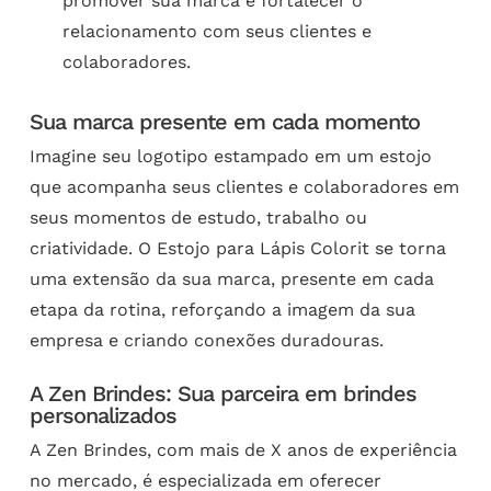
promover sua marca e fortalecer o
relacionamento com seus clientes e
colaboradores.
Sua marca presente em cada momento
Imagine seu logotipo estampado em um estojo
que acompanha seus clientes e colaboradores em
seus momentos de estudo, trabalho ou
criatividade. O Estojo para Lápis Colorit se torna
uma extensão da sua marca, presente em cada
etapa da rotina, reforçando a imagem da sua
empresa e criando conexões duradouras.
A Zen Brindes: Sua parceira em brindes
personalizados
A Zen Brindes, com mais de X anos de experiência
no mercado, é especializada em oferecer