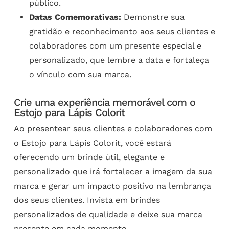
público.
Datas Comemorativas:
Demonstre sua
gratidão e reconhecimento aos seus clientes e
colaboradores com um presente especial e
personalizado, que lembre a data e fortaleça
o vínculo com sua marca.
Crie uma experiência memorável com o
Estojo para Lápis Colorit
Ao presentear seus clientes e colaboradores com
o Estojo para Lápis Colorit, você estará
oferecendo um brinde útil, elegante e
personalizado que irá fortalecer a imagem da sua
marca e gerar um impacto positivo na lembrança
dos seus clientes. Invista em brindes
personalizados de qualidade e deixe sua marca
presente em cada momento.