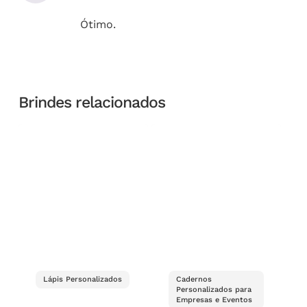
Ótimo.
Brindes relacionados
Lápis Personalizados
Cadernos
Personalizados para
Empresas e Eventos