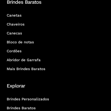
Brindes Baratos
Canetas
Chaveiros
Canecas
Bloco de notas
Cordões
Abridor de Garrafa
Mais Brindes Baratos
Explorar
Brindes Personalizados
Brindes Baratos