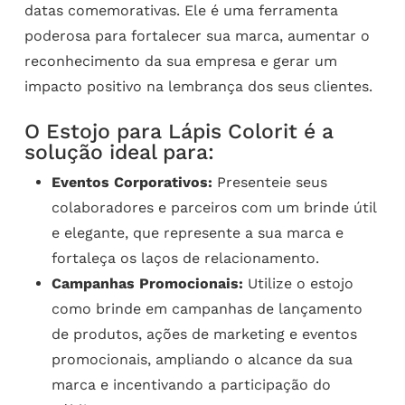
datas comemorativas. Ele é uma ferramenta
poderosa para fortalecer sua marca, aumentar o
reconhecimento da sua empresa e gerar um
impacto positivo na lembrança dos seus clientes.
O Estojo para Lápis Colorit é a
solução ideal para:
Eventos Corporativos:
Presenteie seus
colaboradores e parceiros com um brinde útil
e elegante, que represente a sua marca e
fortaleça os laços de relacionamento.
Campanhas Promocionais:
Utilize o estojo
como brinde em campanhas de lançamento
de produtos, ações de marketing e eventos
promocionais, ampliando o alcance da sua
marca e incentivando a participação do