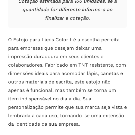
Cotação estimada para 100 unidades, se a
quantidade for diferente informe-a ao
finalizar a cotação.
O Estojo para Lápis Colorit é a escolha perfeita
para empresas que desejam deixar uma
impressão duradoura em seus clientes e
colaboradores. Fabricado em TNT resistente, com
dimensões ideais para acomodar lápis, canetas e
outros materiais de escrita, este estojo não
apenas é funcional, mas também se torna um
item indispensável no dia a dia. Sua
personalização permite que sua marca seja vista e
lembrada a cada uso, tornando-se uma extensão
da identidade da sua empresa.