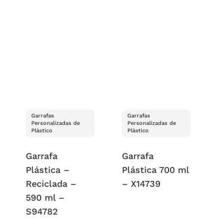
Garrafas
Garrafas
Personalizadas de
Personalizadas de
Plástico
Plástico
Garrafa
Garrafa
Plástica –
Plástica 700 ml
Reciclada –
– X14739
590 ml –
S94782