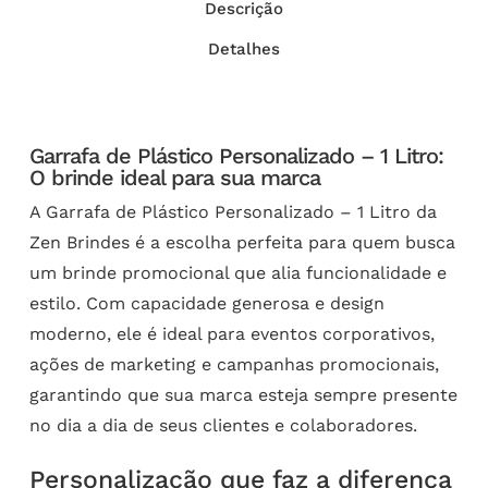
Descrição
Detalhes
Garrafa de Plástico Personalizado – 1 Litro:
O brinde ideal para sua marca
A Garrafa de Plástico Personalizado – 1 Litro da
Zen Brindes é a escolha perfeita para quem busca
um brinde promocional que alia funcionalidade e
estilo. Com capacidade generosa e design
moderno, ele é ideal para eventos corporativos,
ações de marketing e campanhas promocionais,
garantindo que sua marca esteja sempre presente
no dia a dia de seus clientes e colaboradores.
Personalização que faz a diferença