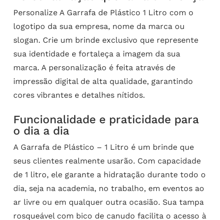
Personalize A Garrafa de Plástico 1 Litro com o
logotipo da sua empresa, nome da marca ou
slogan. Crie um brinde exclusivo que represente
sua identidade e fortaleça a imagem da sua
marca. A personalização é feita através de
impressão digital de alta qualidade, garantindo
cores vibrantes e detalhes nítidos.
Funcionalidade e praticidade para
o dia a dia
A Garrafa de Plástico – 1 Litro é um brinde que
seus clientes realmente usarão. Com capacidade
de 1 litro, ele garante a hidratação durante todo o
dia, seja na academia, no trabalho, em eventos ao
ar livre ou em qualquer outra ocasião. Sua tampa
rosqueável com bico de canudo facilita o acesso à