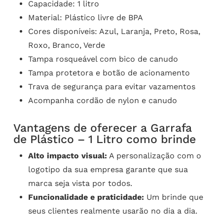
Capacidade: 1 litro
Material: Plástico livre de BPA
Cores disponíveis: Azul, Laranja, Preto, Rosa,
Roxo, Branco, Verde
Tampa rosqueável com bico de canudo
Tampa protetora e botão de acionamento
Trava de segurança para evitar vazamentos
Acompanha cordão de nylon e canudo
Vantagens de oferecer a Garrafa
de Plástico – 1 Litro como brinde
Alto impacto visual:
A personalização com o
logotipo da sua empresa garante que sua
marca seja vista por todos.
Funcionalidade e praticidade:
Um brinde que
seus clientes realmente usarão no dia a dia.