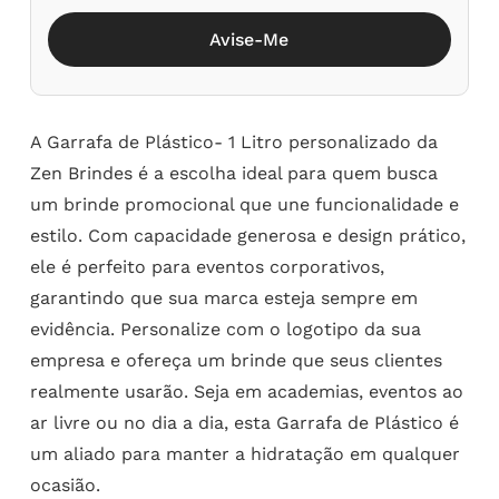
Avise-Me
A Garrafa de Plástico- 1 Litro personalizado da
Zen Brindes é a escolha ideal para quem busca
um brinde promocional que une funcionalidade e
estilo. Com capacidade generosa e design prático,
ele é perfeito para eventos corporativos,
garantindo que sua marca esteja sempre em
evidência. Personalize com o logotipo da sua
empresa e ofereça um brinde que seus clientes
realmente usarão. Seja em academias, eventos ao
ar livre ou no dia a dia, esta Garrafa de Plástico é
um aliado para manter a hidratação em qualquer
ocasião.