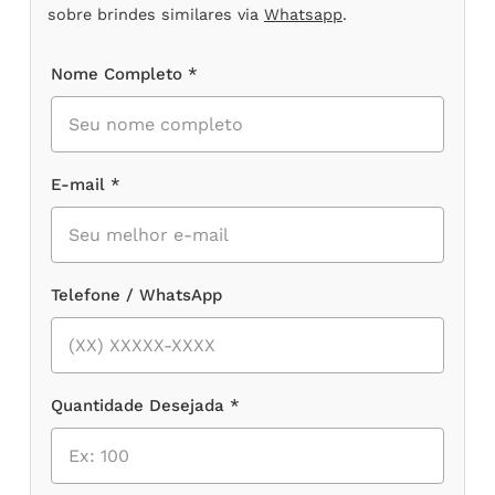
sobre brindes similares via
Whatsapp
.
Nome Completo *
E-mail *
Telefone / WhatsApp
Quantidade Desejada *