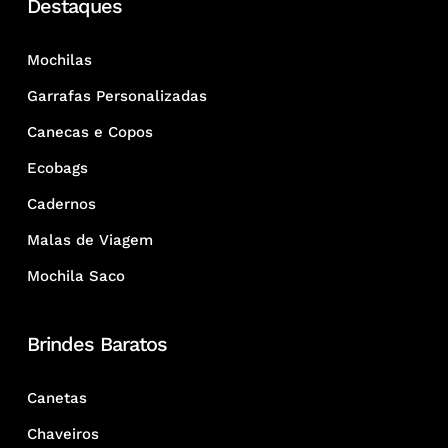
Destaques
Mochilas
Garrafas Personalizadas
Canecas e Copos
Ecobags
Cadernos
Malas de Viagem
Mochila Saco
Brindes Baratos
Canetas
Chaveiros