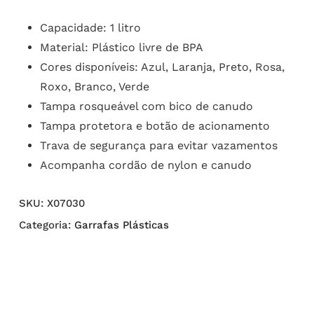
Capacidade: 1 litro
Material: Plástico livre de BPA
Cores disponíveis: Azul, Laranja, Preto, Rosa,
Roxo, Branco, Verde
Tampa rosqueável com bico de canudo
Tampa protetora e botão de acionamento
Trava de segurança para evitar vazamentos
Acompanha cordão de nylon e canudo
SKU:
X07030
Categoria:
Garrafas Plásticas