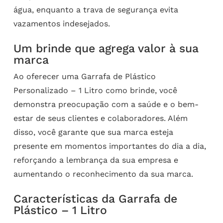
água, enquanto a trava de segurança evita
vazamentos indesejados.
Um brinde que agrega valor à sua
marca
Ao oferecer uma Garrafa de Plástico
Personalizado – 1 Litro como brinde, você
demonstra preocupação com a saúde e o bem-
estar de seus clientes e colaboradores. Além
disso, você garante que sua marca esteja
presente em momentos importantes do dia a dia,
reforçando a lembrança da sua empresa e
aumentando o reconhecimento da sua marca.
Características da Garrafa de
Plástico – 1 Litro