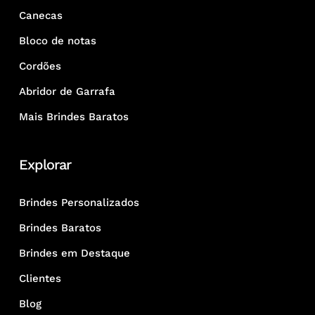
Canecas
Bloco de notas
Cordões
Abridor de Garrafa
Mais Brindes Baratos
Explorar
Brindes Personalizados
Brindes Baratos
Brindes em Destaque
Clientes
Blog