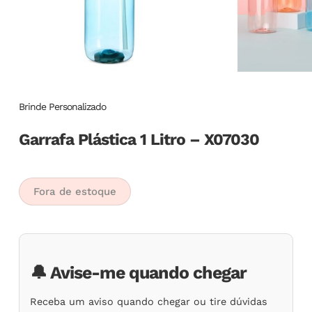
Brinde Personalizado
Garrafa Plástica 1 Litro – X07030
Fora de estoque
🔔 Avise-me quando chegar
Receba um aviso quando chegar ou tire dúvidas