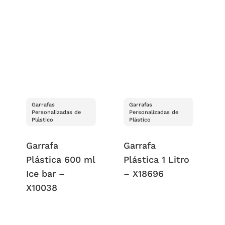
Garrafas
Garrafas
Personalizadas de
Personalizadas de
Plástico
Plástico
Garrafa
Garrafa
Plástica 600 ml
Plástica 1 Litro
Ice bar –
– X18696
X10038