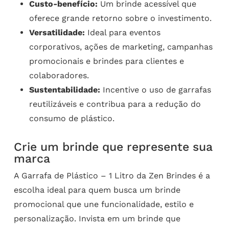
Custo-benefício:
Um brinde acessível que
oferece grande retorno sobre o investimento.
Versatilidade:
Ideal para eventos
corporativos, ações de marketing, campanhas
promocionais e brindes para clientes e
colaboradores.
Sustentabilidade:
Incentive o uso de garrafas
reutilizáveis e contribua para a redução do
consumo de plástico.
Crie um brinde que represente sua
marca
A Garrafa de Plástico – 1 Litro da Zen Brindes é a
escolha ideal para quem busca um brinde
promocional que une funcionalidade, estilo e
personalização. Invista em um brinde que