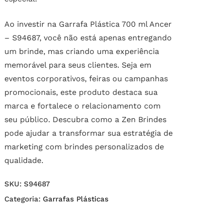
Ao investir na Garrafa Plástica 700 ml Ancer
– S94687, você não está apenas entregando
um brinde, mas criando uma experiência
memorável para seus clientes. Seja em
eventos corporativos, feiras ou campanhas
promocionais, este produto destaca sua
marca e fortalece o relacionamento com
seu público. Descubra como a Zen Brindes
pode ajudar a transformar sua estratégia de
marketing com brindes personalizados de
qualidade.
SKU:
S94687
Categoria:
Garrafas Plásticas