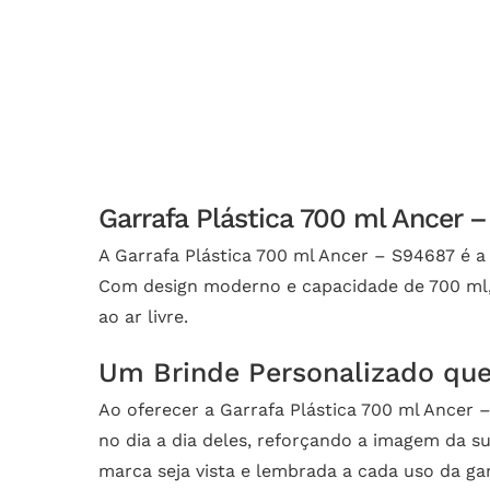
Garrafa Plástica 700 ml Ancer 
A Garrafa Plástica 700 ml Ancer – S94687 é a
Com design moderno e capacidade de 700 ml, e
ao ar livre.
Um Brinde Personalizado qu
Ao oferecer a Garrafa Plástica 700 ml Ancer 
no dia a dia deles, reforçando a imagem da 
marca seja vista e lembrada a cada uso da gar