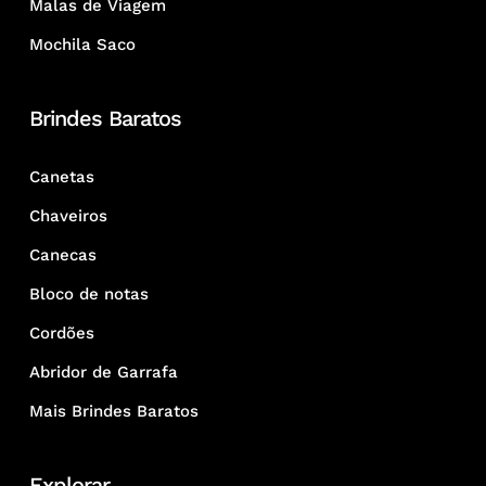
Malas de Viagem
Mochila Saco
Brindes Baratos
Canetas
Chaveiros
Canecas
Bloco de notas
Cordões
Abridor de Garrafa
Mais Brindes Baratos
Explorar