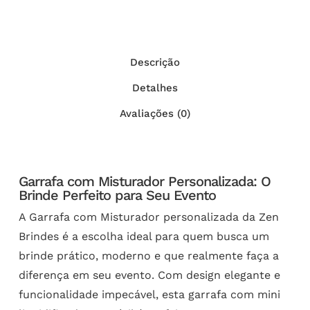
Descrição
Detalhes
Avaliações (0)
Garrafa com Misturador Personalizada: O
Brinde Perfeito para Seu Evento
A Garrafa com Misturador personalizada da Zen
Brindes é a escolha ideal para quem busca um
brinde prático, moderno e que realmente faça a
diferença em seu evento. Com design elegante e
funcionalidade impecável, esta garrafa com mini