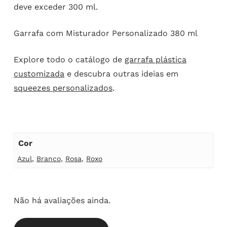
deve exceder 300 ml.
Garrafa com Misturador Personalizado 380 ml
Explore todo o catálogo de
garrafa plástica
customizada
e descubra outras ideias em
squeezes personalizados
.
Cor
Azul
,
Branco
,
Rosa
,
Roxo
Não há avaliações ainda.