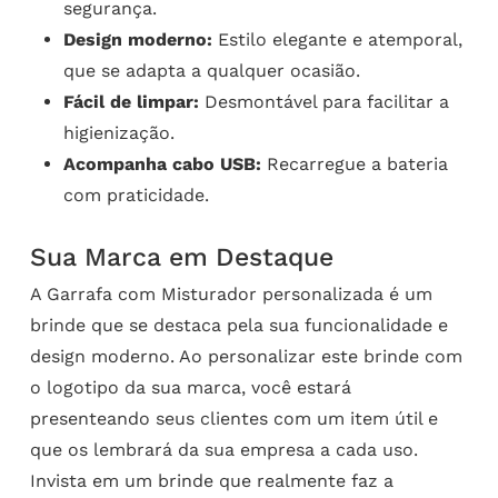
segurança.
Design moderno:
Estilo elegante e atemporal,
que se adapta a qualquer ocasião.
Fácil de limpar:
Desmontável para facilitar a
higienização.
Acompanha cabo USB:
Recarregue a bateria
com praticidade.
Sua Marca em Destaque
A Garrafa com Misturador personalizada é um
brinde que se destaca pela sua funcionalidade e
design moderno. Ao personalizar este brinde com
o logotipo da sua marca, você estará
presenteando seus clientes com um item útil e
que os lembrará da sua empresa a cada uso.
Invista em um brinde que realmente faz a