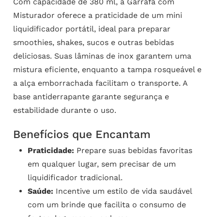
Com capacidade de 380 ml, a Garrafa com
Misturador oferece a praticidade de um mini
liquidificador portátil, ideal para preparar
smoothies, shakes, sucos e outras bebidas
deliciosas. Suas lâminas de inox garantem uma
mistura eficiente, enquanto a tampa rosqueável e
a alça emborrachada facilitam o transporte. A
base antiderrapante garante segurança e
estabilidade durante o uso.
Benefícios que Encantam
Praticidade:
Prepare suas bebidas favoritas
em qualquer lugar, sem precisar de um
liquidificador tradicional.
Saúde:
Incentive um estilo de vida saudável
com um brinde que facilita o consumo de