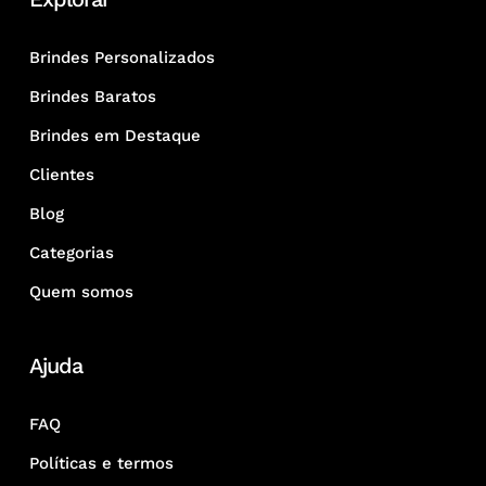
Brindes Personalizados
Brindes Baratos
Brindes em Destaque
Clientes
Blog
Categorias
Quem somos
Ajuda
FAQ
Políticas e termos