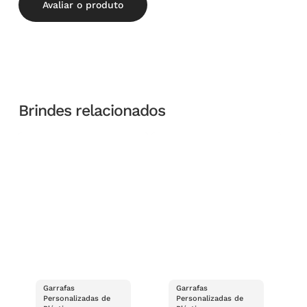
Avaliar o produto
Brindes relacionados
Garrafas
Garrafas
Personalizadas de
Personalizadas de