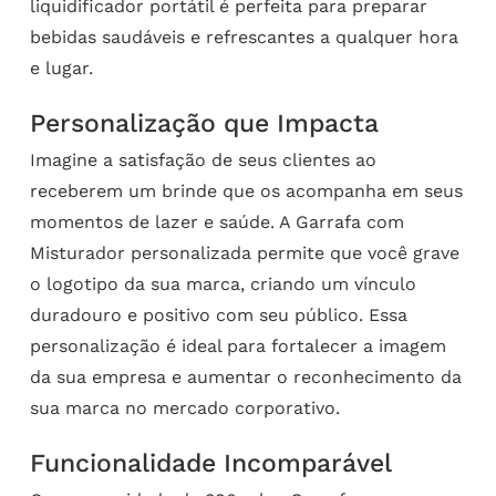
liquidificador portátil é perfeita para preparar
bebidas saudáveis e refrescantes a qualquer hora
e lugar.
Personalização que Impacta
Imagine a satisfação de seus clientes ao
receberem um brinde que os acompanha em seus
momentos de lazer e saúde. A Garrafa com
Misturador personalizada permite que você grave
o logotipo da sua marca, criando um vínculo
duradouro e positivo com seu público. Essa
personalização é ideal para fortalecer a imagem
da sua empresa e aumentar o reconhecimento da
sua marca no mercado corporativo.
Funcionalidade Incomparável