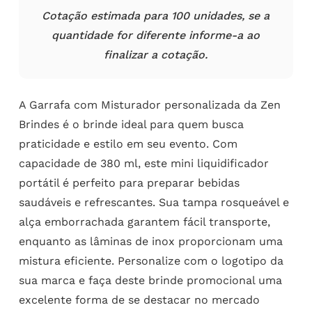
Cotação estimada para 100 unidades, se a
quantidade for diferente informe-a ao
finalizar a cotação.
A Garrafa com Misturador personalizada da Zen
Brindes é o brinde ideal para quem busca
praticidade e estilo em seu evento. Com
capacidade de 380 ml, este mini liquidificador
portátil é perfeito para preparar bebidas
saudáveis e refrescantes. Sua tampa rosqueável e
alça emborrachada garantem fácil transporte,
enquanto as lâminas de inox proporcionam uma
mistura eficiente. Personalize com o logotipo da
sua marca e faça deste brinde promocional uma
excelente forma de se destacar no mercado