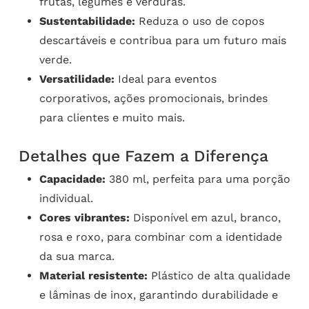
frutas, legumes e verduras.
Sustentabilidade:
Reduza o uso de copos
descartáveis e contribua para um futuro mais
verde.
Versatilidade:
Ideal para eventos
corporativos, ações promocionais, brindes
para clientes e muito mais.
Detalhes que Fazem a Diferença
Capacidade:
380 ml, perfeita para uma porção
individual.
Cores vibrantes:
Disponível em azul, branco,
rosa e roxo, para combinar com a identidade
da sua marca.
Material resistente:
Plástico de alta qualidade
e lâminas de inox, garantindo durabilidade e