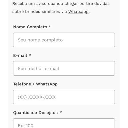
Receba um aviso quando chegar ou tire dúvidas
sobre brindes similares via
Whatsapp
.
Nome Completo *
E-mail *
Telefone / WhatsApp
Quantidade Desejada *