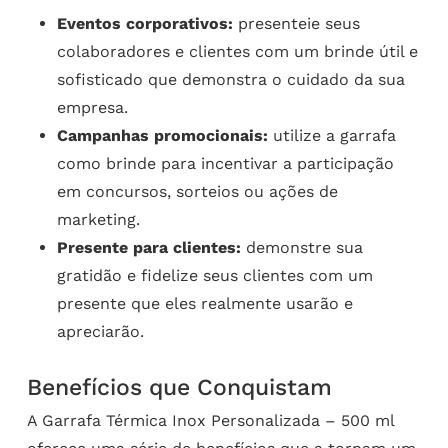
Eventos corporativos:
presenteie seus
colaboradores e clientes com um brinde útil e
sofisticado que demonstra o cuidado da sua
empresa.
Campanhas promocionais:
utilize a garrafa
como brinde para incentivar a participação
em concursos, sorteios ou ações de
marketing.
Presente para clientes:
demonstre sua
gratidão e fidelize seus clientes com um
presente que eles realmente usarão e
apreciarão.
Benefícios que Conquistam
A Garrafa Térmica Inox Personalizada – 500 ml