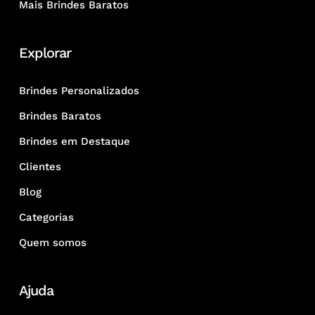
Mais Brindes Baratos
Explorar
Brindes Personalizados
Brindes Baratos
Brindes em Destaque
Clientes
Blog
Categorias
Quem somos
Ajuda