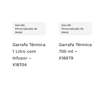
Garrafa
Garrafa
Personalizada de
Personalizada de
Metal
Metal
Garrafa Térmica
Garrafa Térmica
1 Litro com
700 ml –
Infusor –
X18679
X18704