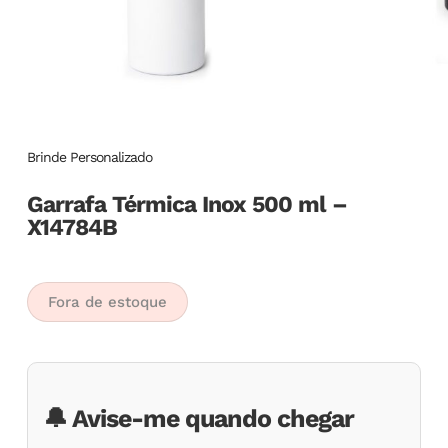
Brinde Personalizado
Garrafa Térmica Inox 500 ml –
X14784B
Fora de estoque
🔔 Avise-me quando chegar