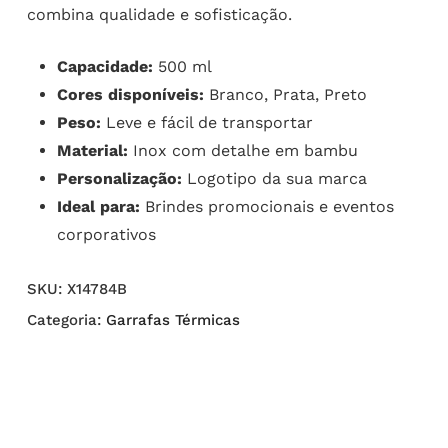
combina qualidade e sofisticação.
Capacidade:
500 ml
Cores disponíveis:
Branco, Prata, Preto
Peso:
Leve e fácil de transportar
Material:
Inox com detalhe em bambu
Personalização:
Logotipo da sua marca
Ideal para:
Brindes promocionais e eventos
corporativos
SKU:
X14784B
Categoria:
Garrafas Térmicas