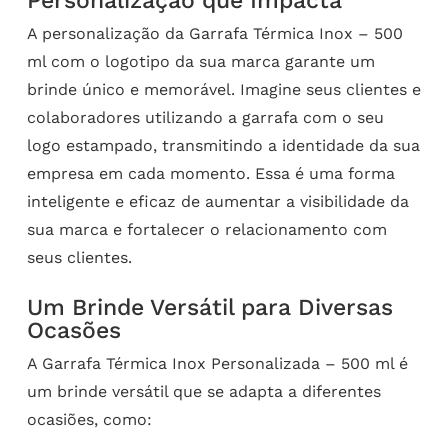
Personalização que Impacta
A personalização da Garrafa Térmica Inox – 500
ml com o logotipo da sua marca garante um
brinde único e memorável. Imagine seus clientes e
colaboradores utilizando a garrafa com o seu
logo estampado, transmitindo a identidade da sua
empresa em cada momento. Essa é uma forma
inteligente e eficaz de aumentar a visibilidade da
sua marca e fortalecer o relacionamento com
seus clientes.
Um Brinde Versátil para Diversas
Ocasões
A Garrafa Térmica Inox Personalizada – 500 ml é
um brinde versátil que se adapta a diferentes
ocasiões, como: