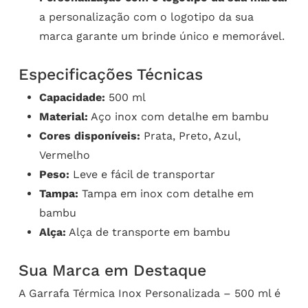
a personalização com o logotipo da sua
marca garante um brinde único e memorável.
Especificações Técnicas
Capacidade:
500 ml
Material:
Aço inox com detalhe em bambu
Cores disponíveis:
Prata, Preto, Azul,
Vermelho
Peso:
Leve e fácil de transportar
Tampa:
Tampa em inox com detalhe em
bambu
Alça:
Alça de transporte em bambu
Sua Marca em Destaque
A Garrafa Térmica Inox Personalizada – 500 ml é