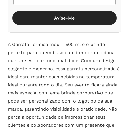
Avise-Me
A Garrafa Térmica Inox – 500 ml é o brinde
perfeito para quem busca um item promocional
que une estilo e funcionalidade. Com um design
elegante e moderno, essa garrafa personalizada é
ideal para manter suas bebidas na temperatura
ideal durante todo o dia. Seu evento ficará ainda
mais especial com este brinde corporativo que
pode ser personalizado com o logotipo da sua
marca, garantindo visibilidade e praticidade. Não
perca a oportunidade de impressionar seus
clientes e colaboradores com um presente que