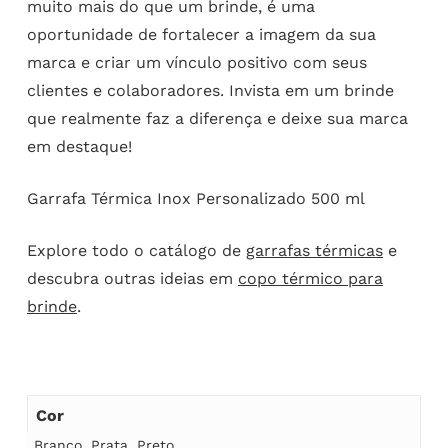
muito mais do que um brinde, é uma
oportunidade de fortalecer a imagem da sua
marca e criar um vínculo positivo com seus
clientes e colaboradores. Invista em um brinde
que realmente faz a diferença e deixe sua marca
em destaque!
Garrafa Térmica Inox Personalizado 500 ml
Explore todo o catálogo de
garrafas térmicas
e
descubra outras ideias em
copo térmico para
brinde
.
Cor
Branco
,
Prata
,
Preto