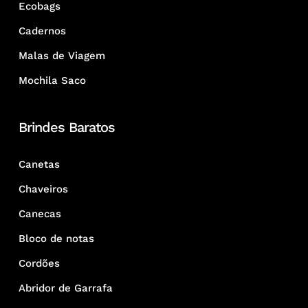
Ecobags
Cadernos
Malas de Viagem
Mochila Saco
Brindes Baratos
Canetas
Chaveiros
Canecas
Bloco de notas
Cordões
Abridor de Garrafa