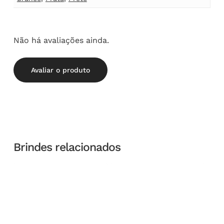
Não há avaliações ainda.
Avaliar o produto
Brindes relacionados