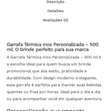
Descrição
Detalhes
Avaliações (0)
Garrafa Térmica Inox Personalizada – 500
ml: O brinde perfeito para sua marca
A Garrafa Térmica Inox Personalizada – 500 ml é
a escolha ideal para quem busca um brinde
promocional que alia estilo, praticidade e
durabilidade. Com design moderno e elegante,
essa garrafa é perfeita para manter suas bebidas
quentes ou frias por horas, ideal para o dia a dia
ou para acompanhar você em qualquer aventura.