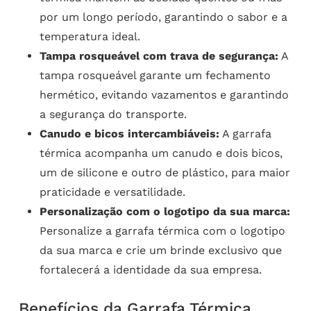
por um longo período, garantindo o sabor e a
temperatura ideal.
Tampa rosqueável com trava de segurança:
A
tampa rosqueável garante um fechamento
hermético, evitando vazamentos e garantindo
a segurança do transporte.
Canudo e bicos intercambiáveis:
A garrafa
térmica acompanha um canudo e dois bicos,
um de silicone e outro de plástico, para maior
praticidade e versatilidade.
Personalização com o logotipo da sua marca:
Personalize a garrafa térmica com o logotipo
da sua marca e crie um brinde exclusivo que
fortalecerá a identidade da sua empresa.
Benefícios da Garrafa Térmica