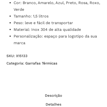
Cor: Branco, Amarelo, Azul, Preto, Rosa, Roxo,
Verde
Tamanho: 1,5 litros
Peso: leve e fácil de transportar
Material: Inox 304 de alta qualidade
Personalização: espaço para logotipo da sua
marca
SKU:
X15133
Categoria:
Garrafas Térmicas
Descrição
Detalhes