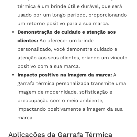
térmica é um brinde útil e durável, que será
usado por um longo período, proporcionando
um retorno positivo para a sua marca.
Demonstração de cuidado e atenção aos
clientes:
Ao oferecer um brinde
personalizado, você demonstra cuidado e
atenção aos seus clientes, criando um vínculo
positivo com a sua marca.
Impacto positivo na imagem da marca:
A
garrafa térmica personalizada transmite uma
imagem de modernidade, sofisticação e
preocupação com o meio ambiente,
impactando positivamente a imagem da sua
marca.
Aplicações da Garrafa Térmica