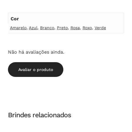
Cor
Amarelo
,
Azul
,
Branco
,
Preto
,
Rosa
,
Roxo
,
Verde
Não há avaliações ainda.
Avaliar o produto
Brindes relacionados