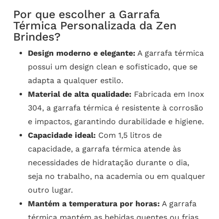
Por que escolher a Garrafa
Térmica Personalizada da Zen
Brindes?
Design moderno e elegante:
A garrafa térmica
possui um design clean e sofisticado, que se
adapta a qualquer estilo.
Material de alta qualidade:
Fabricada em Inox
304, a garrafa térmica é resistente à corrosão
e impactos, garantindo durabilidade e higiene.
Capacidade ideal:
Com 1,5 litros de
capacidade, a garrafa térmica atende às
necessidades de hidratação durante o dia,
seja no trabalho, na academia ou em qualquer
outro lugar.
Mantém a temperatura por horas:
A garrafa
térmica mantém as bebidas quentes ou frias