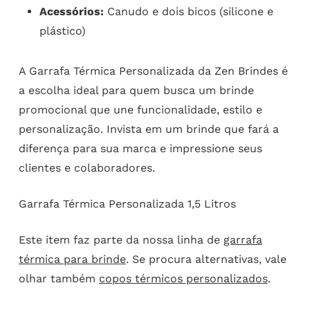
Acessórios:
Canudo e dois bicos (silicone e
plástico)
A Garrafa Térmica Personalizada da Zen Brindes é
a escolha ideal para quem busca um brinde
promocional que une funcionalidade, estilo e
personalização. Invista em um brinde que fará a
diferença para sua marca e impressione seus
clientes e colaboradores.
Garrafa Térmica Personalizada 1,5 Litros
Este item faz parte da nossa linha de
garrafa
térmica para brinde
. Se procura alternativas, vale
olhar também
copos térmicos personalizados
.