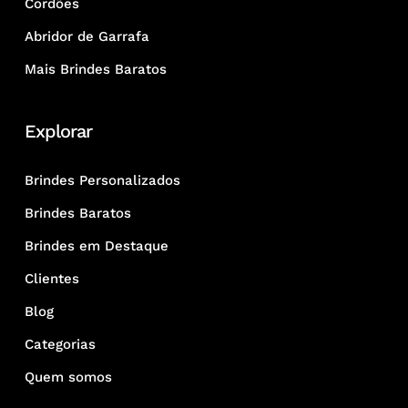
Cordões
Abridor de Garrafa
Mais Brindes Baratos
Explorar
Brindes Personalizados
Brindes Baratos
Brindes em Destaque
Clientes
Blog
Categorias
Quem somos