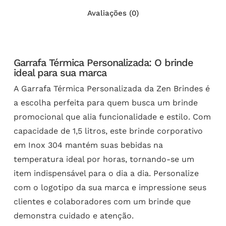
Avaliações (0)
Garrafa Térmica Personalizada: O brinde
ideal para sua marca
A Garrafa Térmica Personalizada da Zen Brindes é
a escolha perfeita para quem busca um brinde
promocional que alia funcionalidade e estilo. Com
capacidade de 1,5 litros, este brinde corporativo
em Inox 304 mantém suas bebidas na
temperatura ideal por horas, tornando-se um
item indispensável para o dia a dia. Personalize
com o logotipo da sua marca e impressione seus
clientes e colaboradores com um brinde que
demonstra cuidado e atenção.