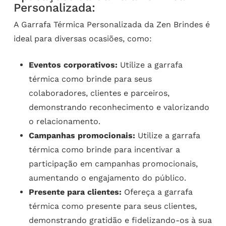
Personalizada:
A Garrafa Térmica Personalizada da Zen Brindes é
ideal para diversas ocasiões, como:
Eventos corporativos:
Utilize a garrafa
térmica como brinde para seus
colaboradores, clientes e parceiros,
demonstrando reconhecimento e valorizando
o relacionamento.
Campanhas promocionais:
Utilize a garrafa
térmica como brinde para incentivar a
participação em campanhas promocionais,
aumentando o engajamento do público.
Presente para clientes:
Ofereça a garrafa
térmica como presente para seus clientes,
demonstrando gratidão e fidelizando-os à sua