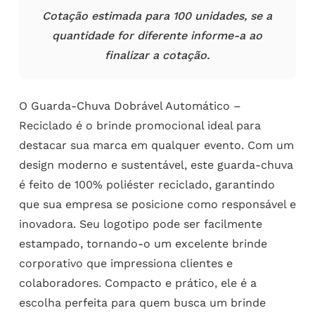
Cotação estimada para 100 unidades, se a
quantidade for diferente informe-a ao
finalizar a cotação.
O Guarda-Chuva Dobrável Automático –
Reciclado é o brinde promocional ideal para
destacar sua marca em qualquer evento. Com um
design moderno e sustentável, este guarda-chuva
é feito de 100% poliéster reciclado, garantindo
que sua empresa se posicione como responsável e
inovadora. Seu logotipo pode ser facilmente
estampado, tornando-o um excelente brinde
corporativo que impressiona clientes e
colaboradores. Compacto e prático, ele é a
escolha perfeita para quem busca um brinde