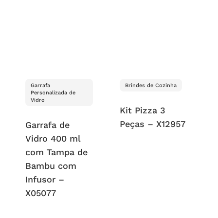
Garrafa
Brindes de Cozinha
Personalizada de
Vidro
Kit Pizza 3
Peças – X12957
Garrafa de
Vidro 400 ml
com Tampa de
Bambu com
Infusor –
X05077