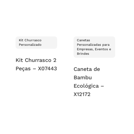
Kit Churrasco
Canetas
Personalizado
Personalizadas para
Empresas, Eventos e
Brindes
Kit Churrasco 2
Peças – X07443
Caneta de
Bambu
Ecológica –
X12172