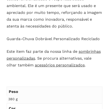
ambiental. Ele é um presente que será usado e
apreciado por muito tempo, reforçando a imagem
da sua marca como inovadora, responsável e
atenta às necessidades do público.
Guarda-Chuva Dobrável Personalizado Reciclado
Este item faz parte da nossa linha de
sombrinhas
personalizadas
. Se procura alternativas, vale
olhar também
acessórios personalizados
.
Peso
380 g
Cor