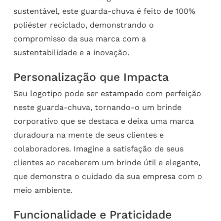
sustentável, este guarda-chuva é feito de 100%
poliéster reciclado, demonstrando o
compromisso da sua marca com a
sustentabilidade e a inovação.
Personalização que Impacta
Seu logotipo pode ser estampado com perfeição
neste guarda-chuva, tornando-o um brinde
corporativo que se destaca e deixa uma marca
duradoura na mente de seus clientes e
colaboradores. Imagine a satisfação de seus
clientes ao receberem um brinde útil e elegante,
que demonstra o cuidado da sua empresa com o
meio ambiente.
Funcionalidade e Praticidade