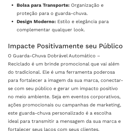
Bolsa para Transporte:
Organização e
proteção para o guarda-chuva.
Design Moderno:
Estilo e elegância para
complementar qualquer look.
Impacte Positivamente seu Público
O Guarda-Chuva Dobrável Automático –
Reciclado é um brinde promocional que vai além
do tradicional. Ele é uma ferramenta poderosa
para fortalecer a imagem da sua marca, conectar-
se com seu público e gerar um impacto positivo
no meio ambiente. Seja em eventos corporativos,
ações promocionais ou campanhas de marketing,
este guarda-chuva personalizado é a escolha
ideal para transmitir a mensagem da sua marca e
fortalecer seus laços com seus clientes.