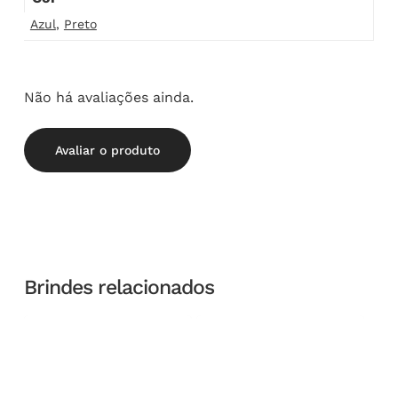
Azul
,
Preto
Não há avaliações ainda.
Avaliar o produto
Brindes relacionados