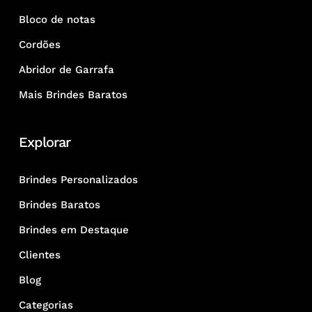
Bloco de notas
Cordões
Abridor de Garrafa
Mais Brindes Baratos
Explorar
Brindes Personalizados
Brindes Baratos
Brindes em Destaque
Clientes
Blog
Categorias