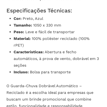
Especificações Técnicas:
Cor:
Preto, Azul
Tamanho:
1050 x 330 mm
Peso:
Leve e fácil de transportar
Material:
100% poliéster reciclado (100%
rPET)
Características:
Abertura e fecho
automáticos, à prova de vento, dobrável em 3
seções
Incluso:
Bolsa para transporte
O Guarda-Chuva Dobrável Automático –
Reciclado é a escolha ideal para empresas que
buscam um brinde promocional que combine
estilo, funcionalidade e responsabilidade