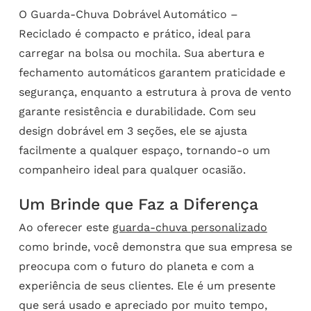
O Guarda-Chuva Dobrável Automático –
Reciclado é compacto e prático, ideal para
carregar na bolsa ou mochila. Sua abertura e
fechamento automáticos garantem praticidade e
segurança, enquanto a estrutura à prova de vento
garante resistência e durabilidade. Com seu
design dobrável em 3 seções, ele se ajusta
facilmente a qualquer espaço, tornando-o um
companheiro ideal para qualquer ocasião.
Um Brinde que Faz a Diferença
Ao oferecer este
guarda-chuva personalizado
como brinde, você demonstra que sua empresa se
preocupa com o futuro do planeta e com a
experiência de seus clientes. Ele é um presente
que será usado e apreciado por muito tempo,