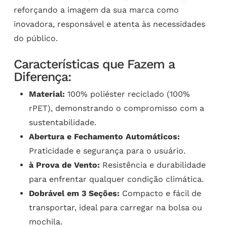
reforçando a imagem da sua marca como
inovadora, responsável e atenta às necessidades
do público.
Características que Fazem a
Diferença:
Material:
100% poliéster reciclado (100%
rPET), demonstrando o compromisso com a
sustentabilidade.
Abertura e Fechamento Automáticos:
Praticidade e segurança para o usuário.
à Prova de Vento:
Resistência e durabilidade
para enfrentar qualquer condição climática.
Dobrável em 3 Seções:
Compacto e fácil de
transportar, ideal para carregar na bolsa ou
mochila.