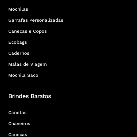
Mochilas
Garrafas Personalizadas
Canecas e Copos
Ecobags
Cadernos
Malas de Viagem
Mochila Saco
Brindes Baratos
Canetas
Chaveiros
Canecas