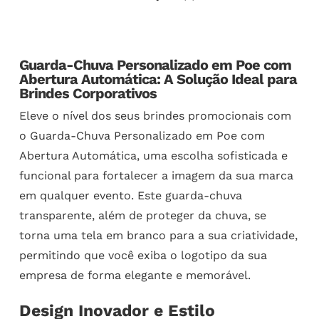
Guarda-Chuva Personalizado em Poe com
Abertura Automática: A Solução Ideal para
Brindes Corporativos
Eleve o nível dos seus brindes promocionais com
o Guarda-Chuva Personalizado em Poe com
Abertura Automática, uma escolha sofisticada e
funcional para fortalecer a imagem da sua marca
em qualquer evento. Este guarda-chuva
transparente, além de proteger da chuva, se
torna uma tela em branco para a sua criatividade,
permitindo que você exiba o logotipo da sua
empresa de forma elegante e memorável.
Design Inovador e Estilo