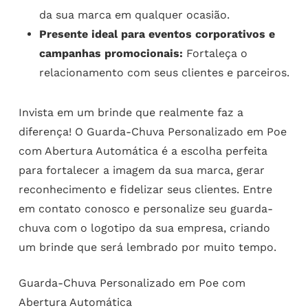
da sua marca em qualquer ocasião.
Presente ideal para eventos corporativos e
campanhas promocionais:
Fortaleça o
relacionamento com seus clientes e parceiros.
Invista em um brinde que realmente faz a
diferença! O Guarda-Chuva Personalizado em Poe
com Abertura Automática é a escolha perfeita
para fortalecer a imagem da sua marca, gerar
reconhecimento e fidelizar seus clientes. Entre
em contato conosco e personalize seu guarda-
chuva com o logotipo da sua empresa, criando
um brinde que será lembrado por muito tempo.
Guarda-Chuva Personalizado em Poe com
Abertura Automática