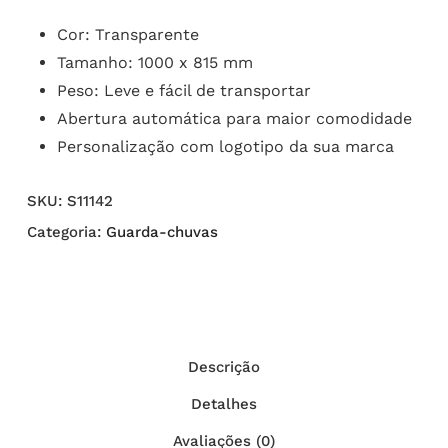
Cor: Transparente
Tamanho: 1000 x 815 mm
Peso: Leve e fácil de transportar
Abertura automática para maior comodidade
Personalização com logotipo da sua marca
SKU:
S11142
Categoria:
Guarda-chuvas
Descrição
Detalhes
Avaliações (0)