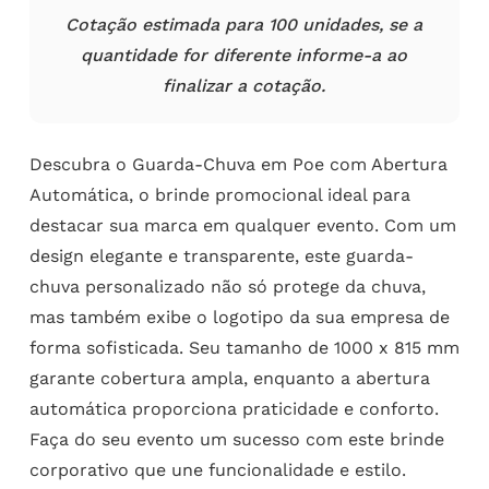
Cotação estimada para 100 unidades, se a
quantidade for diferente informe-a ao
finalizar a cotação.
Descubra o Guarda-Chuva em Poe com Abertura
Automática, o brinde promocional ideal para
destacar sua marca em qualquer evento. Com um
design elegante e transparente, este guarda-
chuva personalizado não só protege da chuva,
mas também exibe o logotipo da sua empresa de
forma sofisticada. Seu tamanho de 1000 x 815 mm
garante cobertura ampla, enquanto a abertura
automática proporciona praticidade e conforto.
Faça do seu evento um sucesso com este brinde
corporativo que une funcionalidade e estilo.