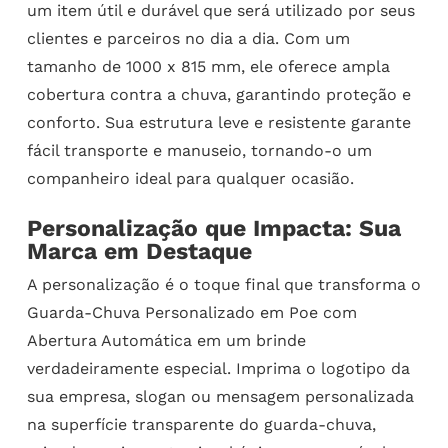
um item útil e durável que será utilizado por seus
clientes e parceiros no dia a dia. Com um
tamanho de 1000 x 815 mm, ele oferece ampla
cobertura contra a chuva, garantindo proteção e
conforto. Sua estrutura leve e resistente garante
fácil transporte e manuseio, tornando-o um
companheiro ideal para qualquer ocasião.
Personalização que Impacta: Sua
Marca em Destaque
A personalização é o toque final que transforma o
Guarda-Chuva Personalizado em Poe com
Abertura Automática em um brinde
verdadeiramente especial. Imprima o logotipo da
sua empresa, slogan ou mensagem personalizada
na superfície transparente do guarda-chuva,