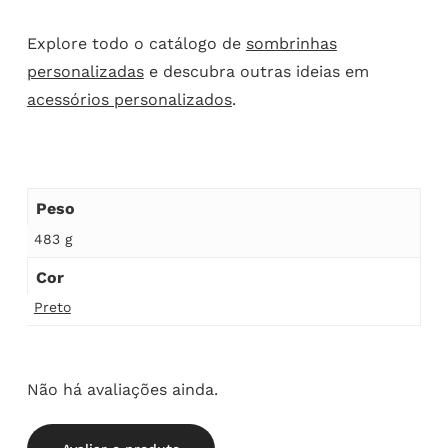
Explore todo o catálogo de
sombrinhas
personalizadas
e descubra outras ideias em
acessórios personalizados
.
Peso
483 g
Cor
Preto
Não há avaliações ainda.