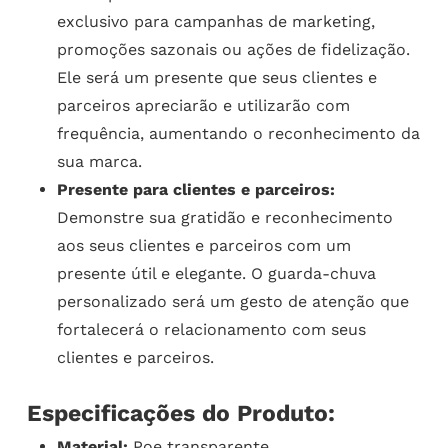
exclusivo para campanhas de marketing,
promoções sazonais ou ações de fidelização.
Ele será um presente que seus clientes e
parceiros apreciarão e utilizarão com
frequência, aumentando o reconhecimento da
sua marca.
Presente para clientes e parceiros:
Demonstre sua gratidão e reconhecimento
aos seus clientes e parceiros com um
presente útil e elegante. O guarda-chuva
personalizado será um gesto de atenção que
fortalecerá o relacionamento com seus
clientes e parceiros.
Especificações do Produto:
Material:
Poe transparente