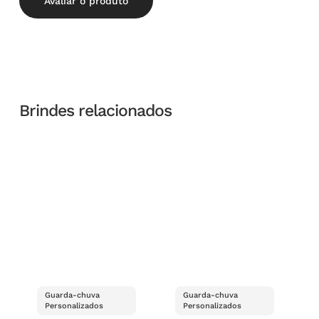
Avaliar o produto
Brindes relacionados
Guarda-chuva
Guarda-chuva
Personalizados
Personalizados