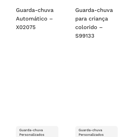
Guarda-chuva
Guarda-chuva
Automático –
para criança
X02075
colorido –
S99133
Guarda-chuva
Guarda-chuva
Personalizados
Personalizados