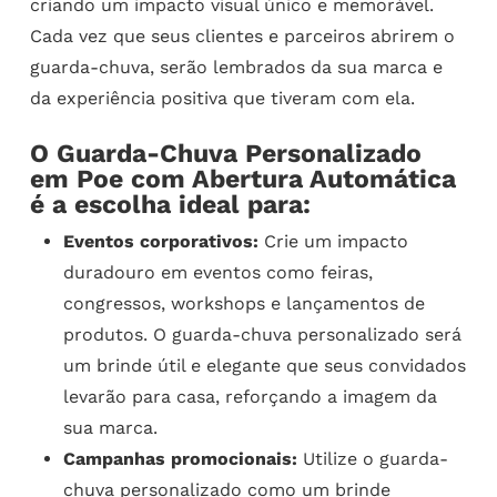
criando um impacto visual único e memorável.
Cada vez que seus clientes e parceiros abrirem o
guarda-chuva, serão lembrados da sua marca e
da experiência positiva que tiveram com ela.
O Guarda-Chuva Personalizado
em Poe com Abertura Automática
é a escolha ideal para:
Eventos corporativos:
Crie um impacto
duradouro em eventos como feiras,
congressos, workshops e lançamentos de
produtos. O guarda-chuva personalizado será
um brinde útil e elegante que seus convidados
levarão para casa, reforçando a imagem da
sua marca.
Campanhas promocionais:
Utilize o guarda-
chuva personalizado como um brinde