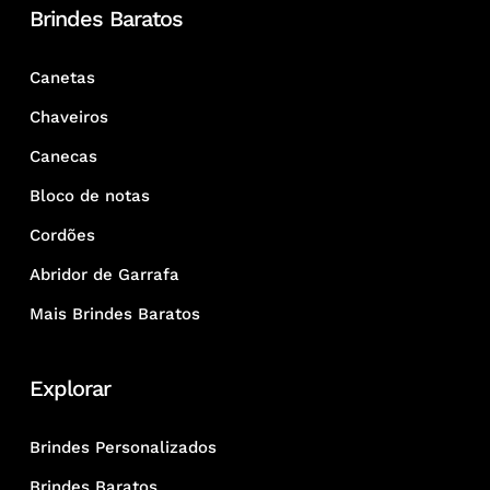
Brindes Baratos
Canetas
Chaveiros
Canecas
Bloco de notas
Cordões
Abridor de Garrafa
Mais Brindes Baratos
Explorar
Brindes Personalizados
Brindes Baratos