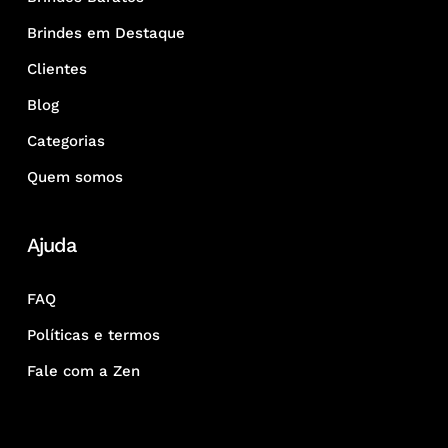
Brindes em Destaque
Clientes
Blog
Categorias
Quem somos
Ajuda
FAQ
Políticas e termos
Fale com a Zen