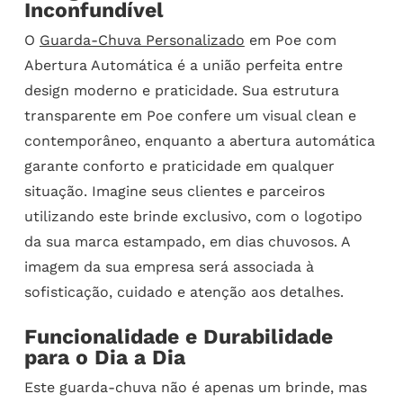
Inconfundível
O
Guarda-Chuva Personalizado
em Poe com
Abertura Automática é a união perfeita entre
design moderno e praticidade. Sua estrutura
transparente em Poe confere um visual clean e
contemporâneo, enquanto a abertura automática
garante conforto e praticidade em qualquer
situação. Imagine seus clientes e parceiros
utilizando este brinde exclusivo, com o logotipo
da sua marca estampado, em dias chuvosos. A
imagem da sua empresa será associada à
sofisticação, cuidado e atenção aos detalhes.
Funcionalidade e Durabilidade
para o Dia a Dia
Este guarda-chuva não é apenas um brinde, mas