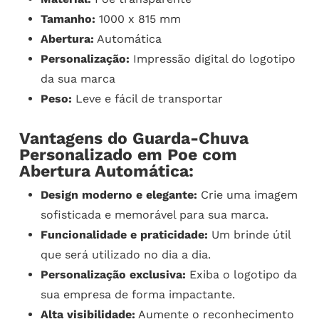
Tamanho:
1000 x 815 mm
Abertura:
Automática
Personalização:
Impressão digital do logotipo
da sua marca
Peso:
Leve e fácil de transportar
Vantagens do Guarda-Chuva
Personalizado em Poe com
Abertura Automática:
Design moderno e elegante:
Crie uma imagem
sofisticada e memorável para sua marca.
Funcionalidade e praticidade:
Um brinde útil
que será utilizado no dia a dia.
Personalização exclusiva:
Exiba o logotipo da
sua empresa de forma impactante.
Alta visibilidade:
Aumente o reconhecimento