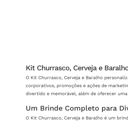
Kit Churrasco, Cerveja e Baralh
O Kit Churrasco, Cerveja e Baralho personali
corporativos, promoções e ações de marketin
divertido e memorável, além de oferecer uma
Um Brinde Completo para Di
O Kit Churrasco, Cerveja e Baralho é um brind