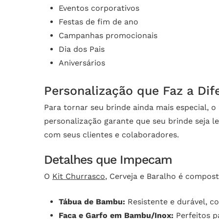
Eventos corporativos
Festas de fim de ano
Campanhas promocionais
Dia dos Pais
Aniversários
Personalização que Faz a Dif
Para tornar seu brinde ainda mais especial, 
personalização garante que seu brinde seja
com seus clientes e colaboradores.
Detalhes que Impecam
O
Kit Churrasco
, Cerveja e Baralho é compost
Tábua de Bambu:
Resistente e durável, c
Faca e Garfo em Bambu/Inox:
Perfeitos p