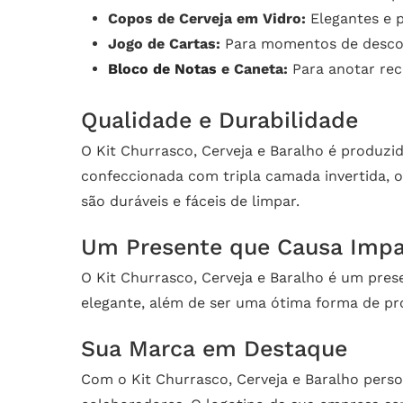
Copos de Cerveja em Vidro:
Elegantes e p
Jogo de Cartas:
Para momentos de descon
Bloco de Notas
e Caneta:
Para anotar rece
Qualidade e Durabilidade
O Kit Churrasco, Cerveja e Baralho é produzid
confeccionada com tripla camada invertida, 
são duráveis e fáceis de limpar.
Um Presente que Causa Imp
O Kit Churrasco, Cerveja e Baralho é um prese
elegante, além de ser uma ótima forma de pr
Sua Marca em Destaque
Com o Kit Churrasco, Cerveja e Baralho pers