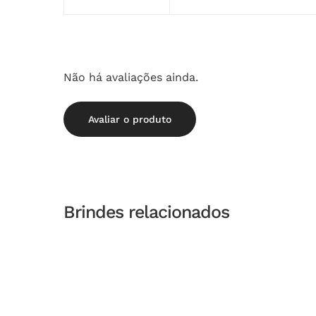
Não há avaliações ainda.
Avaliar o produto
Brindes relacionados