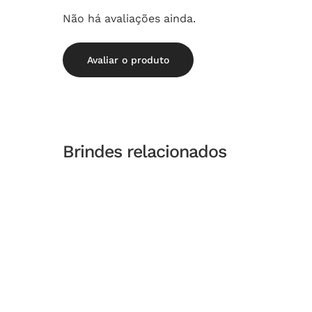
Não há avaliações ainda.
Avaliar o produto
Brindes relacionados