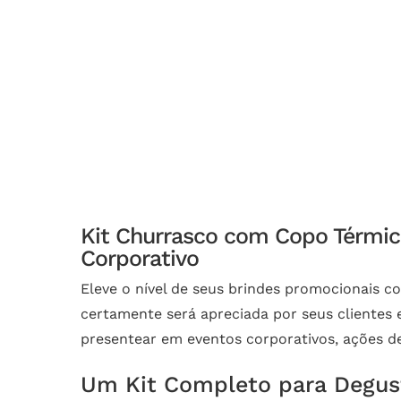
Kit Churrasco com Copo Térmico
Corporativo
Eleve o nível de seus brindes promocionais 
certamente será apreciada por seus clientes e
presentear em eventos corporativos, ações 
Um Kit Completo para Degust