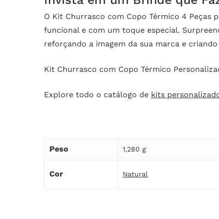
O Kit Churrasco com Copo Térmico 4 Peças pe
funcional e com um toque especial. Surpreen
reforçando a imagem da sua marca e criando u
Kit Churrasco com Copo Térmico Personaliza
Explore todo o catálogo de
kits personalizad
Peso
1,280 g
Cor
Natural