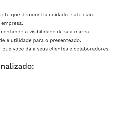
ante que demonstra cuidado e atenção.
a empresa.
umentando a visibilidade da sua marca.
de e utilidade para o presenteado.
que você dá a seus clientes e colaboradores.
nalizado: