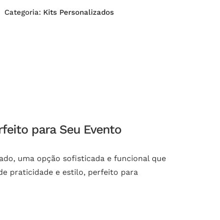
Categoria:
Kits Personalizados
feito para Seu Evento
ado, uma opção sofisticada e funcional que
 praticidade e estilo, perfeito para