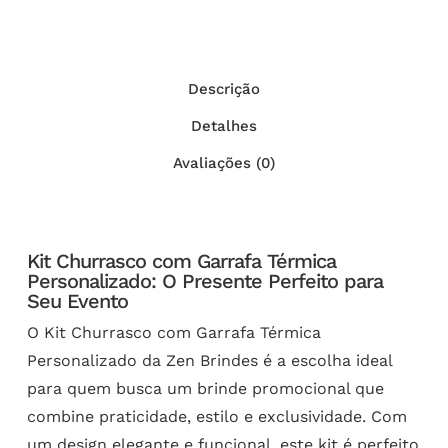
Descrição
Detalhes
Avaliações (0)
Kit Churrasco com Garrafa Térmica
Personalizado: O Presente Perfeito para
Seu Evento
O Kit Churrasco com Garrafa Térmica
Personalizado da Zen Brindes é a escolha ideal
para quem busca um brinde promocional que
combine praticidade, estilo e exclusividade. Com
um design elegante e funcional, este kit é perfeito