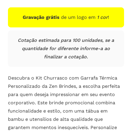
Gravação grátis
de um logo em
1 cor
!
Cotação estimada para 100 unidades, se a
quantidade for diferente informe-a ao
finalizar a cotação.
Descubra o Kit Churrasco com Garrafa Térmica
Personalizado da Zen Brindes, a escolha perfeita
para quem deseja impressionar em seu evento
corporativo. Este brinde promocional combina
funcionalidade e estilo, com uma tábua em
bambu e utensílios de alta qualidade que
garantem momentos inesquecíveis. Personalize