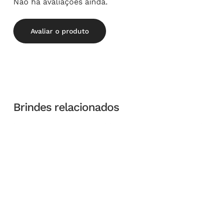
Não há avaliações ainda.
Avaliar o produto
Brindes relacionados