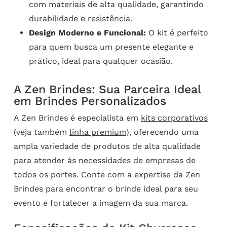
com materiais de alta qualidade, garantindo
durabilidade e resistência.
Design Moderno e Funcional:
O kit é perfeito
para quem busca um presente elegante e
prático, ideal para qualquer ocasião.
A Zen Brindes: Sua Parceira Ideal
em Brindes Personalizados
A Zen Brindes é especialista em
kits corporativos
(veja também
linha premium
), oferecendo uma
ampla variedade de produtos de alta qualidade
para atender às necessidades de empresas de
todos os portes. Conte com a expertise da Zen
Brindes para encontrar o brinde ideal para seu
evento e fortalecer a imagem da sua marca.