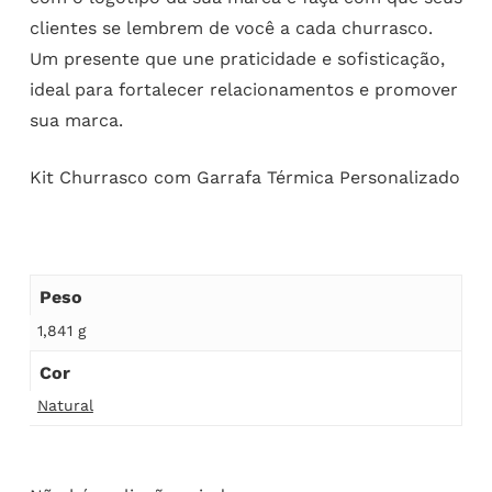
clientes se lembrem de você a cada churrasco.
Um presente que une praticidade e sofisticação,
ideal para fortalecer relacionamentos e promover
sua marca.
Kit Churrasco com Garrafa Térmica Personalizado
Peso
1,841 g
Cor
Natural