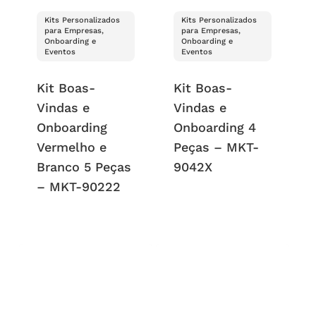
Kits Personalizados
Kits Personalizados
para Empresas,
para Empresas,
Onboarding e
Onboarding e
Eventos
Eventos
Kit Boas-
Kit Boas-
Vindas e
Vindas e
Onboarding
Onboarding 4
Vermelho e
Peças – MKT-
Branco 5 Peças
9042X
– MKT-90222