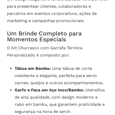
para presentear clientes, colaboradores e
parceiros em eventos corporativos, ações de
marketing e campanhas promocionais.
Um Brinde Completo para
Momentos Especiais
O Kit Churrasco com Garrafa Térmica
Personalizado é composto por:
Tábua em Bambu:
Uma tábua de corte
resistente e elegante, perfeita para servir
carnes, queijos e outros acompanhamentos.
Garfo e Faca em Aço Inox/Bambu:
Utensílios
de alta qualidade, com design moderno e
cabo em bambu, que garantem praticidade e
segurança na hora de servir.