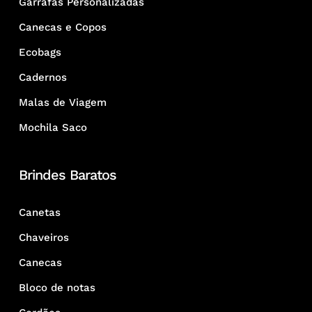
Garrafas Personalizadas
Canecas e Copos
Ecobags
Cadernos
Malas de Viagem
Mochila Saco
Brindes Baratos
Canetas
Chaveiros
Canecas
Bloco de notas