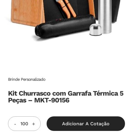
Brinde Personalizado
Kit Churrasco com Garrafa Térmica 5
Peças – MKT-90156
Adicionar A Cotação