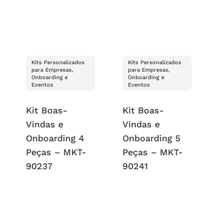
Kits Personalizados
Kits Personalizados
para Empresas,
para Empresas,
Onboarding e
Onboarding e
Eventos
Eventos
Kit Boas-
Kit Boas-
Vindas e
Vindas e
Onboarding 4
Onboarding 5
Peças – MKT-
Peças – MKT-
90237
90241