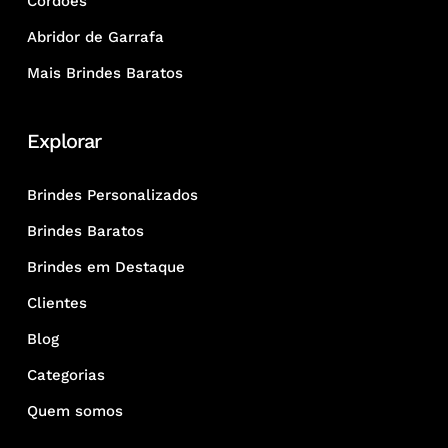
Cordões
Abridor de Garrafa
Mais Brindes Baratos
Explorar
Brindes Personalizados
Brindes Baratos
Brindes em Destaque
Clientes
Blog
Categorias
Quem somos