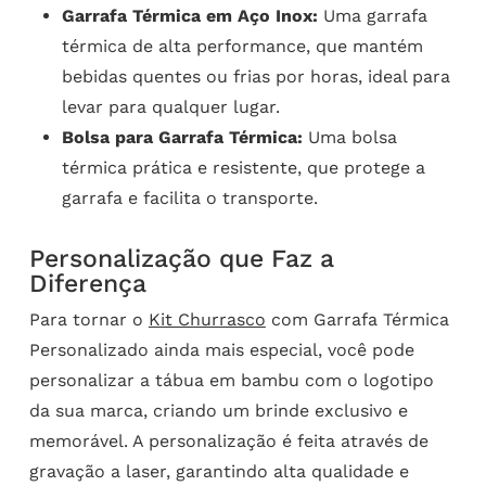
Garrafa Térmica em Aço Inox:
Uma garrafa
térmica de alta performance, que mantém
bebidas quentes ou frias por horas, ideal para
levar para qualquer lugar.
Bolsa para Garrafa Térmica:
Uma bolsa
térmica prática e resistente, que protege a
garrafa e facilita o transporte.
Personalização que Faz a
Diferença
Para tornar o
Kit Churrasco
com Garrafa Térmica
Personalizado ainda mais especial, você pode
personalizar a tábua em bambu com o logotipo
da sua marca, criando um brinde exclusivo e
memorável. A personalização é feita através de
gravação a laser, garantindo alta qualidade e