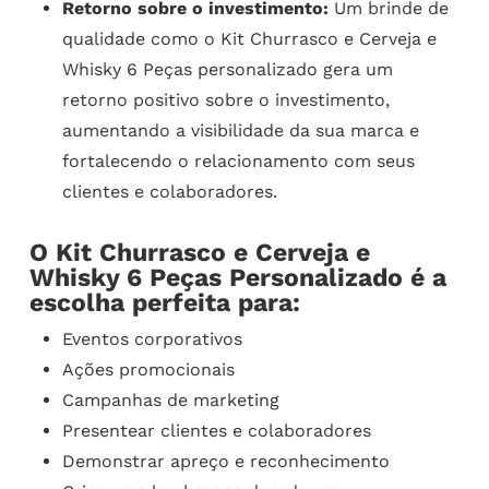
Retorno sobre o investimento:
Um brinde de
qualidade como o Kit Churrasco e Cerveja e
Whisky 6 Peças personalizado gera um
retorno positivo sobre o investimento,
aumentando a visibilidade da sua marca e
fortalecendo o relacionamento com seus
clientes e colaboradores.
O Kit Churrasco e Cerveja e
Whisky 6 Peças Personalizado é a
escolha perfeita para:
Eventos corporativos
Ações promocionais
Campanhas de marketing
Presentear clientes e colaboradores
Demonstrar apreço e reconhecimento