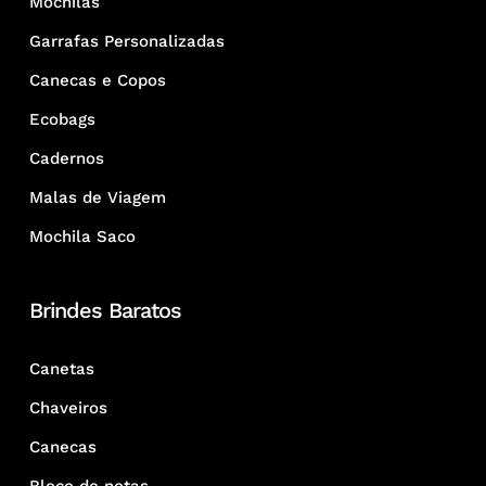
Mochilas
Garrafas Personalizadas
Canecas e Copos
Ecobags
Cadernos
Malas de Viagem
Mochila Saco
Brindes Baratos
Canetas
Chaveiros
Canecas