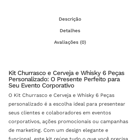
Descrição
Detalhes
Avaliações (0)
Kit Churrasco e Cerveja e Whisky 6 Peças
Personalizado: O Presente Perfeito para
Seu Evento Corporativo
O Kit Churrasco e Cerveja e Whisky 6 Peças
personalizado é a escolha ideal para presentear
seus clientes e colaboradores em eventos
corporativos, ações promocionais ou campanhas
de marketing. Com um design elegante e
funcional, este kit reúne tudo o que você precisa