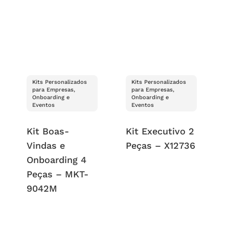
Kits Personalizados
Kits Personalizados
para Empresas,
para Empresas,
Onboarding e
Onboarding e
Eventos
Eventos
Kit Boas-
Kit Executivo 2
Vindas e
Peças – X12736
Onboarding 4
Peças – MKT-
9042M