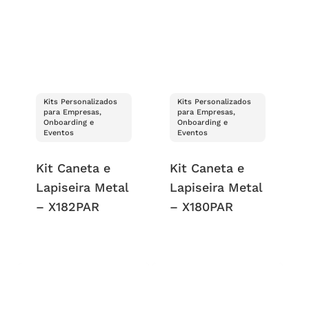
Kits Personalizados
Kits Personalizados
para Empresas,
para Empresas,
Onboarding e
Onboarding e
Eventos
Eventos
Kit Caneta e
Kit Caneta e
Lapiseira Metal
Lapiseira Metal
– X182PAR
– X180PAR