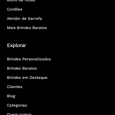
Bloco de notas
Cordões
Abridor de Garrafa
Mais Brindes Baratos
Explorar
Brindes Personalizados
Brindes Baratos
Brindes em Destaque
Clientes
Blog
Categorias
Quem somos