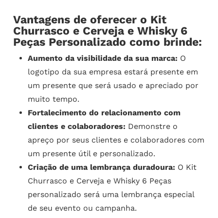
Vantagens de oferecer o Kit
Churrasco e Cerveja e Whisky 6
Peças Personalizado como brinde:
Aumento da visibilidade da sua marca:
O
logotipo da sua empresa estará presente em
um presente que será usado e apreciado por
muito tempo.
Fortalecimento do relacionamento com
clientes e colaboradores:
Demonstre o
apreço por seus clientes e colaboradores com
um presente útil e personalizado.
Criação de uma lembrança duradoura:
O Kit
Churrasco e Cerveja e Whisky 6 Peças
personalizado será uma lembrança especial
de seu evento ou campanha.