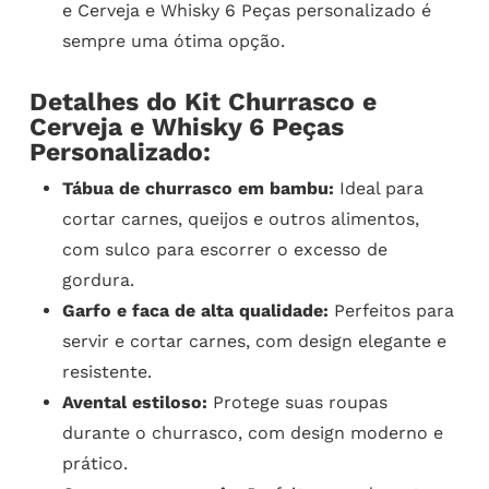
e Cerveja e Whisky 6 Peças personalizado é
sempre uma ótima opção.
Detalhes do Kit Churrasco e
Cerveja e Whisky 6 Peças
Personalizado:
Tábua de churrasco em bambu:
Ideal para
cortar carnes, queijos e outros alimentos,
com sulco para escorrer o excesso de
gordura.
Garfo e faca de alta qualidade:
Perfeitos para
servir e cortar carnes, com design elegante e
resistente.
Avental estiloso:
Protege suas roupas
durante o churrasco, com design moderno e
prático.