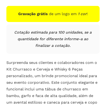
Gravação grátis
de um logo em
1 cor
!
Cotação estimada para 100 unidades, se a
quantidade for diferente informe-a ao
finalizar a cotação.
Surpreenda seus clientes e colaboradores com o
Kit Churrasco e Cerveja e Whisky 6 Peças
personalizado, um brinde promocional ideal para
seu evento corporativo. Este conjunto elegante e
funcional inclui uma tábua de churrasco em
bambu, garfo e faca de alta qualidade, além de
um avental estiloso e caneca para cerveja e copo