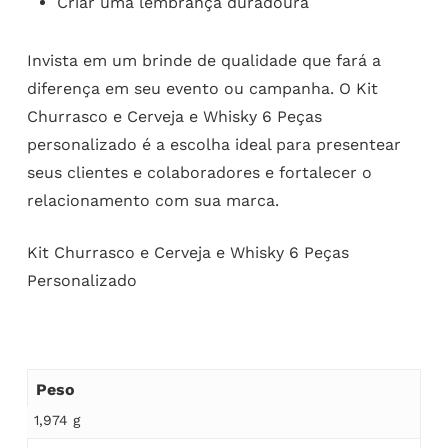
Criar uma lembrança duradoura
Invista em um brinde de qualidade que fará a
diferença em seu evento ou campanha. O Kit
Churrasco e Cerveja e Whisky 6 Peças
personalizado é a escolha ideal para presentear
seus clientes e colaboradores e fortalecer o
relacionamento com sua marca.
Kit Churrasco e Cerveja e Whisky 6 Peças
Personalizado
Peso
1,974 g