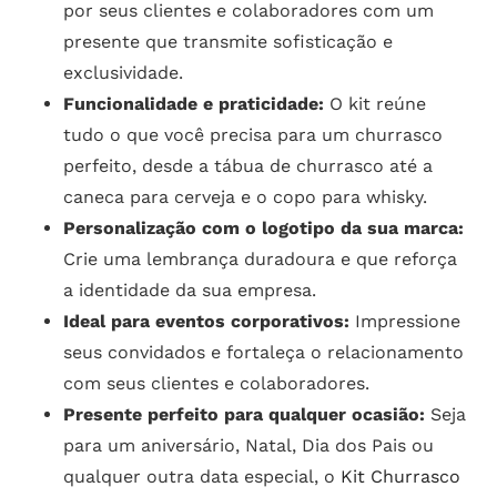
por seus clientes e colaboradores com um
presente que transmite sofisticação e
exclusividade.
Funcionalidade e praticidade:
O kit reúne
tudo o que você precisa para um churrasco
perfeito, desde a tábua de churrasco até a
caneca para cerveja e o copo para whisky.
Personalização com o logotipo da sua marca:
Crie uma lembrança duradoura e que reforça
a identidade da sua empresa.
Ideal para eventos corporativos:
Impressione
seus convidados e fortaleça o relacionamento
com seus clientes e colaboradores.
Presente perfeito para qualquer ocasião:
Seja
para um aniversário, Natal, Dia dos Pais ou
qualquer outra data especial, o
Kit Churrasco