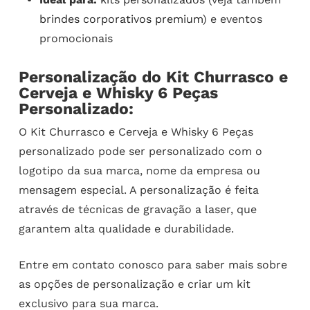
brindes corporativos premium
) e eventos
promocionais
Personalização do Kit Churrasco e
Cerveja e Whisky 6 Peças
Personalizado:
O Kit Churrasco e Cerveja e Whisky 6 Peças
personalizado pode ser personalizado com o
logotipo da sua marca, nome da empresa ou
mensagem especial. A personalização é feita
através de técnicas de gravação a laser, que
garantem alta qualidade e durabilidade.
Entre em contato conosco para saber mais sobre
as opções de personalização e criar um kit
exclusivo para sua marca.