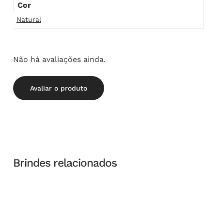
Cor
Natural
Não há avaliações ainda.
Avaliar o produto
Brindes relacionados