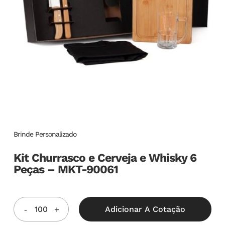
Brinde Personalizado
Kit Churrasco e Cerveja e Whisky 6
Peças – MKT-90061
Adicionar A Cotação