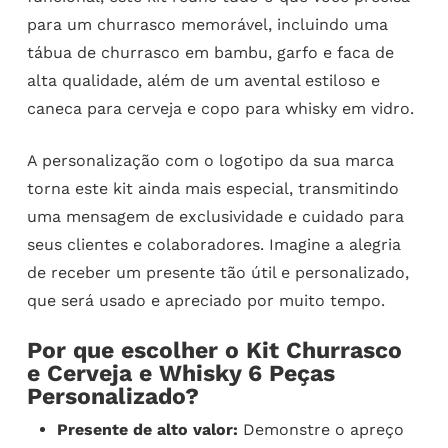
para um churrasco memorável, incluindo uma
tábua de churrasco em bambu, garfo e faca de
alta qualidade, além de um avental estiloso e
caneca para cerveja e copo para whisky em vidro.
A personalização com o logotipo da sua marca
torna este kit ainda mais especial, transmitindo
uma mensagem de exclusividade e cuidado para
seus clientes e colaboradores. Imagine a alegria
de receber um presente tão útil e personalizado,
que será usado e apreciado por muito tempo.
Por que escolher o Kit Churrasco
e Cerveja e Whisky 6 Peças
Personalizado?
Presente de alto valor:
Demonstre o apreço