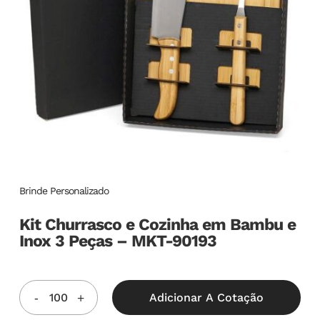
Brinde Personalizado
Kit Churrasco e Cozinha em Bambu e
Inox 3 Peças – MKT-90193
Adicionar A Cotação