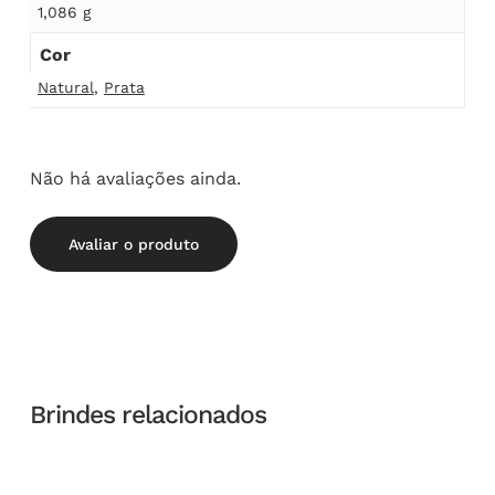
1,086 g
Cor
Natural
,
Prata
Não há avaliações ainda.
Avaliar o produto
Brindes relacionados