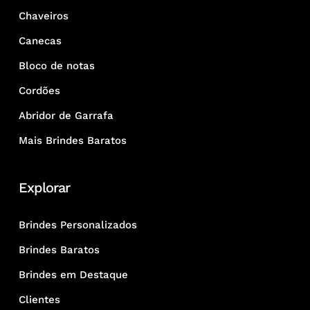
Chaveiros
Canecas
Bloco de notas
Cordões
Abridor de Garrafa
Mais Brindes Baratos
Explorar
Brindes Personalizados
Brindes Baratos
Brindes em Destaque
Clientes