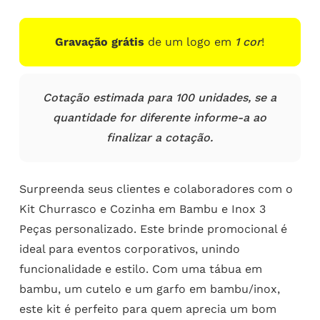
Gravação grátis
de um logo em
1 cor
!
Cotação estimada para 100 unidades, se a
quantidade for diferente informe-a ao
finalizar a cotação.
Surpreenda seus clientes e colaboradores com o
Kit Churrasco e Cozinha em Bambu e Inox 3
Peças personalizado. Este brinde promocional é
ideal para eventos corporativos, unindo
funcionalidade e estilo. Com uma tábua em
bambu, um cutelo e um garfo em bambu/inox,
este kit é perfeito para quem aprecia um bom