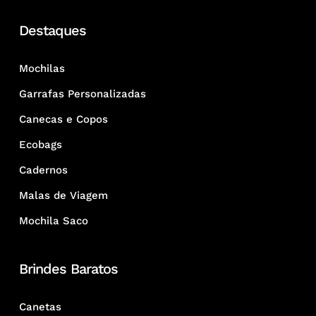
Destaques
Mochilas
Garrafas Personalizadas
Canecas e Copos
Ecobags
Cadernos
Malas de Viagem
Mochila Saco
Brindes Baratos
Canetas