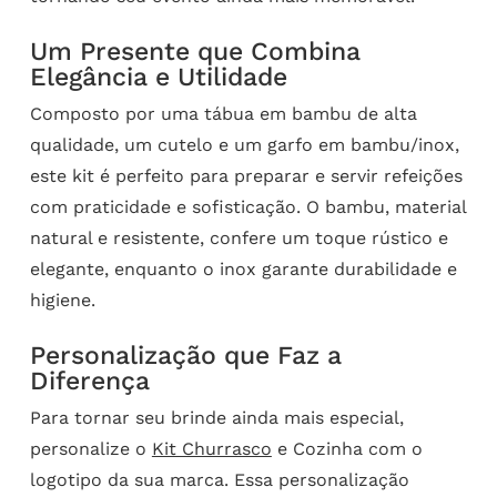
Um Presente que Combina
Elegância e Utilidade
Composto por uma tábua em bambu de alta
qualidade, um cutelo e um garfo em bambu/inox,
este kit é perfeito para preparar e servir refeições
com praticidade e sofisticação. O bambu, material
natural e resistente, confere um toque rústico e
elegante, enquanto o inox garante durabilidade e
higiene.
Personalização que Faz a
Diferença
Para tornar seu brinde ainda mais especial,
personalize o
Kit Churrasco
e Cozinha com o
logotipo da sua marca. Essa personalização