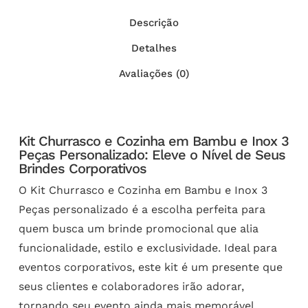
Descrição
Detalhes
Avaliações (0)
Kit Churrasco e Cozinha em Bambu e Inox 3
Peças Personalizado: Eleve o Nível de Seus
Brindes Corporativos
O Kit Churrasco e Cozinha em Bambu e Inox 3
Peças personalizado é a escolha perfeita para
quem busca um brinde promocional que alia
funcionalidade, estilo e exclusividade. Ideal para
eventos corporativos, este kit é um presente que
seus clientes e colaboradores irão adorar,
tornando seu evento ainda mais memorável.