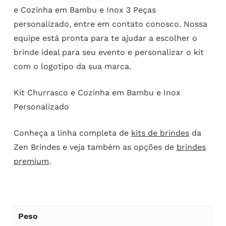
e Cozinha em Bambu e Inox 3 Peças
personalizado, entre em contato conosco. Nossa
equipe está pronta para te ajudar a escolher o
brinde ideal para seu evento e personalizar o kit
com o logotipo da sua marca.
Kit Churrasco e Cozinha em Bambu e Inox
Personalizado
Conheça a linha completa de
kits de brindes
da
Zen Brindes e veja também as opções de
brindes
premium
.
Peso