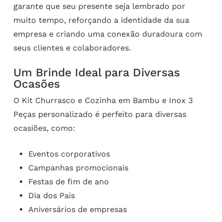
garante que seu presente seja lembrado por
muito tempo, reforçando a identidade da sua
empresa e criando uma conexão duradoura com
seus clientes e colaboradores.
Um Brinde Ideal para Diversas
Ocasões
O Kit Churrasco e Cozinha em Bambu e Inox 3
Peças personalizado é perfeito para diversas
ocasiões, como:
Eventos corporativos
Campanhas promocionais
Festas de fim de ano
Dia dos Pais
Aniversários de empresas