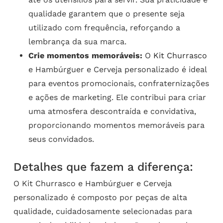
qualidade garantem que o presente seja
utilizado com frequência, reforçando a
lembrança da sua marca.
Crie momentos memoráveis:
O
Kit Churrasco
e Hambúrguer e Cerveja personalizado é ideal
para eventos promocionais, confraternizações
e ações de marketing. Ele contribui para criar
uma atmosfera descontraída e convidativa,
proporcionando momentos memoráveis para
seus convidados.
Detalhes que fazem a diferença:
O Kit Churrasco e Hambúrguer e Cerveja
personalizado é composto por peças de alta
qualidade, cuidadosamente selecionadas para