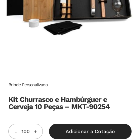
Brinde Personalizado
Kit Churrasco e Hambúrguer e
Cerveja 10 Peças – MKT-90254
Adicionar a Cotação