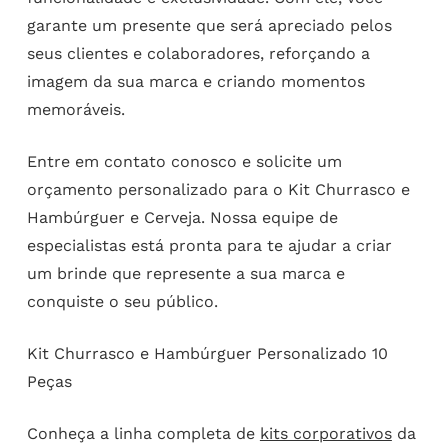
garante um presente que será apreciado pelos
seus clientes e colaboradores, reforçando a
imagem da sua marca e criando momentos
memoráveis.
Entre em contato conosco e solicite um
orçamento personalizado para o Kit Churrasco e
Hambúrguer e Cerveja. Nossa equipe de
especialistas está pronta para te ajudar a criar
um brinde que represente a sua marca e
conquiste o seu público.
Kit Churrasco e Hambúrguer Personalizado 10
Peças
Conheça a linha completa de
kits corporativos
da