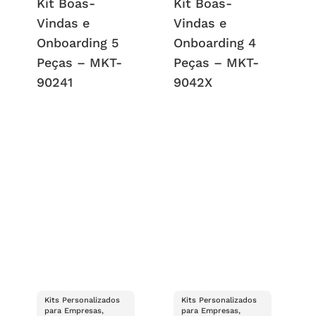
Kit Boas-
Kit Boas-
Vindas e
Vindas e
Onboarding 5
Onboarding 4
Peças – MKT-
Peças – MKT-
90241
9042X
Kits Personalizados
Kits Personalizados
para Empresas,
para Empresas,