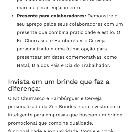
marca e gerar engajamento.
Presente para colaboradores:
Demonstre o
seu apreço pelos seus colaboradores com um
presente que combina praticidade e estilo. O
Kit Churrasco e Hambúrguer e Cerveja
personalizado é uma ótima opção para
presentear em datas comemorativas, como
Natal, Dia dos Pais e Dia do Trabalhador.
Invista em um brinde que faz a
diferença:
O Kit Churrasco e Hambúrguer e Cerveja
personalizado da Zen Brindes é um investimento
inteligente para empresas que buscam um brinde
promocional que combine qualidade,
funcionalidade e exclusividade. Com ele, você