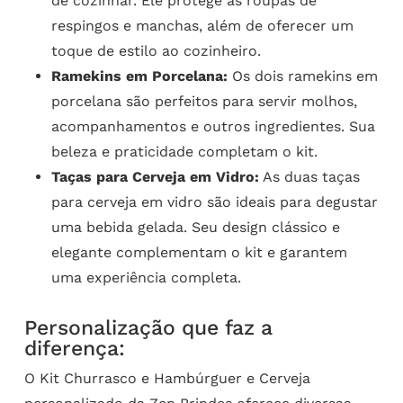
de cozinhar. Ele protege as roupas de
respingos e manchas, além de oferecer um
toque de estilo ao cozinheiro.
Ramekins em Porcelana:
Os dois ramekins em
porcelana são perfeitos para servir molhos,
acompanhamentos e outros ingredientes. Sua
beleza e praticidade completam o kit.
Taças para Cerveja em Vidro:
As duas taças
para cerveja em vidro são ideais para degustar
uma bebida gelada. Seu design clássico e
elegante complementam o kit e garantem
uma experiência completa.
Personalização que faz a
diferença:
O Kit Churrasco e Hambúrguer e Cerveja