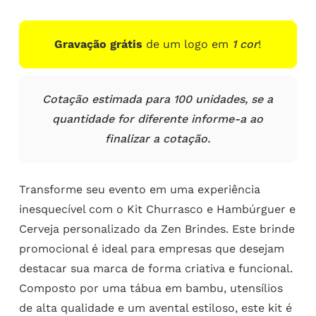
Gravação grátis
de um logo em
1 cor
!
Cotação estimada para 100 unidades, se a
quantidade for diferente informe-a ao
finalizar a cotação.
Transforme seu evento em uma experiência
inesquecível com o Kit Churrasco e Hambúrguer e
Cerveja personalizado da Zen Brindes. Este brinde
promocional é ideal para empresas que desejam
destacar sua marca de forma criativa e funcional.
Composto por uma tábua em bambu, utensílios
de alta qualidade e um avental estiloso, este kit é