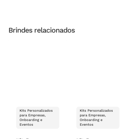
Brindes relacionados
Kits Personalizados
Kits Personalizados
para Empresas,
para Empresas,
Onboarding e
Onboarding e
Eventos
Eventos