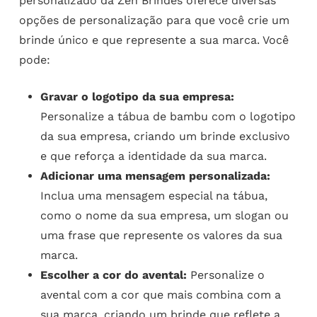
personalizado da Zen Brindes oferece diversas
opções de personalização para que você crie um
brinde único e que represente a sua marca. Você
pode:
Gravar o logotipo da sua empresa:
Personalize a tábua de bambu com o logotipo
da sua empresa, criando um brinde exclusivo
e que reforça a identidade da sua marca.
Adicionar uma mensagem personalizada:
Inclua uma mensagem especial na tábua,
como o nome da sua empresa, um slogan ou
uma frase que represente os valores da sua
marca.
Escolher a cor do avental:
Personalize o
avental com a cor que mais combina com a
sua marca, criando um brinde que reflete a