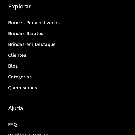
Explorar
Brindes Personalizados
Brindes Baratos
Brindes em Destaque
Clientes
Blog
Categorias
Quem somos
Ajuda
FAQ