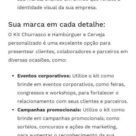
identidade visual da sua empresa.
Sua marca em cada detalhe:
O Kit Churrasco e Hambúrguer e Cerveja
personalizado é uma excelente opção para
presentear clientes, colaboradores e parceiros em
diversas ocasiões, como:
Eventos corporativos:
Utilize o kit como
brinde em eventos corporativos, como feiras,
congressos e workshops, para fortalecer o
relacionamento com seus clientes e parceiros.
Campanhas promocionais:
Utilize o kit como
brinde em campanhas promocionais, como
sorteios, concursos e ações de marketing,
para aumentar o reconhecimento da sua