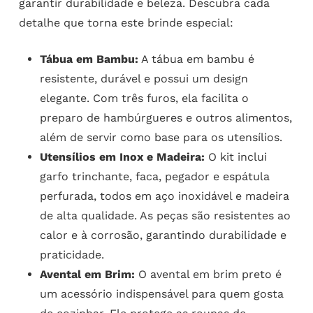
garantir durabilidade e beleza. Descubra cada
detalhe que torna este brinde especial:
Tábua em Bambu:
A tábua em bambu é
resistente, durável e possui um design
elegante. Com três furos, ela facilita o
preparo de hambúrgueres e outros alimentos,
além de servir como base para os utensílios.
Utensílios em Inox e Madeira:
O kit inclui
garfo trinchante, faca, pegador e espátula
perfurada, todos em aço inoxidável e madeira
de alta qualidade. As peças são resistentes ao
calor e à corrosão, garantindo durabilidade e
praticidade.
Avental em Brim:
O avental em brim preto é
um acessório indispensável para quem gosta