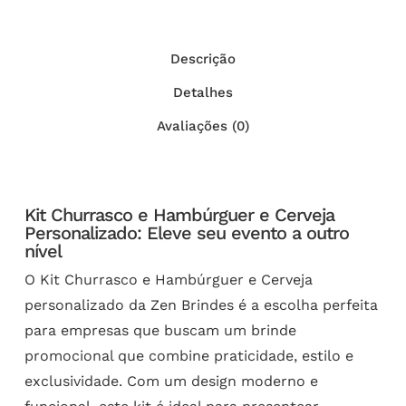
Descrição
Detalhes
Avaliações (0)
Kit Churrasco e Hambúrguer e Cerveja
Personalizado: Eleve seu evento a outro
nível
O Kit Churrasco e Hambúrguer e Cerveja
personalizado da Zen Brindes é a escolha perfeita
para empresas que buscam um brinde
promocional que combine praticidade, estilo e
exclusividade. Com um design moderno e