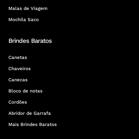
Malas de Viagem
Mochila Saco
Brindes Baratos
Canetas
Chaveiros
Canecas
Bloco de notas
Cordões
Abridor de Garrafa
Mais Brindes Baratos