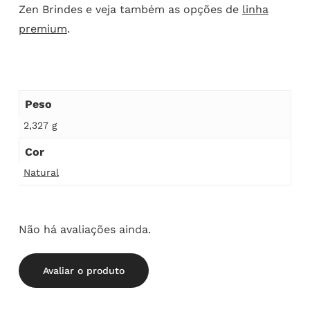
Zen Brindes e veja também as opções de
linha
premium
.
Peso
2,327 g
Cor
Natural
Não há avaliações ainda.
Avaliar o produto