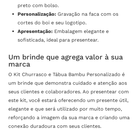
preto com bolso.
Personalização:
Gravação na faca com os
cortes do boi e seu logotipo.
Apresentação:
Embalagem elegante e
sofisticada, ideal para presentear.
Um brinde que agrega valor à sua
marca
O Kit Churrasco e Tábua Bambu Personalizado é
um brinde que demonstra cuidado e atenção aos
seus clientes e colaboradores. Ao presentear com
este kit, você estará oferecendo um presente útil,
elegante e que será utilizado por muito tempo,
reforçando a imagem da sua marca e criando uma
conexão duradoura com seus clientes.