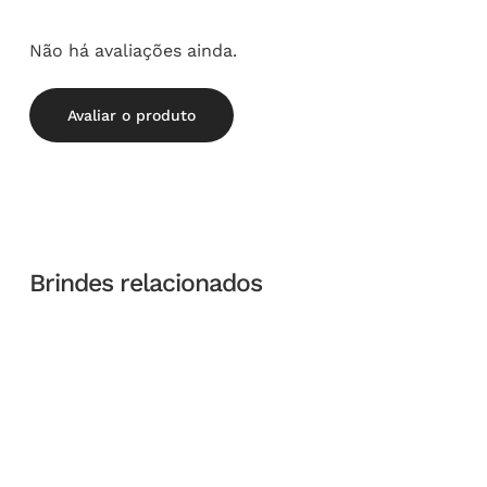
Não há avaliações ainda.
Avaliar o produto
Brindes relacionados