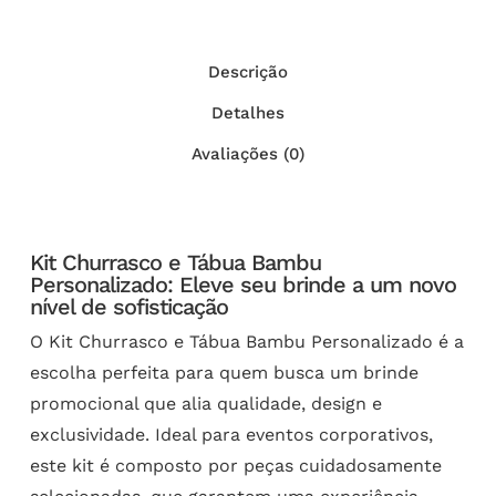
Descrição
Detalhes
Avaliações (0)
Kit Churrasco e Tábua Bambu
Personalizado: Eleve seu brinde a um novo
nível de sofisticação
O Kit Churrasco e Tábua Bambu Personalizado é a
escolha perfeita para quem busca um brinde
promocional que alia qualidade, design e
exclusividade. Ideal para eventos corporativos,
este kit é composto por peças cuidadosamente