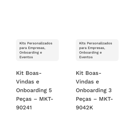
Kits Personalizados
Kits Personalizados
para Empresas,
para Empresas,
Onboarding e
Onboarding e
Eventos
Eventos
Kit Boas-
Kit Boas-
Vindas e
Vindas e
Onboarding 5
Onboarding 3
Peças – MKT-
Peças – MKT-
90241
9042K