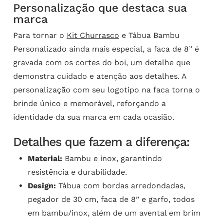
Personalização que destaca sua
marca
Para tornar o
Kit Churrasco
e Tábua Bambu
Personalizado ainda mais especial, a faca de 8” é
gravada com os cortes do boi, um detalhe que
demonstra cuidado e atenção aos detalhes. A
personalização com seu logotipo na faca torna o
brinde único e memorável, reforçando a
identidade da sua marca em cada ocasião.
Detalhes que fazem a diferença:
Material:
Bambu e inox, garantindo
resistência e durabilidade.
Design:
Tábua com bordas arredondadas,
pegador de 30 cm, faca de 8” e garfo, todos
em bambu/inox, além de um avental em brim