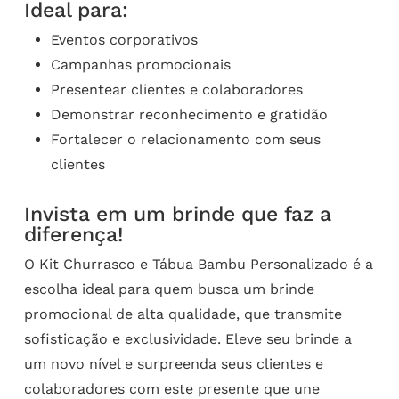
Ideal para:
Eventos corporativos
Campanhas promocionais
Presentear clientes e colaboradores
Demonstrar reconhecimento e gratidão
Fortalecer o relacionamento com seus
clientes
Invista em um brinde que faz a
diferença!
O Kit Churrasco e Tábua Bambu Personalizado é a
escolha ideal para quem busca um brinde
promocional de alta qualidade, que transmite
sofisticação e exclusividade. Eleve seu brinde a
um novo nível e surpreenda seus clientes e
colaboradores com este presente que une