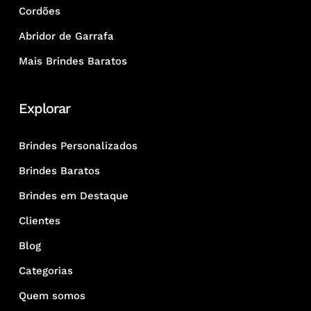
Cordões
Abridor de Garrafa
Mais Brindes Baratos
Explorar
Brindes Personalizados
Brindes Baratos
Brindes em Destaque
Clientes
Blog
Categorias
Quem somos