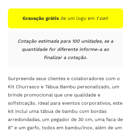
Gravação grátis
de um logo em
1 cor
!
Cotação estimada para 100 unidades, se a
quantidade for diferente informe-a ao
finalizar a cotação.
Surpreenda seus clientes e colaboradores com o
Kit Churrasco e Tábua Bambu personalizado, um
brinde promocional que une qualidade e
sofisticação. Ideal para eventos corporativos, este
kit inclui uma tábua de bambu com bordas
arredondadas, um pegador de 30 cm, uma faca de
8” e um garfo, todos em bambu/inox, além de um