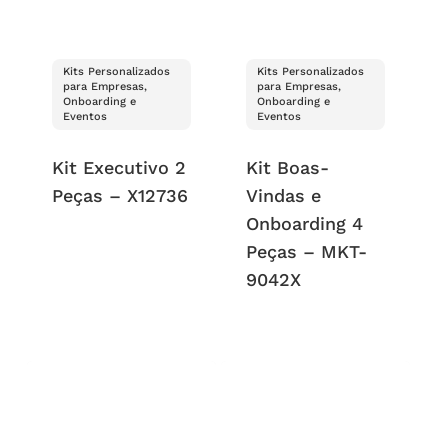
Kits Personalizados
Kits Personalizados
para Empresas,
para Empresas,
Onboarding e
Onboarding e
Eventos
Eventos
Kit Executivo 2
Kit Boas-
Peças – X12736
Vindas e
Onboarding 4
Peças – MKT-
9042X