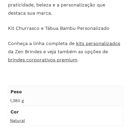
praticidade, beleza e a personalização que
destaca sua marca.
Kit Churrasco e Tábua Bambu Personalizado
Conheça a linha completa de
kits personalizados
da Zen Brindes e veja também as opções de
brindes corporativos premium
.
Peso
1,380 g
Cor
Natural