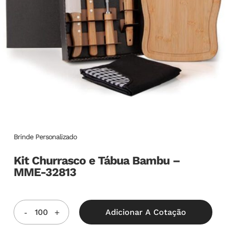
Brinde Personalizado
Kit Churrasco e Tábua Bambu –
MME-32813
Adicionar A Cotação