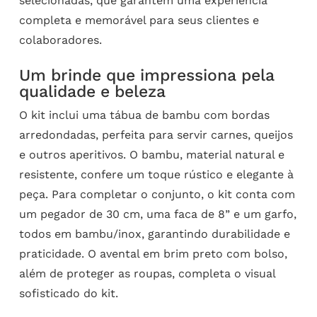
selecionadas, que garantem uma experiência
completa e memorável para seus clientes e
colaboradores.
Um brinde que impressiona pela
qualidade e beleza
O kit inclui uma tábua de bambu com bordas
arredondadas, perfeita para servir carnes, queijos
e outros aperitivos. O bambu, material natural e
resistente, confere um toque rústico e elegante à
peça. Para completar o conjunto, o kit conta com
um pegador de 30 cm, uma faca de 8” e um garfo,
todos em bambu/inox, garantindo durabilidade e
praticidade. O avental em brim preto com bolso,
além de proteger as roupas, completa o visual
sofisticado do kit.