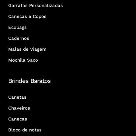
Garrafas Personalizadas
Canecas e Copos
Ecobags
Cadernos
Malas de Viagem
Mochila Saco
Brindes Baratos
Canetas
Chaveiros
Canecas
Bloco de notas