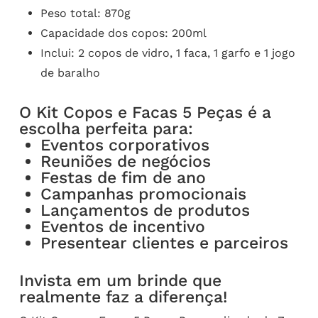
Peso total: 870g
Capacidade dos copos: 200ml
Inclui: 2 copos de vidro, 1 faca, 1 garfo e 1 jogo
de baralho
O Kit Copos e Facas 5 Peças é a
escolha perfeita para:
Eventos corporativos
Reuniões de negócios
Festas de fim de ano
Campanhas promocionais
Lançamentos de produtos
Eventos de incentivo
Presentear clientes e parceiros
Invista em um brinde que
realmente faz a diferença!