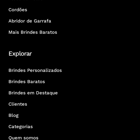
Cordões
Abridor de Garrafa
Mais Brindes Baratos
Explorar
Brindes Personalizados
Brindes Baratos
Brindes em Destaque
Clientes
Blog
Categorias
Quem somos