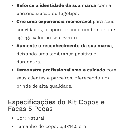
Reforce a identidade da sua marca
com a
personalização do logotipo.
Crie uma experiência memorável
para seus
convidados, proporcionando um brinde que
agrega valor ao seu evento.
Aumente o reconhecimento da sua marca
,
deixando uma lembrança positiva e
duradoura.
Demonstre profissionalismo e cuidado
com
seus clientes e parceiros, oferecendo um
brinde de alta qualidade.
Especificações do Kit Copos e
Facas 5 Peças
Cor: Natural
Tamanho do copo: 5,8×14,5 cm