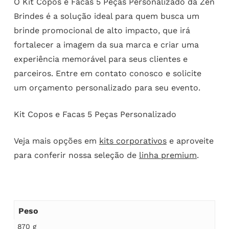
O Kit Copos e Facas 5 Peças Personalizado da Zen
Brindes é a solução ideal para quem busca um
brinde promocional de alto impacto, que irá
fortalecer a imagem da sua marca e criar uma
experiência memorável para seus clientes e
parceiros. Entre em contato conosco e solicite
um orçamento personalizado para seu evento.
Kit Copos e Facas 5 Peças Personalizado
Veja mais opções em
kits corporativos
e aproveite
para conferir nossa seleção de
linha premium
.
Peso
870 g