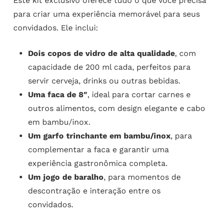
Este kit exclusivo oferece tudo o que você precisa
para criar uma experiência memorável para seus
convidados. Ele inclui:
Dois copos de vidro de alta qualidade
, com
capacidade de 200 ml cada, perfeitos para
servir cerveja, drinks ou outras bebidas.
Uma faca de 8″
, ideal para cortar carnes e
outros alimentos, com design elegante e cabo
em bambu/inox.
Um garfo trinchante em bambu/inox
, para
complementar a faca e garantir uma
experiência gastronômica completa.
Um jogo de baralho
, para momentos de
descontração e interação entre os
convidados.