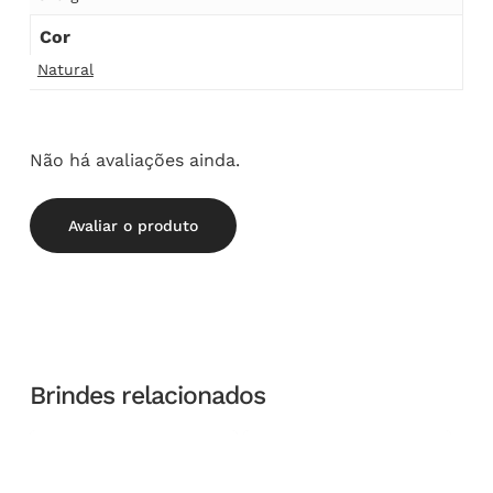
Cor
Natural
Não há avaliações ainda.
Avaliar o produto
Brindes relacionados