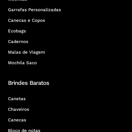
Garrafas Personalizadas
Canecas e Copos
Ecobags
Cadernos
Malas de Viagem
Mochila Saco
Brindes Baratos
Canetas
Chaveiros
Canecas
Bloco de notas