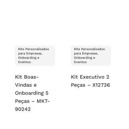
Kits Personalizados
Kits Personalizados
para Empresas,
para Empresas,
Onboarding e
Onboarding e
Eventos
Eventos
Kit Boas-
Kit Executivo 2
Vindas e
Peças – X12736
Onboarding 5
Peças – MKT-
90242