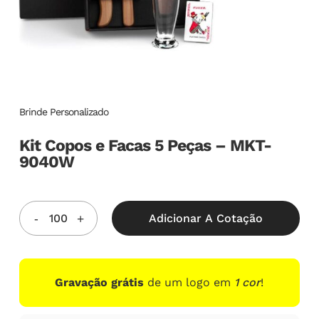
Brinde Personalizado
Kit Copos e Facas 5 Peças – MKT-
9040W
Adicionar A Cotação
Gravação grátis
de um logo em
1 cor
!