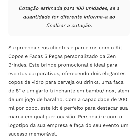
Cotação estimada para 100 unidades, se a
quantidade for diferente informe-a ao
finalizar a cotação.
Surpreenda seus clientes e parceiros com o Kit
Copos e Facas 5 Peças personalizado da Zen
Brindes. Este brinde promocional é ideal para
eventos corporativos, oferecendo dois elegantes
copos de vidro para cerveja ou drinks, uma faca
de 8″ e um garfo trinchante em bambu/inox, além
de um jogo de baralho. Com a capacidade de 200
ml por copo, este kit é perfeito para destacar sua
marca em qualquer ocasião. Personalize com o
logotipo da sua empresa e faça do seu evento um
sucesso memorável.