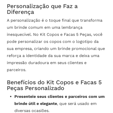
Personalização que Faz a
Diferença
A personalização é o toque final que transforma
um brinde comum em uma lembrança
inesquecível. No Kit Copos e Facas 5 Peças, você
pode personalizar os copos com o logotipo da
sua empresa, criando um brinde promocional que
reforça a identidade da sua marca e deixa uma
impressão duradoura em seus clientes e
parceiros.
Benefícios do Kit Copos e Facas 5
Peças Personalizado
Presenteie seus clientes e parceiros com um
brinde útil e elegante
, que será usado em
diversas ocasiões.