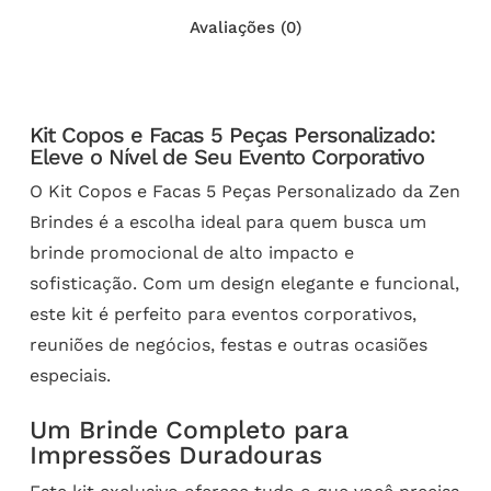
Avaliações (0)
Kit Copos e Facas 5 Peças Personalizado:
Eleve o Nível de Seu Evento Corporativo
O Kit Copos e Facas 5 Peças Personalizado da Zen
Brindes é a escolha ideal para quem busca um
brinde promocional de alto impacto e
sofisticação. Com um design elegante e funcional,
este kit é perfeito para eventos corporativos,
reuniões de negócios, festas e outras ocasiões
especiais.
Um Brinde Completo para
Impressões Duradouras