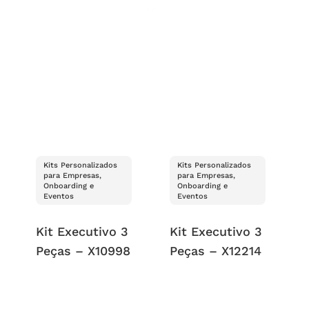
Kits Personalizados
Kits Personalizados
para Empresas,
para Empresas,
Onboarding e
Onboarding e
Eventos
Eventos
Kit Executivo 3
Kit Executivo 3
Peças – X10998
Peças – X12214