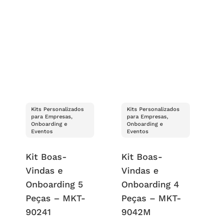
Kits Personalizados
Kits Personalizados
para Empresas,
para Empresas,
Onboarding e
Onboarding e
Eventos
Eventos
Kit Boas-
Kit Boas-
Vindas e
Vindas e
Onboarding 5
Onboarding 4
Peças – MKT-
Peças – MKT-
90241
9042M