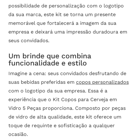
possibilidade de personalização com o logotipo
da sua marca, este kit se torna um presente
memorável que fortalecerá a imagem da sua
empresa e deixará uma impressão duradoura em
seus convidados.
Um brinde que combina
funcionalidade e estilo
Imagine a cena: seus convidados desfrutando de
suas bebidas preferidas em
copos personalizados
com o logotipo da sua empresa. Essa é a
experiência que o Kit Copos para Cerveja em
Vidro 5 Peças proporciona. Composto por peças
de vidro de alta qualidade, este kit oferece um
toque de requinte e sofisticação a qualquer
ocasião.