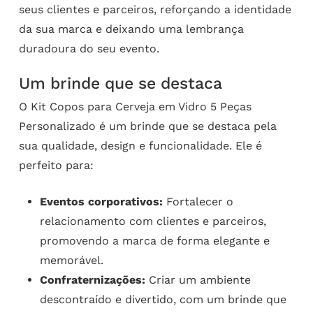
seus clientes e parceiros, reforçando a identidade
da sua marca e deixando uma lembrança
duradoura do seu evento.
Um brinde que se destaca
O Kit Copos para Cerveja em Vidro 5 Peças
Personalizado é um brinde que se destaca pela
sua qualidade, design e funcionalidade. Ele é
perfeito para:
Eventos corporativos:
Fortalecer o
relacionamento com clientes e parceiros,
promovendo a marca de forma elegante e
memorável.
Confraternizações:
Criar um ambiente
descontraído e divertido, com um brinde que