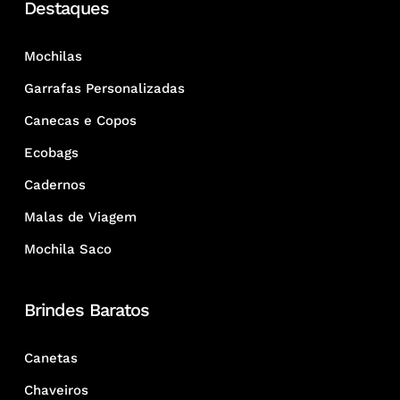
Destaques
Mochilas
Garrafas Personalizadas
Canecas e Copos
Ecobags
Cadernos
Malas de Viagem
Mochila Saco
Brindes Baratos
Canetas
Chaveiros