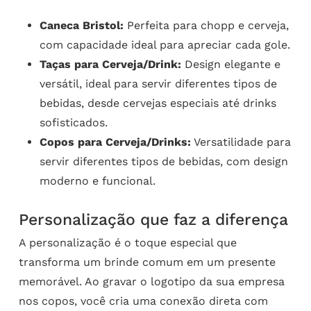
Caneca Bristol:
Perfeita para chopp e cerveja,
com capacidade ideal para apreciar cada gole.
Taças para Cerveja/Drink:
Design elegante e
versátil, ideal para servir diferentes tipos de
bebidas, desde cervejas especiais até drinks
sofisticados.
Copos para Cerveja/Drinks:
Versatilidade para
servir diferentes tipos de bebidas, com design
moderno e funcional.
Personalização que faz a diferença
A personalização é o toque especial que
transforma um brinde comum em um presente
memorável. Ao gravar o logotipo da sua empresa
nos copos, você cria uma conexão direta com