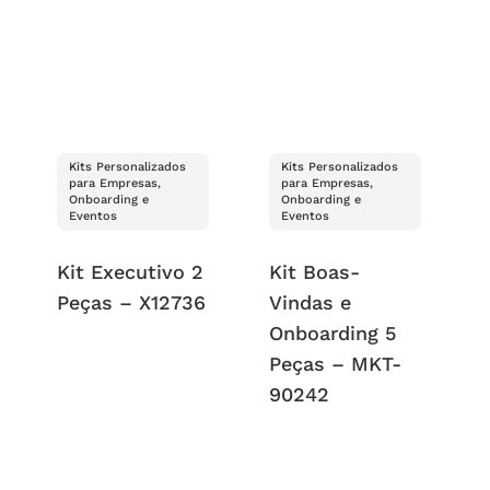
Kits Personalizados
Kits Personalizados
para Empresas,
para Empresas,
Onboarding e
Onboarding e
Eventos
Eventos
Kit Executivo 2
Kit Boas-
Peças – X12736
Vindas e
Onboarding 5
Peças – MKT-
90242