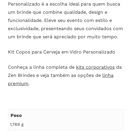
Personalizado é a escolha ideal para quem busca
um brinde que combine qualidade, design e
funcionalidade. Eleve seu evento com estilo e
exclusividade, presenteando seus convidados com
um brinde que será apreciado por muito tempo.
Kit Copos para Cerveja em Vidro Personalizado
Conheça a linha completa de
kits corporativos
da
Zen Brindes e veja também as opções de
linha
premium
.
Peso
1,769 g