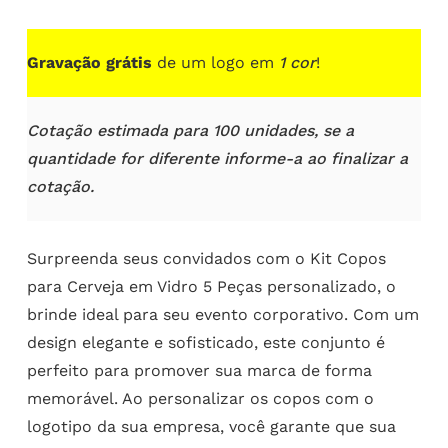
Gravação grátis
de um logo em
1 cor
!
Cotação estimada para 100 unidades, se a
quantidade for diferente informe-a ao finalizar a
cotação.
Surpreenda seus convidados com o Kit Copos
para Cerveja em Vidro 5 Peças personalizado, o
brinde ideal para seu evento corporativo. Com um
design elegante e sofisticado, este conjunto é
perfeito para promover sua marca de forma
memorável. Ao personalizar os copos com o
logotipo da sua empresa, você garante que sua