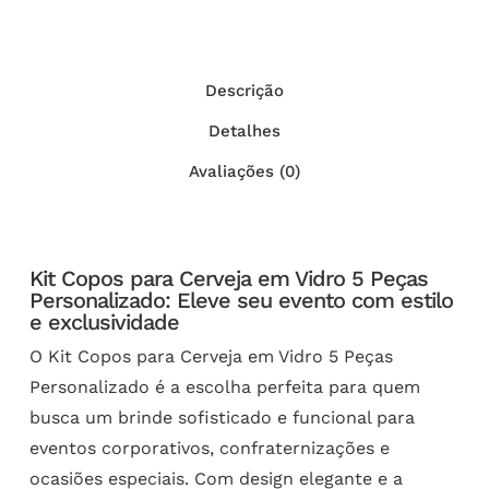
Descrição
Detalhes
Avaliações (0)
Kit Copos para Cerveja em Vidro 5 Peças
Personalizado: Eleve seu evento com estilo
e exclusividade
O Kit Copos para Cerveja em Vidro 5 Peças
Personalizado é a escolha perfeita para quem
busca um brinde sofisticado e funcional para
eventos corporativos, confraternizações e
ocasiões especiais. Com design elegante e a