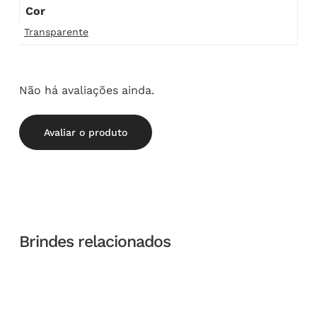
Cor
Transparente
Não há avaliações ainda.
Avaliar o produto
Brindes relacionados