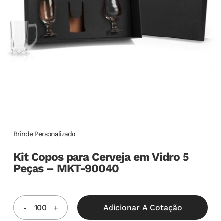
Brinde Personalizado
Kit Copos para Cerveja em Vidro 5
Peças – MKT-90040
Adicionar A Cotação