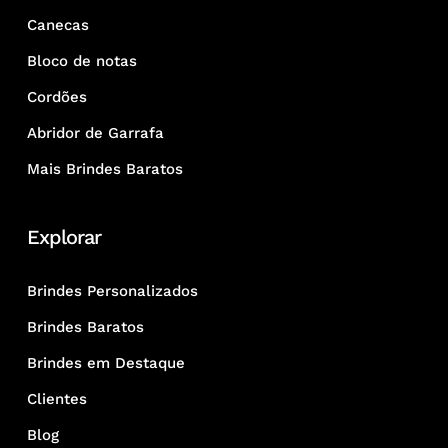
Canecas
Bloco de notas
Cordões
Abridor de Garrafa
Mais Brindes Baratos
Explorar
Brindes Personalizados
Brindes Baratos
Brindes em Destaque
Clientes
Blog