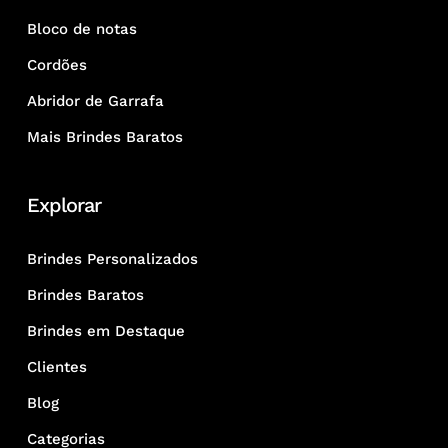
Bloco de notas
Cordões
Abridor de Garrafa
Mais Brindes Baratos
Explorar
Brindes Personalizados
Brindes Baratos
Brindes em Destaque
Clientes
Blog
Categorias