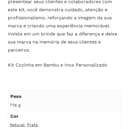
presentear seus clientes e colaboradores com
este kit, você demonstra cuidado, atenção e
profissionalismo, reforçando a imagem da sua
marca e criando uma experiência memorável.
Invista em um brinde que faz a diferença e deixe
sua marca na memória de seus clientes e
parceiros.
Kit Cozinha em Bambu e Inox Personalizado
Peso
776 g
Cor
Natural
,
Prata