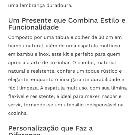
uma lembrança duradoura.
Um Presente que Combina Estilo e
Funcionalidade
Composto por uma tábua e colher de 30 cm em
bambu natural, além de uma espátula multiuso
em bambu e inox, este kit é perfeito para quem
aprecia a arte de cozinhar. O bambu, material
natural e resistente, confere um toque rústico e
elegante, enquanto o inox garante durabilidade e
fácil limpeza. A espátula multiuso, com sua lâmina
flexível e resistente, é ideal para mexer, raspar e
servir, tornando-se um utensílio indispensável na
cozinha.
Personalização que Faz a