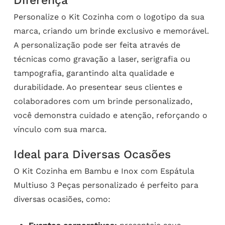
Diferença
Personalize o Kit Cozinha com o logotipo da sua
marca, criando um brinde exclusivo e memorável.
A personalização pode ser feita através de
técnicas como gravação a laser, serigrafia ou
tampografia, garantindo alta qualidade e
durabilidade. Ao presentear seus clientes e
colaboradores com um brinde personalizado,
você demonstra cuidado e atenção, reforçando o
vínculo com sua marca.
Ideal para Diversas Ocasões
O Kit Cozinha em Bambu e Inox com Espátula
Multiuso 3 Peças personalizado é perfeito para
diversas ocasiões, como: