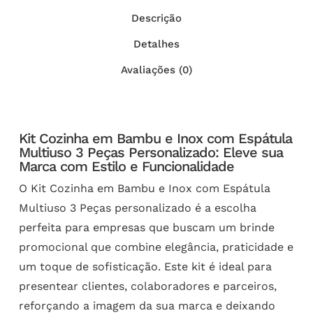
Descrição
Detalhes
Avaliações (0)
Kit Cozinha em Bambu e Inox com Espátula
Multiuso 3 Peças Personalizado: Eleve sua
Marca com Estilo e Funcionalidade
O Kit Cozinha em Bambu e Inox com Espátula
Multiuso 3 Peças personalizado é a escolha
perfeita para empresas que buscam um brinde
promocional que combine elegância, praticidade e
um toque de sofisticação. Este kit é ideal para
presentear clientes, colaboradores e parceiros,
reforçando a imagem da sua marca e deixando