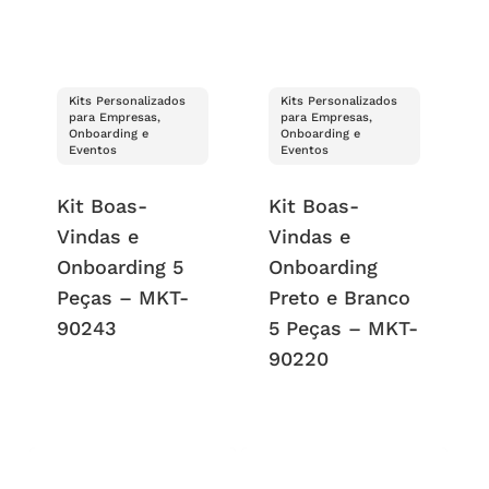
Kits Personalizados
Kits Personalizados
para Empresas,
para Empresas,
Onboarding e
Onboarding e
Eventos
Eventos
Kit Boas-
Kit Boas-
Vindas e
Vindas e
Onboarding 5
Onboarding
Peças – MKT-
Preto e Branco
90243
5 Peças – MKT-
90220