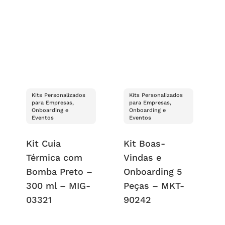
Kits Personalizados
Kits Personalizados
para Empresas,
para Empresas,
Onboarding e
Onboarding e
Eventos
Eventos
Kit Cuia
Kit Boas-
Térmica com
Vindas e
Bomba Preto –
Onboarding 5
300 ml – MIG-
Peças – MKT-
03321
90242