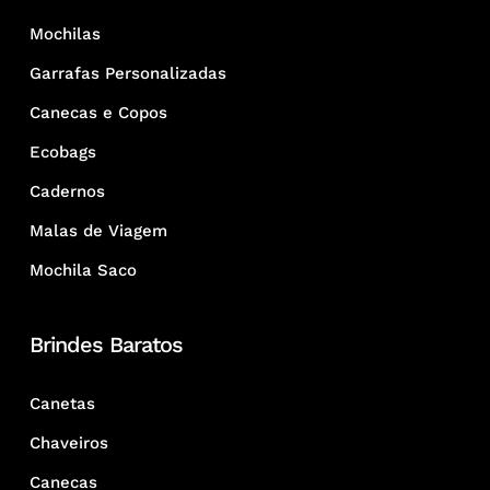
Mochilas
Garrafas Personalizadas
Canecas e Copos
Ecobags
Cadernos
Malas de Viagem
Mochila Saco
Brindes Baratos
Canetas
Chaveiros
Canecas