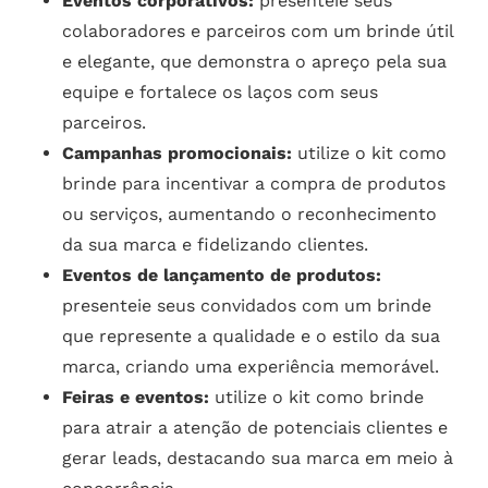
Eventos corporativos:
presenteie seus
colaboradores e parceiros com um brinde útil
e elegante, que demonstra o apreço pela sua
equipe e fortalece os laços com seus
parceiros.
Campanhas promocionais:
utilize o kit como
brinde para incentivar a compra de produtos
ou serviços, aumentando o reconhecimento
da sua marca e fidelizando clientes.
Eventos de lançamento de produtos:
presenteie seus convidados com um brinde
que represente a qualidade e o estilo da sua
marca, criando uma experiência memorável.
Feiras e eventos:
utilize o kit como brinde
para atrair a atenção de potenciais clientes e
gerar leads, destacando sua marca em meio à