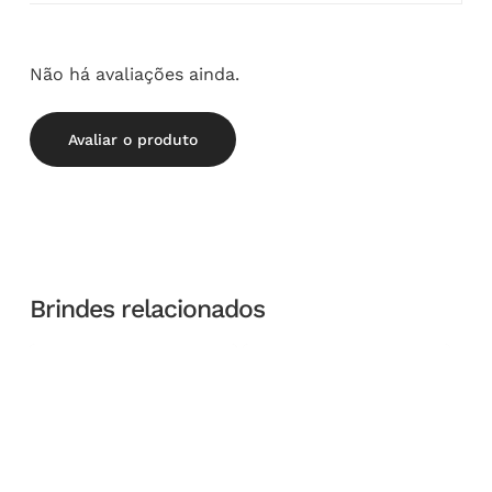
Não há avaliações ainda.
Avaliar o produto
Brindes relacionados