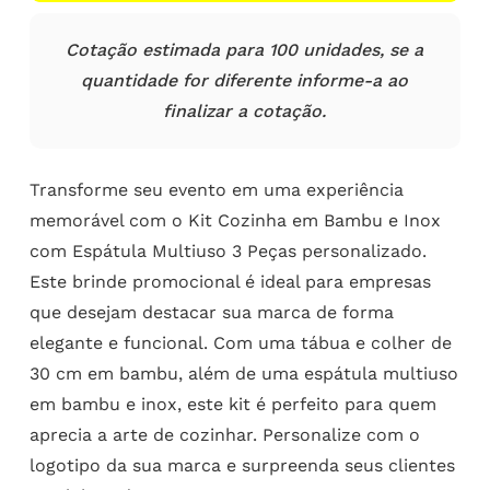
Cotação estimada para 100 unidades, se a
quantidade for diferente informe-a ao
finalizar a cotação.
Transforme seu evento em uma experiência
memorável com o Kit Cozinha em Bambu e Inox
com Espátula Multiuso 3 Peças personalizado.
Este brinde promocional é ideal para empresas
que desejam destacar sua marca de forma
elegante e funcional. Com uma tábua e colher de
30 cm em bambu, além de uma espátula multiuso
em bambu e inox, este kit é perfeito para quem
aprecia a arte de cozinhar. Personalize com o
logotipo da sua marca e surpreenda seus clientes