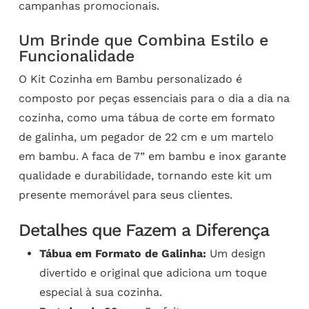
campanhas promocionais.
Um Brinde que Combina Estilo e
Funcionalidade
O Kit Cozinha em Bambu personalizado é
composto por peças essenciais para o dia a dia na
cozinha, como uma tábua de corte em formato
de galinha, um pegador de 22 cm e um martelo
em bambu. A faca de 7” em bambu e inox garante
qualidade e durabilidade, tornando este kit um
presente memorável para seus clientes.
Detalhes que Fazem a Diferença
Tábua em Formato de Galinha:
Um design
divertido e original que adiciona um toque
especial à sua cozinha.