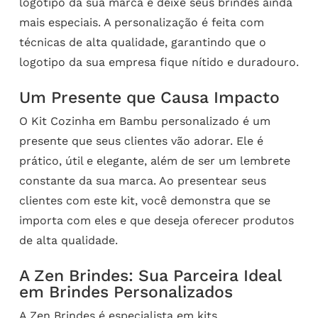
logotipo da sua marca e deixe seus brindes ainda
mais especiais. A personalização é feita com
técnicas de alta qualidade, garantindo que o
logotipo da sua empresa fique nítido e duradouro.
Um Presente que Causa Impacto
O Kit Cozinha em Bambu personalizado é um
presente que seus clientes vão adorar. Ele é
prático, útil e elegante, além de ser um lembrete
constante da sua marca. Ao presentear seus
clientes com este kit, você demonstra que se
importa com eles e que deseja oferecer produtos
de alta qualidade.
A Zen Brindes: Sua Parceira Ideal
em Brindes Personalizados
A Zen Brindes é especialista em
kits