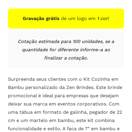
Gravação grátis
de um logo em
1 cor
!
Cotação estimada para 100 unidades, se a
quantidade for diferente informe-a ao
finalizar a cotação.
Surpreenda seus clientes com o Kit Cozinha em
Bambu personalizado da Zen Brindes. Este brinde
promocional é ideal para empresas que desejam
deixar sua marca em eventos corporativos. Com
uma tábua em formato de galinha, pegador de 22
cm e um martelo em bambu, este kit combina
funcionalidade e estilo. A faca de 7” em bambu e