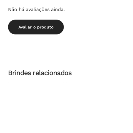
Não há avaliações ainda.
Avaliar o produto
Brindes relacionados