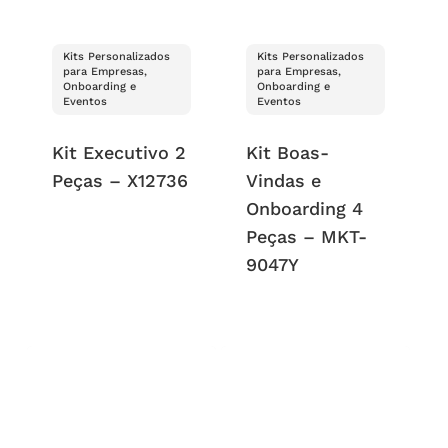
Kits Personalizados
Kits Personalizados
para Empresas,
para Empresas,
Onboarding e
Onboarding e
Eventos
Eventos
Kit Executivo 2
Kit Boas-
Peças – X12736
Vindas e
Onboarding 4
Peças – MKT-
9047Y