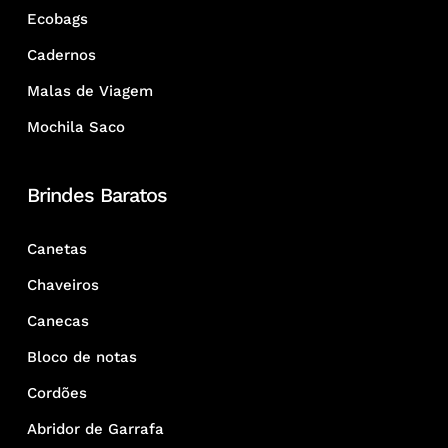
Ecobags
Cadernos
Malas de Viagem
Mochila Saco
Brindes Baratos
Canetas
Chaveiros
Canecas
Bloco de notas
Cordões
Abridor de Garrafa