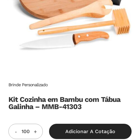
Brinde Personalizado
Kit Cozinha em Bambu com Tábua
Galinha – MMB-41303
Adicionar A Cotação