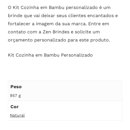
O Kit Cozinha em Bambu personalizado é um
brinde que vai deixar seus clientes encantados e
fortalecer a imagem da sua marca. Entre em
contato com a Zen Brindes e solicite um
orçamento personalizado para este produto.
Kit Cozinha em Bambu Personalizado
Peso
957 g
Cor
Natural