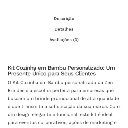
Descrição
Detalhes
Avaliações (0)
Kit Cozinha em Bambu Personalizado: Um
Presente Único para Seus Clientes
O Kit Cozinha em Bambu personalizado da Zen
Brindes é a escolha perfeita para empresas que
buscam um brinde promocional de alta qualidade
e que transmita a sofisticação da sua marca. Com
um design elegante e funcional, este kit é ideal
para eventos corporativos, ações de marketing e