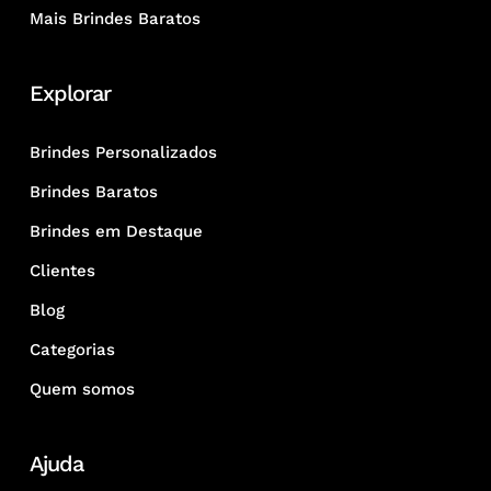
Mais Brindes Baratos
Explorar
Brindes Personalizados
Brindes Baratos
Brindes em Destaque
Clientes
Blog
Categorias
Quem somos
Ajuda