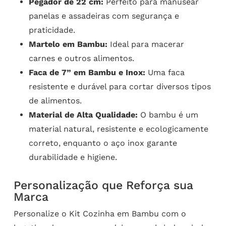
Pegador de 22 cm:
Perfeito para manusear
panelas e assadeiras com segurança e
praticidade.
Martelo em Bambu:
Ideal para macerar
carnes e outros alimentos.
Faca de 7” em Bambu e Inox:
Uma faca
resistente e durável para cortar diversos tipos
de alimentos.
Material de Alta Qualidade:
O bambu é um
material natural, resistente e ecologicamente
correto, enquanto o aço inox garante
durabilidade e higiene.
Personalização que Reforça sua
Marca
Personalize o Kit Cozinha em Bambu com o