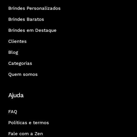
Brindes Personalizados
Brindes Baratos
Brindes em Destaque
Clientes
Blog
Categorias
Quem somos
Ajuda
FAQ
Políticas e termos
Fale com a Zen