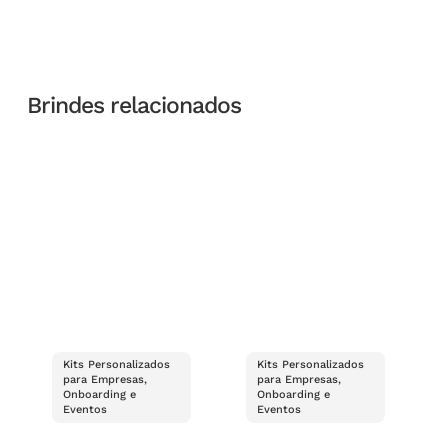
Brindes relacionados
Kits Personalizados
Kits Personalizados
para Empresas,
para Empresas,
Onboarding e
Onboarding e
Eventos
Eventos