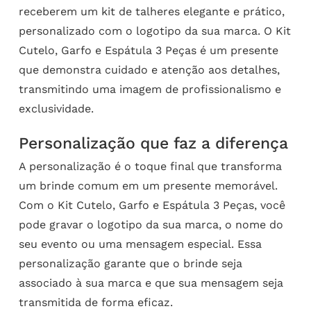
receberem um kit de talheres elegante e prático,
personalizado com o logotipo da sua marca. O Kit
Cutelo, Garfo e Espátula 3 Peças é um presente
que demonstra cuidado e atenção aos detalhes,
transmitindo uma imagem de profissionalismo e
exclusividade.
Personalização que faz a diferença
A personalização é o toque final que transforma
um brinde comum em um presente memorável.
Com o Kit Cutelo, Garfo e Espátula 3 Peças, você
pode gravar o logotipo da sua marca, o nome do
seu evento ou uma mensagem especial. Essa
personalização garante que o brinde seja
associado à sua marca e que sua mensagem seja
transmitida de forma eficaz.