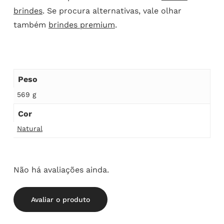
brindes
. Se procura alternativas, vale olhar
também
brindes premium
.
Peso
569 g
Cor
Natural
Não há avaliações ainda.
Avaliar o produto