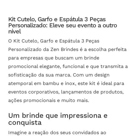
Kit Cutelo, Garfo e Espátula 3 Peças
Personalizado: Eleve seu evento a outro
nível
O Kit Cutelo, Garfo e Espátula 3 Peças
Personalizado da Zen Brindes é a escolha perfeita
para empresas que buscam um brinde
promocional elegante, funcional e que transmita a
sofisticação da sua marca. Com um design
atemporal em bambu e inox, este kit é ideal para
eventos corporativos, lançamentos de produtos,
ações promocionais e muito mais.
Um brinde que impressiona e
conquista
Imagine a reação dos seus convidados ao