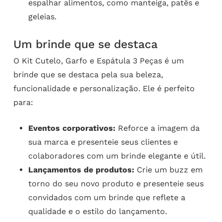
espalhar alimentos, como manteiga, patês e
geleias.
Um brinde que se destaca
O Kit Cutelo, Garfo e Espátula 3 Peças é um
brinde que se destaca pela sua beleza,
funcionalidade e personalização. Ele é perfeito
para:
Eventos corporativos:
Reforce a imagem da
sua marca e presenteie seus clientes e
colaboradores com um brinde elegante e útil.
Lançamentos de produtos:
Crie um buzz em
torno do seu novo produto e presenteie seus
convidados com um brinde que reflete a
qualidade e o estilo do lançamento.