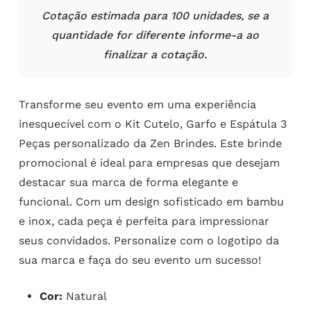
Cotação estimada para 100 unidades, se a
quantidade for diferente informe-a ao
finalizar a cotação.
Transforme seu evento em uma experiência
inesquecível com o Kit Cutelo, Garfo e Espátula 3
Peças personalizado da Zen Brindes. Este brinde
promocional é ideal para empresas que desejam
destacar sua marca de forma elegante e
funcional. Com um design sofisticado em bambu
e inox, cada peça é perfeita para impressionar
seus convidados. Personalize com o logotipo da
sua marca e faça do seu evento um sucesso!
Cor:
Natural