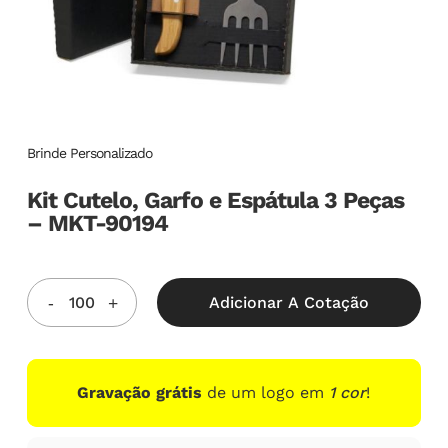
Brinde Personalizado
Kit Cutelo, Garfo e Espátula 3 Peças
– MKT-90194
Adicionar A Cotação
Gravação grátis
de um logo em
1 cor
!