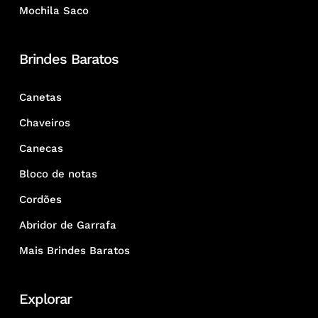
Mochila Saco
Brindes Baratos
Canetas
Chaveiros
Canecas
Bloco de notas
Cordões
Abridor de Garrafa
Mais Brindes Baratos
Explorar