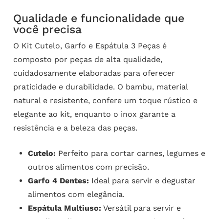
Qualidade e funcionalidade que
você precisa
O Kit Cutelo, Garfo e Espátula 3 Peças é
composto por peças de alta qualidade,
cuidadosamente elaboradas para oferecer
praticidade e durabilidade. O bambu, material
natural e resistente, confere um toque rústico e
elegante ao kit, enquanto o inox garante a
resistência e a beleza das peças.
Cutelo:
Perfeito para cortar carnes, legumes e
outros alimentos com precisão.
Garfo 4 Dentes:
Ideal para servir e degustar
alimentos com elegância.
Espátula Multiuso:
Versátil para servir e