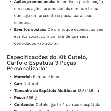
Ações promocionais:
Incentive a participação
em suas ações promocionais com um brinde
que seja um presente especial para seus
clientes.
Eventos sociais:
Dê um toque especial ao seu
evento social com um brinde que seus
convidados vão adorar.
Especificações do Kit Cutelo,
Garfo e Espátula 3 Peças
Personalizado:
Material:
Bambu e inox
Cor:
Natural
Tamanho da Espátula Multiuso:
13,5×11,5 cm
Peso:
569 g
Conteúdo:
Cutelo, garfo 4 dentes e espátula