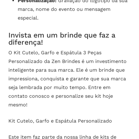
Personalização:
Gravação do logotipo da sua
marca, nome do evento ou mensagem
especial.
Invista em um brinde que faz a
diferença!
O Kit Cutelo, Garfo e Espátula 3 Peças
Personalizado da Zen Brindes é um investimento
inteligente para sua marca. Ele é um brinde que
impressiona, conquista e garante que sua marca
seja lembrada por muito tempo. Entre em
contato conosco e personalize seu kit hoje
mesmo!
Kit Cutelo, Garfo e Espátula Personalizado
Este item faz parte da nossa linha de
kits de