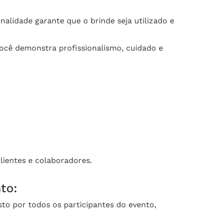
nalidade garante que o brinde seja utilizado e
ocê demonstra profissionalismo, cuidado e
lientes e colaboradores.
to:
to por todos os participantes do evento,