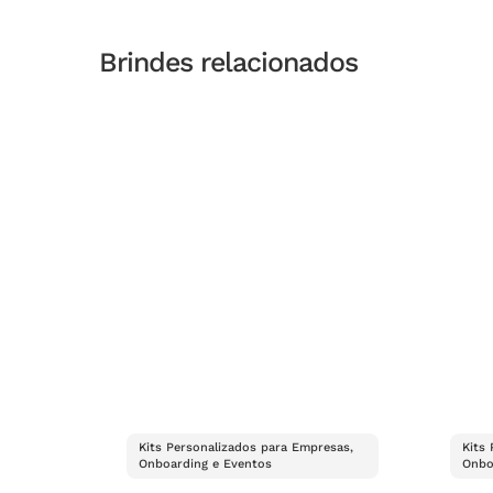
Brindes relacionados
Kits Personalizados para Empresas,
Kits
Onboarding e Eventos
Onbo