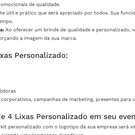
romocionais de qualidade.
e útil e prático que será apreciado por todos. Sua funcio
tempo.
a:
Ao oferecer um brinde de qualidade e personalizado, v
eforçando a imagem da sua marca.
ixas Personalizado:
lidoras
corporativos, campanhas de marketing, presentes para c
de 4 Lixas Personalizado em seu even
kit personalizado com o logotipo da sua empresa será vis