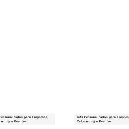
 Personalizados para Empresas,
Kits Personalizados para Empres
arding e Eventos
Onboarding e Eventos