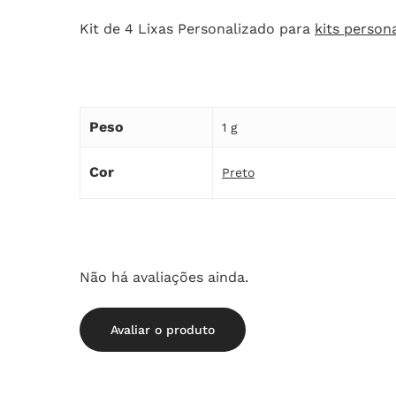
Kit de 4 Lixas Personalizado para
kits person
Peso
1 g
Cor
Preto
Não há avaliações ainda.
Avaliar o produto