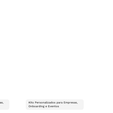
as,
Kits Personalizados para Empresas,
Onboarding e Eventos