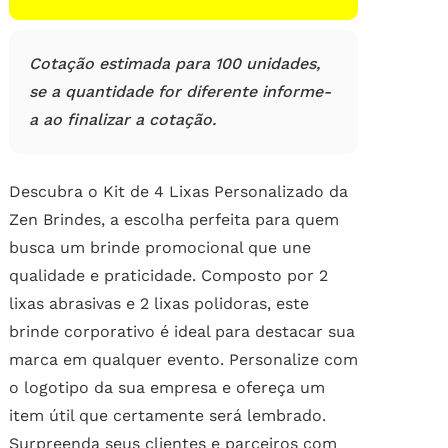
Cotação estimada para 100 unidades,
se a quantidade for diferente informe-
a ao finalizar a cotação.
Descubra o Kit de 4 Lixas Personalizado da
Zen Brindes, a escolha perfeita para quem
busca um brinde promocional que une
qualidade e praticidade. Composto por 2
lixas abrasivas e 2 lixas polidoras, este
brinde corporativo é ideal para destacar sua
marca em qualquer evento. Personalize com
o logotipo da sua empresa e ofereça um
item útil que certamente será lembrado.
Surpreenda seus clientes e parceiros com