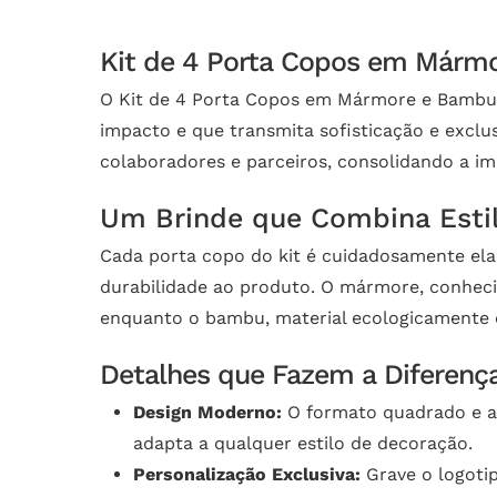
Kit de 4 Porta Copos em Mármo
O Kit de 4 Porta Copos em Mármore e Bambu 
impacto e que transmita sofisticação e exclus
colaboradores e parceiros, consolidando a i
Um Brinde que Combina Estil
Cada porta copo do kit é cuidadosamente el
durabilidade ao produto. O mármore, conhecid
enquanto o bambu, material ecologicamente c
Detalhes que Fazem a Diferenç
Design Moderno:
O formato quadrado e a 
adapta a qualquer estilo de decoração.
Personalização Exclusiva:
Grave o logoti