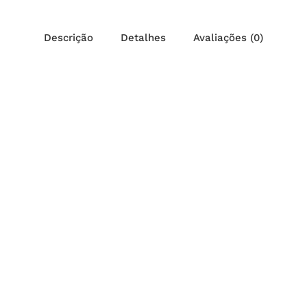
Descrição
Detalhes
Avaliações (0)