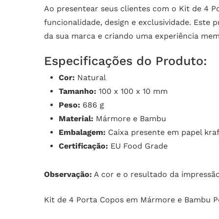
Ao presentear seus clientes com o Kit de 4
funcionalidade, design e exclusividade. Este
da sua marca e criando uma experiência mem
Especificações do Produto:
Cor:
Natural
Tamanho:
100 x 100 x 10 mm
Peso:
686 g
Material:
Mármore e Bambu
Embalagem:
Caixa presente em papel kraf
Certificação:
EU Food Grade
Observação:
A cor e o resultado da impressão
Kit de 4 Porta Copos em Mármore e Bambu P