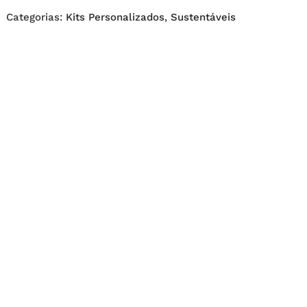
Categorias:
Kits Personalizados
,
Sustentáveis