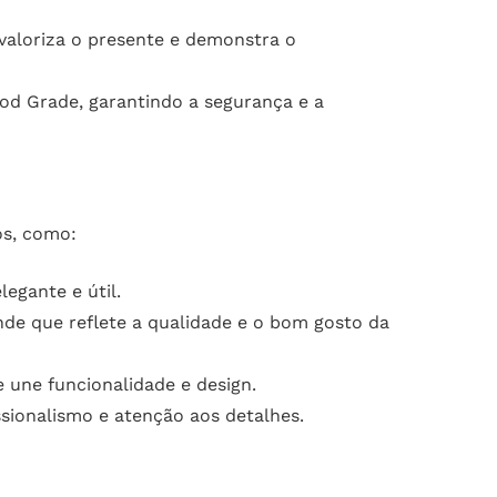
valoriza o presente e demonstra o
od Grade, garantindo a segurança e a
os, como:
egante e útil.
e que reflete a qualidade e o bom gosto da
 une funcionalidade e design.
sionalismo e atenção aos detalhes.