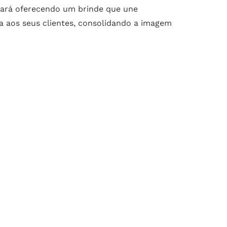
tará oferecendo um brinde que une
ca aos seus clientes, consolidando a imagem